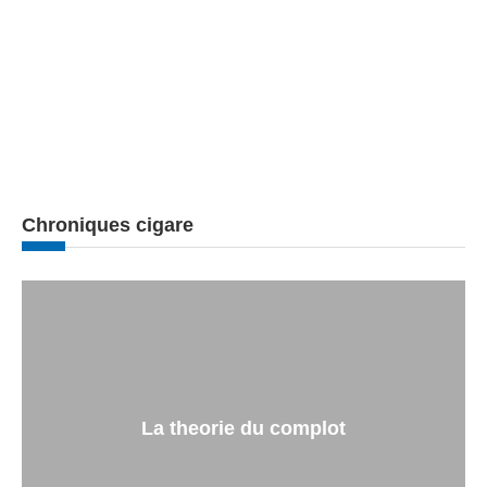
Chroniques cigare
La theorie du complot