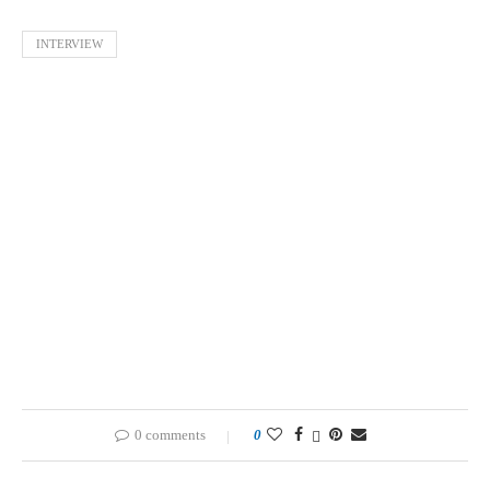
INTERVIEW
0 comments
0