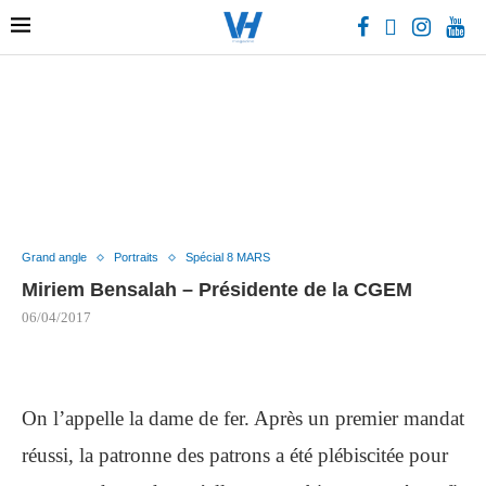
Grand angle
Portraits
Spécial 8 MARS
Miriem Bensalah – Présidente de la CGEM
06/04/2017
On l’appelle la dame de fer. Après un premier mandat
réussi, la patronne des patrons a été plébiscitée pour