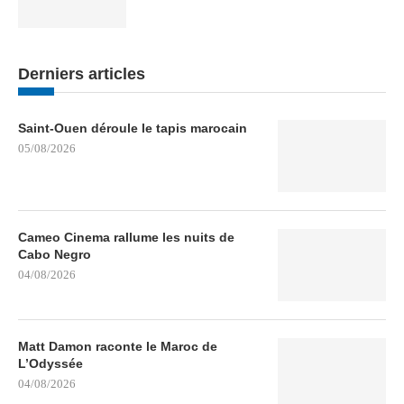
Derniers articles
Saint-Ouen déroule le tapis marocain
05/08/2026
Cameo Cinema rallume les nuits de
Cabo Negro
04/08/2026
Matt Damon raconte le Maroc de
L’Odyssée
04/08/2026