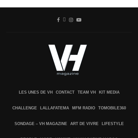
LES UNES DE VH
CONTACT
TEAM VH
KIT MEDIA
CHALLENGE
LALLAFATEMA
MFM RADIO
TOMOBILE360
SONDAGE – VH MAGAZINE
ART DE VIVRE
LIFESTYLE