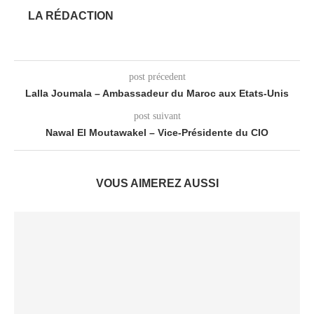
LA RÉDACTION
post précedent
Lalla Joumala – Ambassadeur du Maroc aux Etats-Unis
post suivant
Nawal El Moutawakel – Vice-Présidente du CIO
VOUS AIMEREZ AUSSI