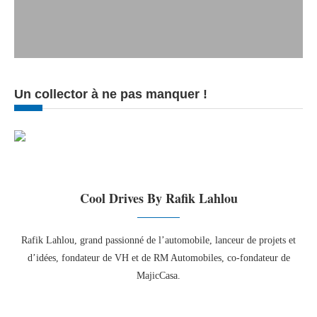
Un collector à ne pas manquer !
Cool Drives By Rafik Lahlou
Rafik Lahlou, grand passionné de l’automobile, lanceur de projets et
d’idées, fondateur de VH et de RM Automobiles, co-fondateur de
MajicCasa.