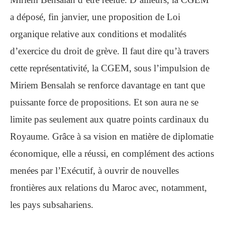
a déposé, fin janvier, une proposition de Loi
organique relative aux conditions et modalités
d’exercice du droit de grève. Il faut dire qu’à travers
cette représentativité, la CGEM, sous l’impulsion de
Miriem Bensalah se renforce davantage en tant que
puissante force de propositions. Et son aura ne se
limite pas seulement aux quatre points cardinaux du
Royaume. Grâce à sa vision en matière de diplomatie
économique, elle a réussi, en complément des actions
menées par l’Exécutif, à ouvrir de nouvelles
frontières aux relations du Maroc avec, notamment,
les pays subsahariens.