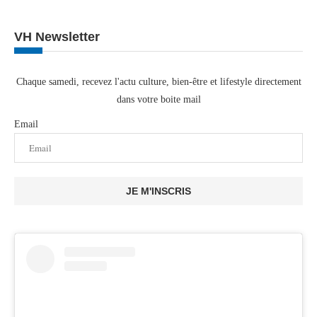
VH Newsletter
Chaque samedi, recevez l'actu culture, bien-être et lifestyle directement
dans votre boite mail
Email
JE M'INSCRIS