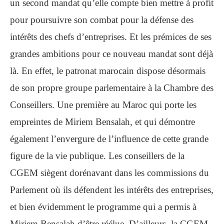
un second mandat qu’elle compte bien mettre à profit
pour poursuivre son combat pour la défense des
intérêts des chefs d’entreprises. Et les prémices de ses
grandes ambitions pour ce nouveau mandat sont déjà
là. En effet, le patronat marocain dispose désormais
de son propre groupe parlementaire à la Chambre des
Conseillers. Une première au Maroc qui porte les
empreintes de Miriem Bensalah, et qui démontre
également l’envergure de l’influence de cette grande
figure de la vie publique. Les conseillers de la
CGEM siègent dorénavant dans les commissions du
Parlement où ils défendent les intérêts des entreprises,
et bien évidemment le programme qui a permis à
Miriem Bensalah d’être réélue. D’ailleurs, la CGEM