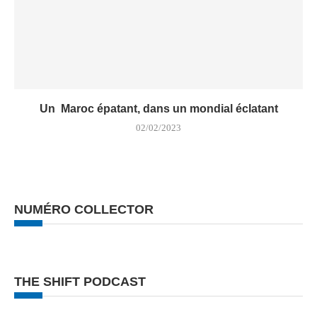
Un Maroc épatant, dans un mondial éclatant
02/02/2023
NUMÉRO COLLECTOR
THE SHIFT PODCAST