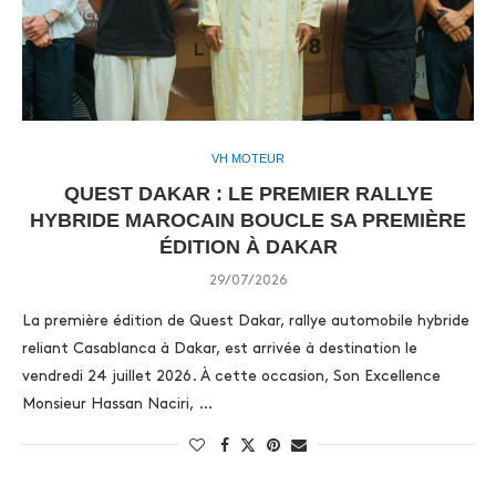
VH MOTEUR
QUEST DAKAR : LE PREMIER RALLYE
HYBRIDE MAROCAIN BOUCLE SA PREMIÈRE
ÉDITION À DAKAR
29/07/2026
La première édition de Quest Dakar, rallye automobile hybride
reliant Casablanca à Dakar, est arrivée à destination le
vendredi 24 juillet 2026. À cette occasion, Son Excellence
Monsieur Hassan Naciri, …