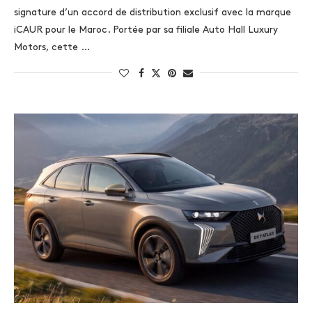
signature d’un accord de distribution exclusif avec la marque
iCAUR pour le Maroc. Portée par sa filiale Auto Hall Luxury
Motors, cette …