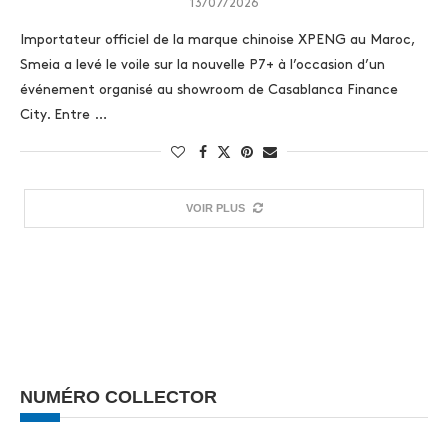
13/07/2026
Importateur officiel de la marque chinoise XPENG au Maroc,
Smeia a levé le voile sur la nouvelle P7+ à l’occasion d’un
événement organisé au showroom de Casablanca Finance
City. Entre …
VOIR PLUS
NUMÉRO COLLECTOR