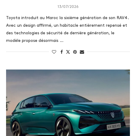
13/07/2026
Toyota introduit au Maroc la sixième génération de son RAV4.
Avec un design affirmé, un habitacle entièrement repensé et
des technologies de sécurité de dernière génération, le
modèle propose désormais …