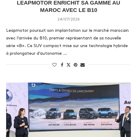
LEAPMOTOR ENRICHIT SA GAMME AU
MAROC AVEC LE B10
24/07/2026
Leapmotor poursuit son implantation sur le marché marocain
avec l’arrivée du B10, premier représentant de sa nouvelle
série «B». Ce SUV compact mise sur une technologie hybride
à prolongateur d’autonomie …