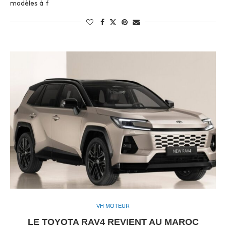
modèles à f
VH MOTEUR
LE TOYOTA RAV4 REVIENT AU MAROC