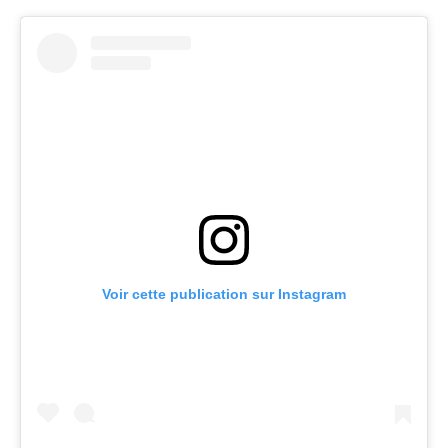
Voir cette publication sur Instagram