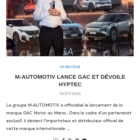
VH MOTEUR
M-AUTOMOTIV LANCE GAC ET DÉVOILE
HYPTEC
13/07/2026
Le groupe M-AUTOMOTIV a officialisé le lancement de la
marque GAC Motor au Maroc. Dans le cadre d’un partenariat
exclusif, il devient l’importateur et distributeur officiel de
cette marque internationale …