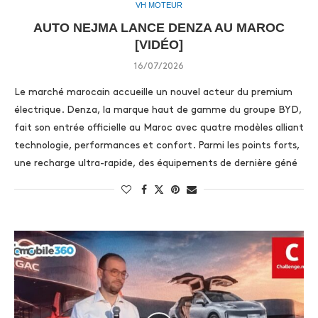
VH MOTEUR
AUTO NEJMA LANCE DENZA AU MAROC
[VIDÉO]
16/07/2026
Le marché marocain accueille un nouvel acteur du premium
électrique. Denza, la marque haut de gamme du groupe BYD,
fait son entrée officielle au Maroc avec quatre modèles alliant
technologie, performances et confort. Parmi les points forts,
une recharge ultra-rapide, des équipements de dernière géné