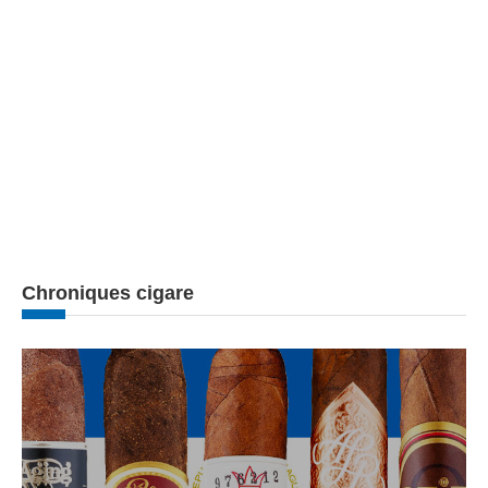
Chroniques cigare