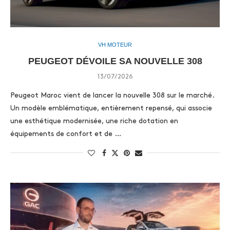
VH MOTEUR
PEUGEOT DÉVOILE SA NOUVELLE 308
13/07/2026
Peugeot Maroc vient de lancer la nouvelle 308 sur le marché.
Un modèle emblématique, entièrement repensé, qui associe
une esthétique modernisée, une riche dotation en
équipements de confort et de …