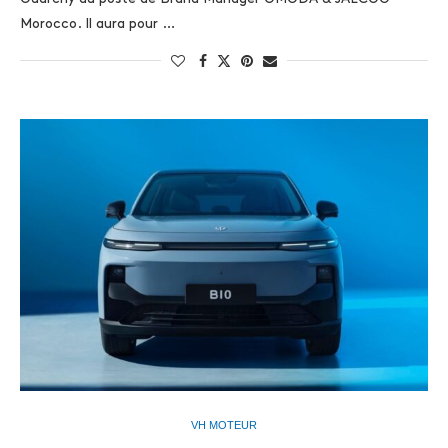
Morocco. Il aura pour …
VH MOTEUR