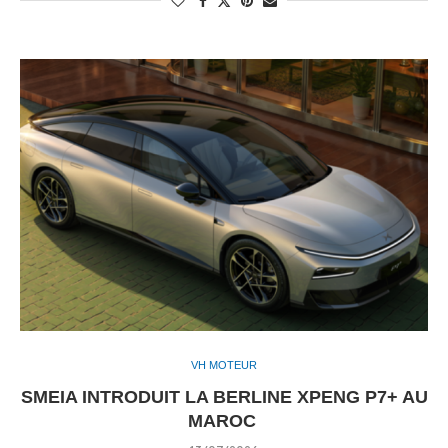
VH MOTEUR
SMEIA INTRODUIT LA BERLINE XPENG P7+ AU
MAROC