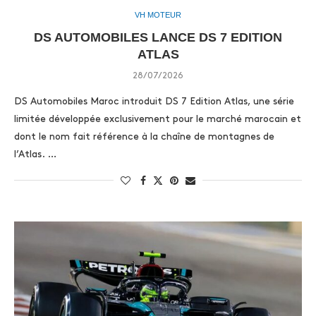
VH MOTEUR
DS AUTOMOBILES LANCE DS 7 EDITION
ATLAS
28/07/2026
DS Automobiles Maroc introduit DS 7 Edition Atlas, une série
limitée développée exclusivement pour le marché marocain et
dont le nom fait référence à la chaîne de montagnes de
l’Atlas. …