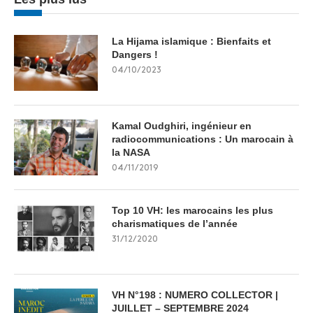
La Hijama islamique : Bienfaits et
Dangers !
04/10/2023
Kamal Oudghiri, ingénieur en
radiocommunications : Un marocain à
la NASA
04/11/2019
Top 10 VH: les marocains les plus
charismatiques de l’année
31/12/2020
VH N°198 : NUMERO COLLECTOR |
JUILLET – SEPTEMBRE 2024