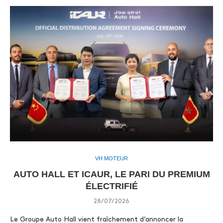
VH MOTEUR
AUTO HALL ET ICAUR, LE PARI DU PREMIUM
ÉLECTRIFIÉ
28/07/2026
Le Groupe Auto Hall vient fraîchement d’annoncer la