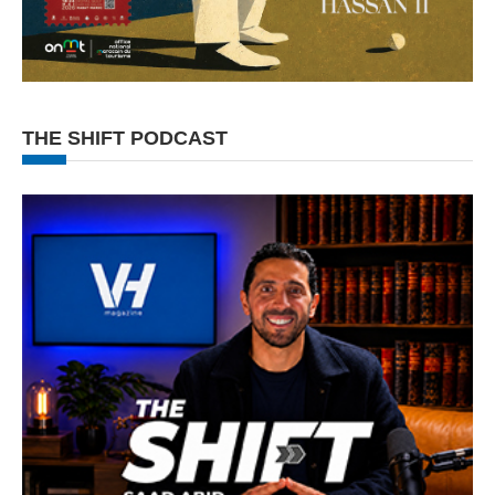
THE SHIFT PODCAST