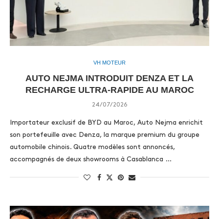
VH MOTEUR
AUTO NEJMA INTRODUIT DENZA ET LA
RECHARGE ULTRA-RAPIDE AU MAROC
24/07/2026
Importateur exclusif de BYD au Maroc, Auto Nejma enrichit
son portefeuille avec Denza, la marque premium du groupe
automobile chinois. Quatre modèles sont annoncés,
accompagnés de deux showrooms à Casablanca …