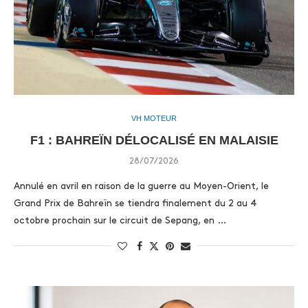
VH MOTEUR
F1 : BAHREÏN DÉLOCALISÉ EN MALAISIE
28/07/2026
Annulé en avril en raison de la guerre au Moyen-Orient, le
Grand Prix de Bahreïn se tiendra finalement du 2 au 4
octobre prochain sur le circuit de Sepang, en …