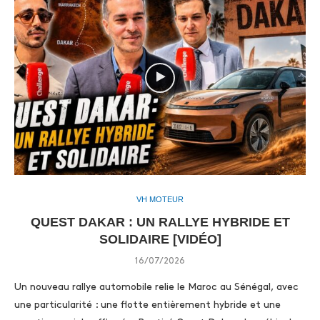
VH MOTEUR
QUEST DAKAR : UN RALLYE HYBRIDE ET
SOLIDAIRE [VIDÉO]
16/07/2026
Un nouveau rallye automobile relie le Maroc au Sénégal, avec
une particularité : une flotte entièrement hybride et une