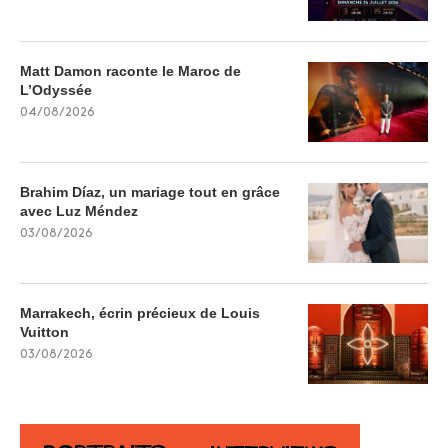
Matt Damon raconte le Maroc de
L’Odyssée
04/08/2026
Brahim Díaz, un mariage tout en grâce
avec Luz Méndez
03/08/2026
Marrakech, écrin précieux de Louis
Vuitton
03/08/2026