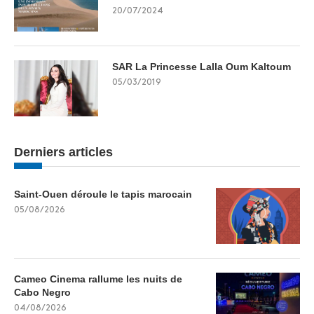
20/07/2024
SAR La Princesse Lalla Oum Kaltoum
05/03/2019
Derniers articles
Saint-Ouen déroule le tapis marocain
05/08/2026
Cameo Cinema rallume les nuits de
Cabo Negro
04/08/2026