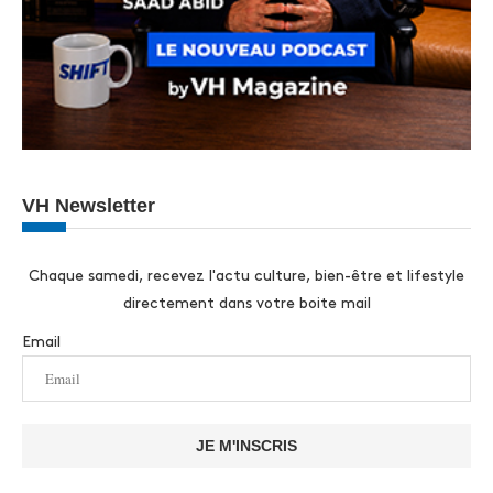
VH Newsletter
Chaque samedi, recevez l'actu culture, bien-être et lifestyle
directement dans votre boite mail
Email
JE M'INSCRIS