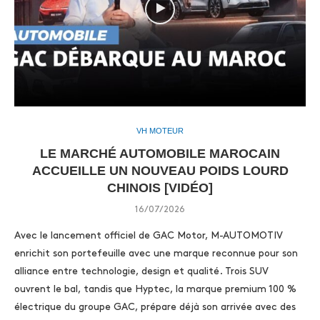
VH MOTEUR
LE MARCHÉ AUTOMOBILE MAROCAIN
ACCUEILLE UN NOUVEAU POIDS LOURD
CHINOIS [VIDÉO]
16/07/2026
Avec le lancement officiel de GAC Motor, M-AUTOMOTIV
enrichit son portefeuille avec une marque reconnue pour son
alliance entre technologie, design et qualité. Trois SUV
ouvrent le bal, tandis que Hyptec, la marque premium 100 %
électrique du groupe GAC, prépare déjà son arrivée avec des