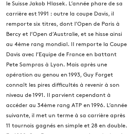
le Suisse Jakob Hlasek. L’année phare de sa
carrière est 1991 : outre la coupe Davis, il
remporte six titres, dont l’Open de Paris à
Bercy et l’Open d’Australie, et se hisse ainsi
au 4ème rang mondial. Il remporte la Coupe
Davis avec l’Equipe de France en battant
Pete Sampras à Lyon. Mais après une
opération au genou en 1993, Guy Forget
connaît les pires difficultés à revenir à son
niveau de 1991. Il parvient cependant à
accéder au 34ème rang ATP en 1996. L’année
suivante, il met un terme à sa carrière après
11 tournois gagnés en simple et 28 en double.