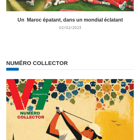
Un Maroc épatant, dans un mondial éclatant
02/02/2023
NUMÉRO COLLECTOR