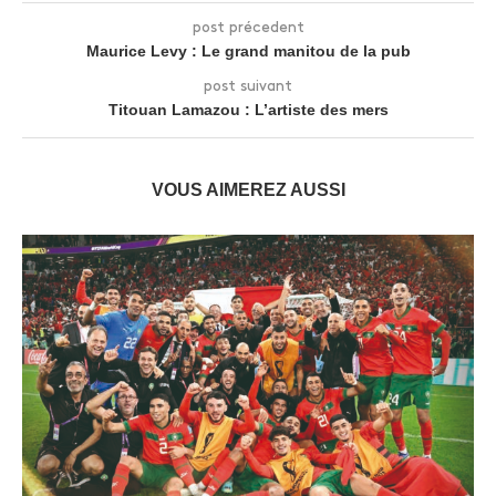
post précedent
Maurice Levy : Le grand manitou de la pub
post suivant
Titouan Lamazou : L’artiste des mers
VOUS AIMEREZ AUSSI