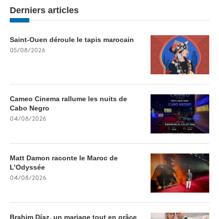
Derniers articles
Saint-Ouen déroule le tapis marocain
05/08/2026
Cameo Cinema rallume les nuits de
Cabo Negro
04/08/2026
Matt Damon raconte le Maroc de
L’Odyssée
04/08/2026
Brahim Díaz, un mariage tout en grâce