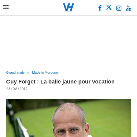
Grand angle
Made in Morocco
Guy Forget : La balle jaune pour vocation
28/06/2012