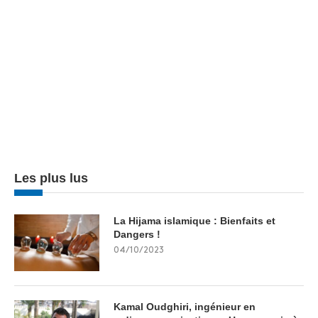
Les plus lus
La Hijama islamique : Bienfaits et
Dangers !
04/10/2023
Kamal Oudghiri, ingénieur en