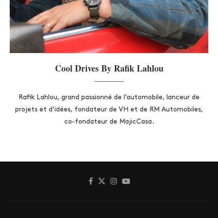
Cool Drives By Rafik Lahlou
Rafik Lahlou, grand passionné de l’automobile, lanceur de
projets et d’idées, fondateur de VH et de RM Automobiles,
co-fondateur de MajicCasa.