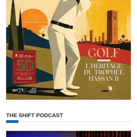
THE SHIFT PODCAST