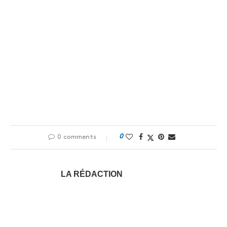
0
0 comments
LA RÉDACTION