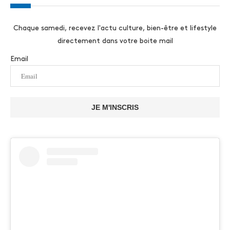
Chaque samedi, recevez l'actu culture, bien-être et lifestyle
directement dans votre boite mail
Email
JE M'INSCRIS