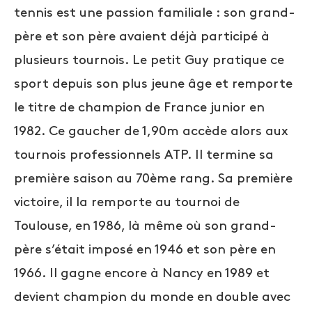
tennis est une passion familiale : son grand-
père et son père avaient déjà participé à
plusieurs tournois. Le petit Guy pratique ce
sport depuis son plus jeune âge et remporte
le titre de champion de France junior en
1982. Ce gaucher de 1,90m accède alors aux
tournois professionnels ATP. Il termine sa
première saison au 70ème rang. Sa première
victoire, il la remporte au tournoi de
Toulouse, en 1986, là même où son grand-
père s’était imposé en 1946 et son père en
1966. Il gagne encore à Nancy en 1989 et
devient champion du monde en double avec