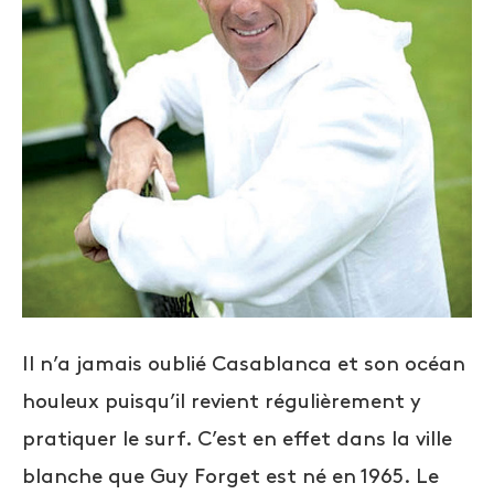
Il n’a jamais oublié Casablanca et son océan
houleux puisqu’il revient régulièrement y
pratiquer le surf. C’est en effet dans la ville
blanche que Guy Forget est né en 1965. Le