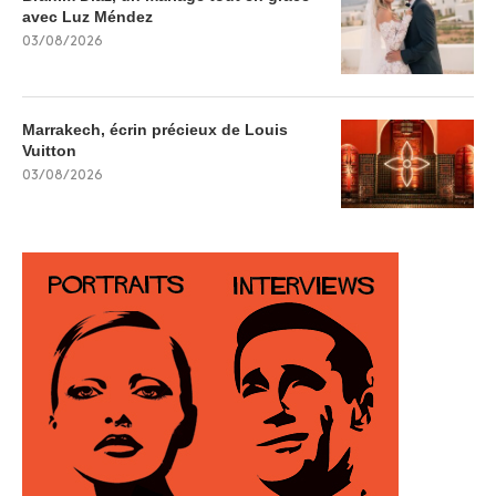
avec Luz Méndez
03/08/2026
Marrakech, écrin précieux de Louis
Vuitton
03/08/2026