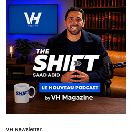
VH Newsletter