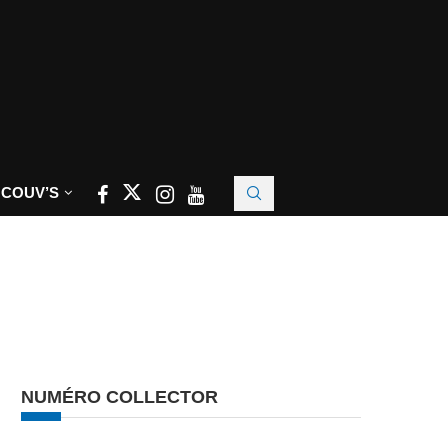
 COUV’S
NUMÉRO COLLECTOR