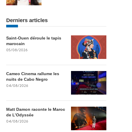
Derniers articles
Saint-Ouen déroule le tapis
marocain
05/08/2026
Cameo Cinema rallume les
nuits de Cabo Negro
04/08/2026
Matt Damon raconte le Maroc
de L’Odyssée
04/08/2026