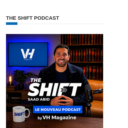
THE SHIFT PODCAST