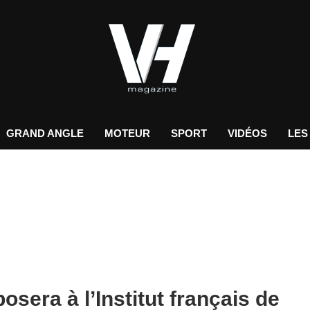
GRAND ANGLE
MOTEUR
SPORT
VIDÉOS
LES
sera à l’Institut français de