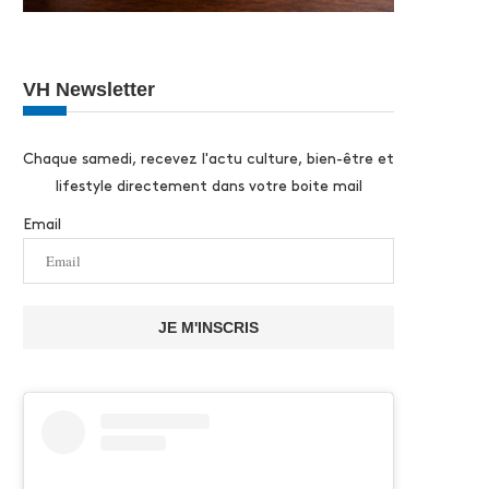
VH Newsletter
Chaque samedi, recevez l'actu culture, bien-être et
lifestyle directement dans votre boite mail
Email
JE M'INSCRIS