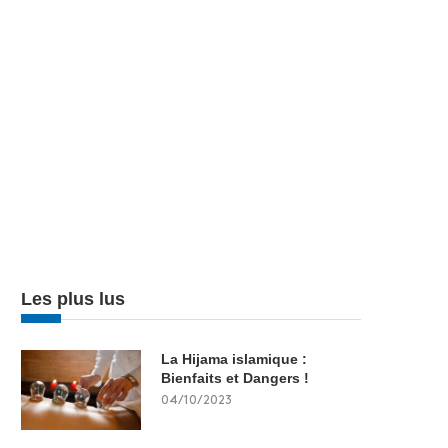
Les plus lus
La Hijama islamique :
Bienfaits et Dangers !
04/10/2023