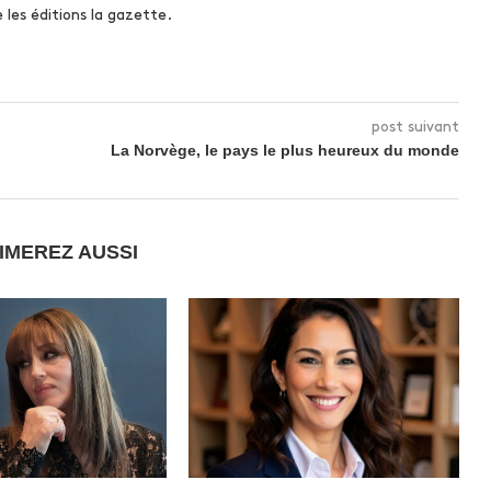
es éditions la gazette.
post suivant
La Norvège, le pays le plus heureux du monde
IMEREZ AUSSI