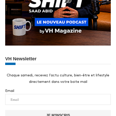
VH Newsletter
Chaque samedi, recevez l'actu culture, bien-être et lifestyle
directement dans votre boite mail
Email
JE M'INSCRIS