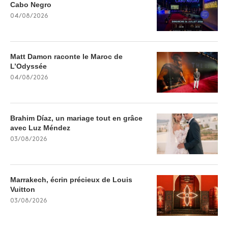
Cabo Negro
04/08/2026
Matt Damon raconte le Maroc de
L’Odyssée
04/08/2026
Brahim Díaz, un mariage tout en grâce
avec Luz Méndez
03/08/2026
Marrakech, écrin précieux de Louis
Vuitton
03/08/2026