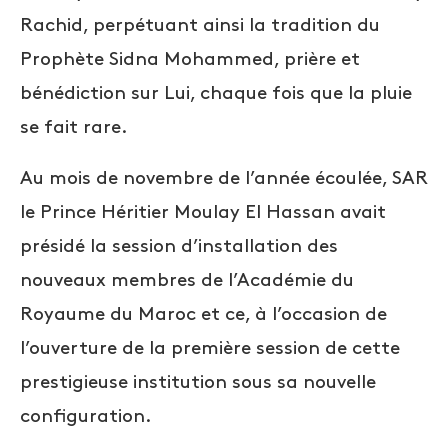
Rachid, perpétuant ainsi la tradition du
Prophète Sidna Mohammed, prière et
bénédiction sur Lui, chaque fois que la pluie
se fait rare.
Au mois de novembre de l’année écoulée, SAR
le Prince Héritier Moulay El Hassan avait
présidé la session d’installation des
nouveaux membres de l’Académie du
Royaume du Maroc et ce, à l’occasion de
l’ouverture de la première session de cette
prestigieuse institution sous sa nouvelle
configuration.