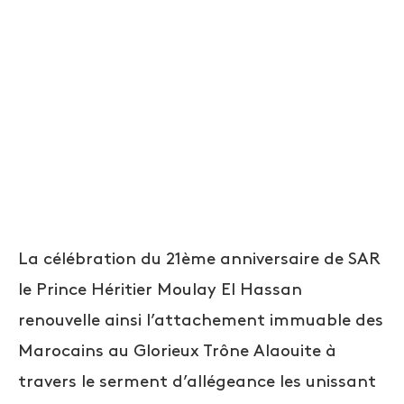
La célébration du 21ème anniversaire de SAR
le Prince Héritier Moulay El Hassan
renouvelle ainsi l’attachement immuable des
Marocains au Glorieux Trône Alaouite à
travers le serment d’allégeance les unissant