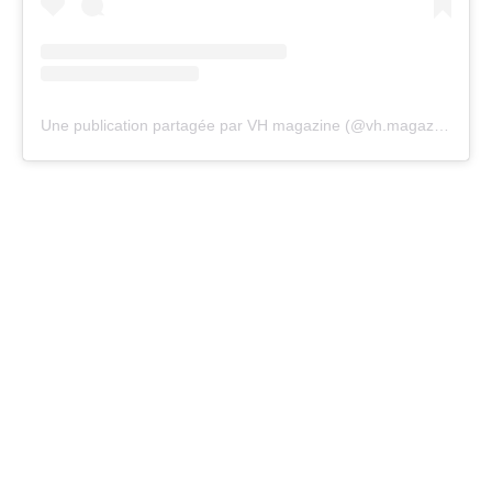
Une publication partagée par VH magazine (@vh.magazine)