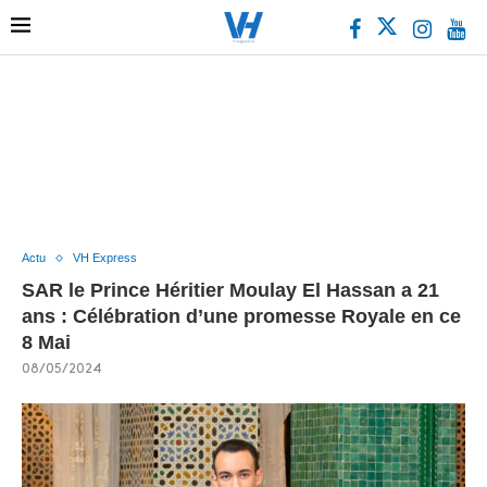
Actu
VH Express
SAR le Prince Héritier Moulay El Hassan a 21
ans : Célébration d’une promesse Royale en ce
8 Mai
08/05/2024