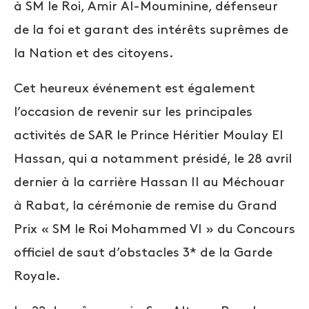
à SM le Roi, Amir Al-Mouminine, défenseur
de la foi et garant des intérêts suprêmes de
la Nation et des citoyens.
Cet heureux événement est également
l’occasion de revenir sur les principales
activités de SAR le Prince Héritier Moulay El
Hassan, qui a notamment présidé, le 28 avril
dernier à la carrière Hassan II au Méchouar
à Rabat, la cérémonie de remise du Grand
Prix « SM le Roi Mohammed VI » du Concours
officiel de saut d’obstacles 3* de la Garde
Royale.