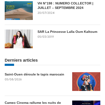
VH N°198 : NUMERO COLLECTOR |
JUILLET – SEPTEMBRE 2024
20/07/2024
SAR La Princesse Lalla Oum Kaltoum
05/03/2019
Derniers articles
Saint-Ouen déroule le tapis marocain
05/08/2026
Cameo Cinema rallume les nuits de