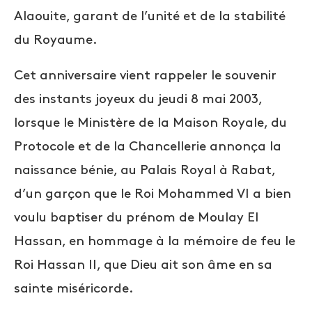
Alaouite, garant de l’unité et de la stabilité
du Royaume.
Cet anniversaire vient rappeler le souvenir
des instants joyeux du jeudi 8 mai 2003,
lorsque le Ministère de la Maison Royale, du
Protocole et de la Chancellerie annonça la
naissance bénie, au Palais Royal à Rabat,
d’un garçon que le Roi Mohammed VI a bien
voulu baptiser du prénom de Moulay El
Hassan, en hommage à la mémoire de feu le
Roi Hassan II, que Dieu ait son âme en sa
sainte miséricorde.