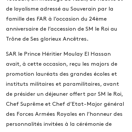
de loyalisme adressé au Souverain par la
famille des FAR à l’occasion du 24ème
anniversaire de l’accession de SM le Roi au
Trône de Ses glorieux Ancêtres.
SAR le Prince Héritier Moulay El Hassan
avait, à cette occasion, reçu les majors de
promotion lauréats des grandes écoles et
instituts militaires et paramilitaires, avant
de présider un déjeuner offert par SM le Roi,
Chef Suprême et Chef d’Etat-Major général
des Forces Armées Royales en l’honneur des
personnalités invitées à la cérémonie de