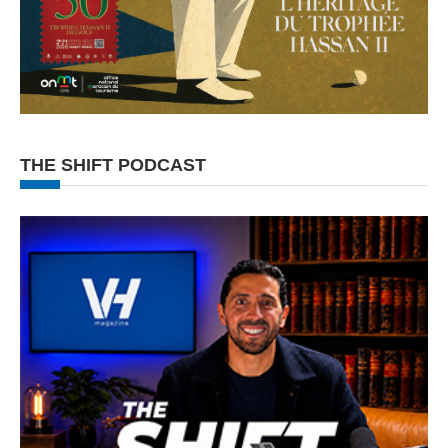
THE SHIFT PODCAST