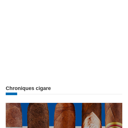
Chroniques cigare