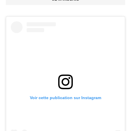
Voir cette publication sur Instagram