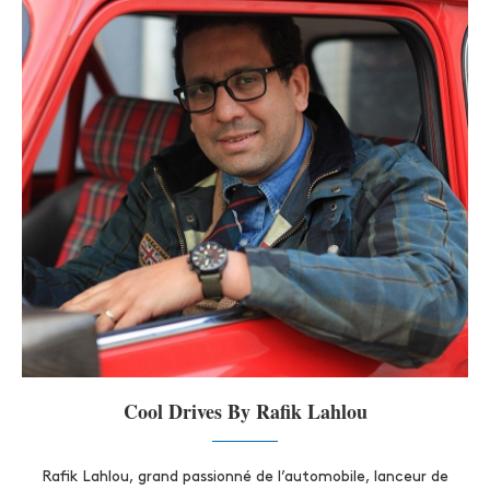
Cool Drives By Rafik Lahlou
Rafik Lahlou, grand passionné de l’automobile, lanceur de