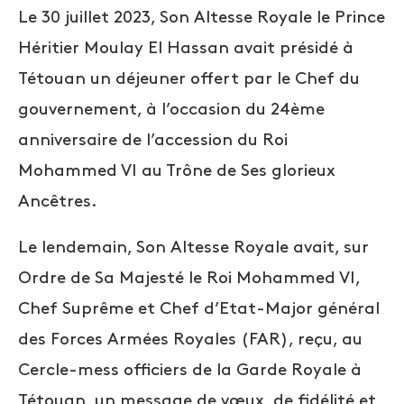
Le 30 juillet 2023, Son Altesse Royale le Prince
Héritier Moulay El Hassan avait présidé à
Tétouan un déjeuner offert par le Chef du
gouvernement, à l’occasion du 24ème
anniversaire de l’accession du Roi
Mohammed VI au Trône de Ses glorieux
Ancêtres.
Le lendemain, Son Altesse Royale avait, sur
Ordre de Sa Majesté le Roi Mohammed VI,
Chef Suprême et Chef d’Etat-Major général
des Forces Armées Royales (FAR), reçu, au
Cercle-mess officiers de la Garde Royale à
Tétouan, un message de vœux, de fidélité et