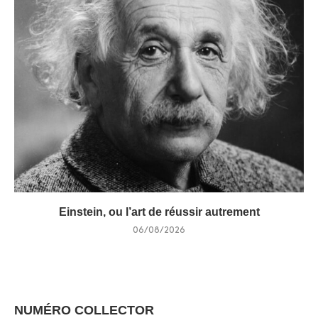
Einstein, ou l’art de réussir autrement
06/08/2026
NUMÉRO COLLECTOR