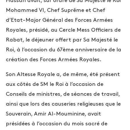
Hassan avait, sur ordre de Sa Majesté le Roi
Mohammed VI, Chef Suprême et Chef
d’Etat-Major Général des Forces Armées
Royales, présidé, au Cercle Mess Officiers de
Rabat, le déjeuner offert par Sa Majesté le
Roi, à l’occasion du 67ème anniversaire de la
création des Forces Armées Royales.
Son Altesse Royale a, de même, été présent
aux côtés de SM le Roi à l’occasion de
Conseils de ministres, de séances de travail,
ainsi que lors des causeries religieuses que le
Souverain, Amir Al-Mouminine, avait
présidées à l’occasion du mois sacré de