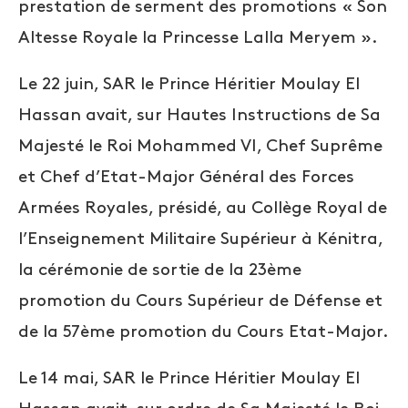
prestation de serment des promotions « Son
Altesse Royale la Princesse Lalla Meryem ».
Le 22 juin, SAR le Prince Héritier Moulay El
Hassan avait, sur Hautes Instructions de Sa
Majesté le Roi Mohammed VI, Chef Suprême
et Chef d’Etat-Major Général des Forces
Armées Royales, présidé, au Collège Royal de
l’Enseignement Militaire Supérieur à Kénitra,
la cérémonie de sortie de la 23ème
promotion du Cours Supérieur de Défense et
de la 57ème promotion du Cours Etat-Major.
Le 14 mai, SAR le Prince Héritier Moulay El