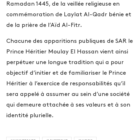
Ramadan 1445, de la veillée religieuse en
commémoration de Laylat Al-Qadr bénie et
de la prière de l’Aïd Al-Fitr.
Chacune des apparitions publiques de SAR le
Prince Héritier Moulay El Hassan vient ainsi
perpétuer une longue tradition qui a pour
objectif d’initier et de familiariser le Prince
Héritier à l’exercice de responsabilités qu’il
sera appelé à assumer au sein d’une société
qui demeure attachée à ses valeurs et à son
identité plurielle.