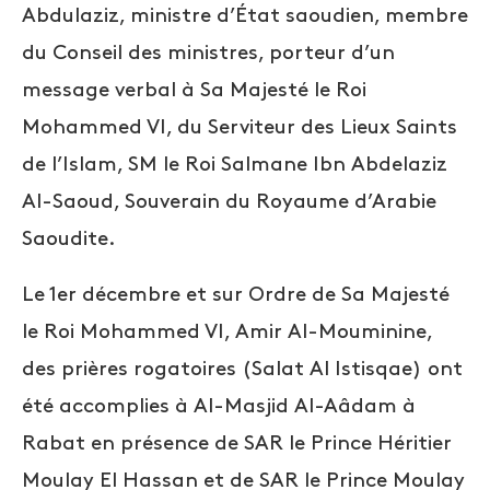
Abdulaziz, ministre d’État saoudien, membre
du Conseil des ministres, porteur d’un
message verbal à Sa Majesté le Roi
Mohammed VI, du Serviteur des Lieux Saints
de l’Islam, SM le Roi Salmane Ibn Abdelaziz
Al-Saoud, Souverain du Royaume d’Arabie
Saoudite.
Le 1er décembre et sur Ordre de Sa Majesté
le Roi Mohammed VI, Amir Al-Mouminine,
des prières rogatoires (Salat Al Istisqae) ont
été accomplies à Al-Masjid Al-Aâdam à
Rabat en présence de SAR le Prince Héritier
Moulay El Hassan et de SAR le Prince Moulay