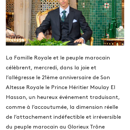
La Famille Royale et le peuple marocain
célèbrent, mercredi, dans la joie et
l’allégresse le 21ème anniversaire de Son
Altesse Royale le Prince Héritier Moulay El
Hassan, un heureux événement traduisant,
comme à l’accoutumée, la dimension réelle
de l’attachement indéfectible et irréversible
du peuple marocain au Glorieux Trône