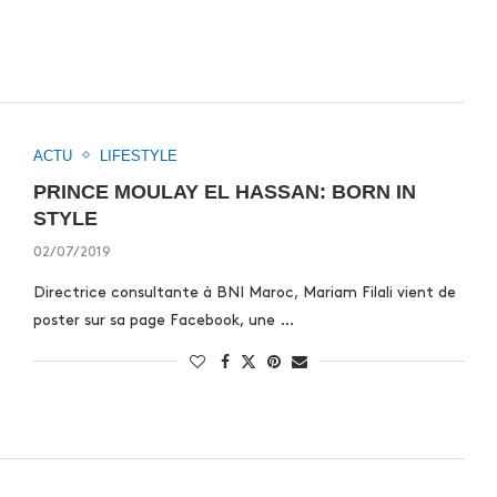
ACTU
LIFESTYLE
PRINCE MOULAY EL HASSAN: BORN IN
STYLE
02/07/2019
Directrice consultante à BNI Maroc, Mariam Filali vient de
poster sur sa page Facebook, une …