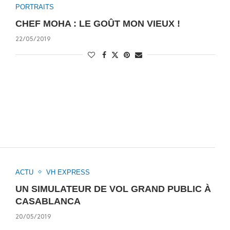
PORTRAITS
CHEF MOHA : LE GOÛT MON VIEUX !
22/05/2019
ACTU
VH EXPRESS
UN SIMULATEUR DE VOL GRAND PUBLIC À
CASABLANCA
20/05/2019