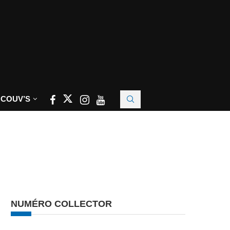
 COUV’S
NUMÉRO COLLECTOR