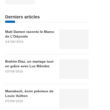
Derniers articles
Matt Damon raconte le Maroc
de L’Odyssée
04/08/2026
Brahim Díaz, un mariage tout
en grâce avec Luz Méndez
03/08/2026
Marrakech, écrin précieux de
Louis Vuitton
03/08/2026