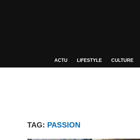
ACTU
LIFESTYLE
CULTURE
TAG:
PASSION