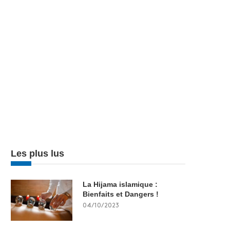
Les plus lus
La Hijama islamique :
Bienfaits et Dangers !
04/10/2023