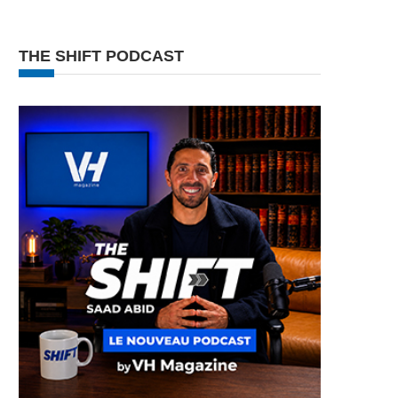
THE SHIFT PODCAST