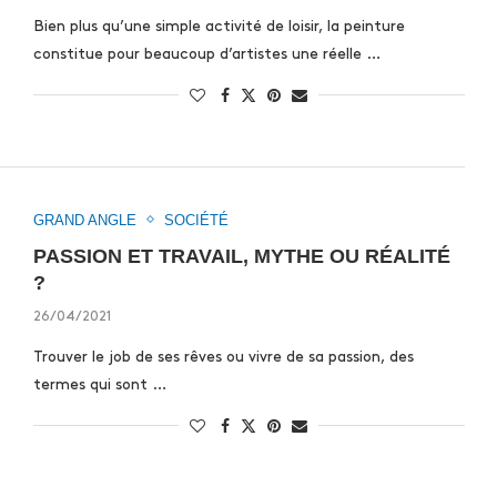
Bien plus qu’une simple activité de loisir, la peinture
constitue pour beaucoup d’artistes une réelle …
GRAND ANGLE
SOCIÉTÉ
PASSION ET TRAVAIL, MYTHE OU RÉALITÉ
?
26/04/2021
Trouver le job de ses rêves ou vivre de sa passion, des
termes qui sont …