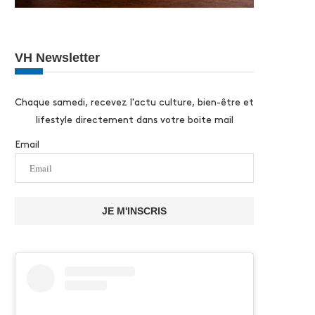
VH Newsletter
Chaque samedi, recevez l'actu culture, bien-être et
lifestyle directement dans votre boite mail
Email
JE M'INSCRIS