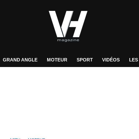
GRAND ANGLE
MOTEUR
SPORT
VIDÉOS
LES