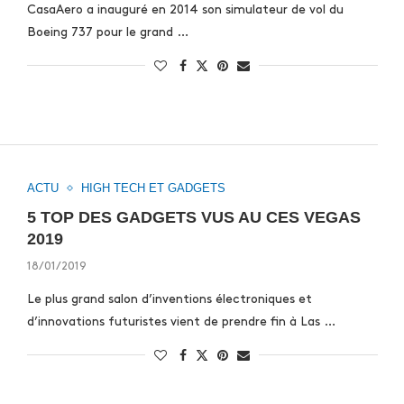
CasaAero a inauguré en 2014 son simulateur de vol du
Boeing 737 pour le grand …
ACTU
HIGH TECH ET GADGETS
5 TOP DES GADGETS VUS AU CES VEGAS
2019
18/01/2019
Le plus grand salon d’inventions électroniques et
d’innovations futuristes vient de prendre fin à Las …