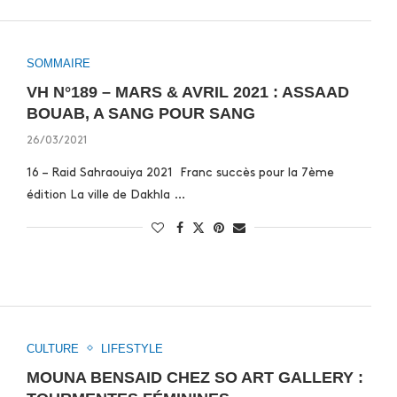
SOMMAIRE
VH N°189 – MARS & AVRIL 2021 : ASSAAD
BOUAB, A SANG POUR SANG
26/03/2021
16 – Raid Sahraouiya 2021 Franc succès pour la 7ème
édition La ville de Dakhla …
CULTURE
LIFESTYLE
MOUNA BENSAID CHEZ SO ART GALLERY :