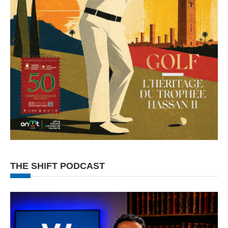
THE SHIFT PODCAST