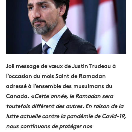
Joli message de vœux de Justin Trudeau à
l’occasion du mois Saint de Ramadan
adressé à l’ensemble des musulmans du
Canada
.
«
Cette année, le Ramadan sera
toutefois différent des autres. En raison de la
lutte actuelle contre la pandémie de Covid-19,
nous continuons de protéger nos