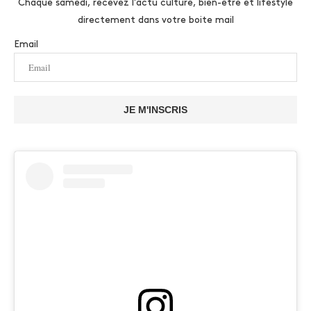
Chaque samedi, recevez l'actu culture, bien-être et lifestyle
directement dans votre boite mail
Email
JE M'INSCRIS