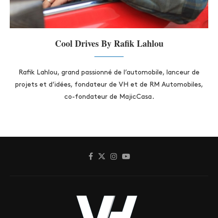
Cool Drives By Rafik Lahlou
Rafik Lahlou, grand passionné de l’automobile, lanceur de
projets et d’idées, fondateur de VH et de RM Automobiles,
co-fondateur de MajicCasa.