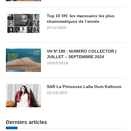
Top 10 VH: les marocains les plus
charismatiques de l’année
31/12/2020
VH N°198 : NUMERO COLLECTOR |
JUILLET – SEPTEMBRE 2024
20/07/2024
SAR La Princesse Lalla Oum Kaltoum
05/03/2019
Derniers articles