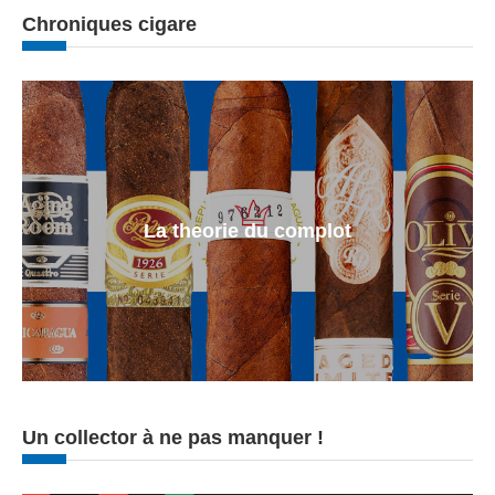
Chroniques cigare
La theorie du complot
Un collector à ne pas manquer !