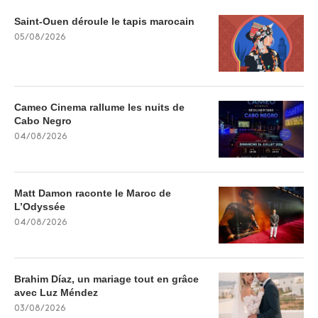
Saint-Ouen déroule le tapis marocain
05/08/2026
Cameo Cinema rallume les nuits de
Cabo Negro
04/08/2026
Matt Damon raconte le Maroc de
L’Odyssée
04/08/2026
Brahim Díaz, un mariage tout en grâce
avec Luz Méndez
03/08/2026