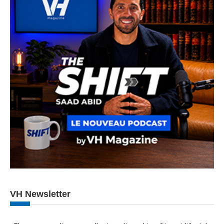
VH Newsletter