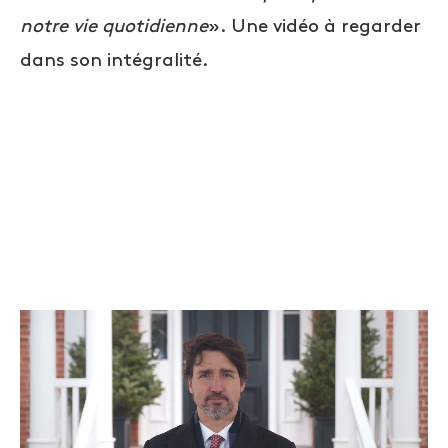
notre vie quotidienne
». Une vidéo à regarder
dans son intégralité.