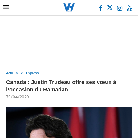
Actu
VH Express
Canada : Justin Trudeau offre ses vœux à
l’occasion du Ramadan
30/04/2020