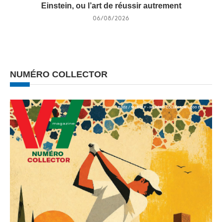
Einstein, ou l’art de réussir autrement
06/08/2026
NUMÉRO COLLECTOR