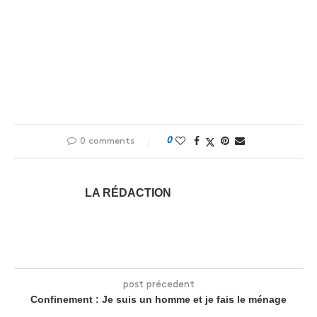
0
0 comments
LA RÉDACTION
post précedent
Confinement : Je suis un homme et je fais le ménage