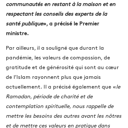
communautés en restant à la maison et en
respectant les conseils des experts de la
santé publique
», a précisé le Premier
ministre.
Par ailleurs, il a souligné que durant la
pandémie, les valeurs de compassion, de
gratitude et de générosité qui sont au cœur
de l’Islam rayonnent plus que jamais
actuellement. Il a précisé également que «
le
Ramadan, période de charité et de
contemplation spirituelle, nous rappelle de
mettre les besoins des autres avant les nôtres
et de mettre ces valeurs en pratique dans