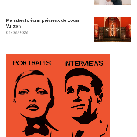
Marrakech, écrin précieux de Louis
Vuitton
03/08/2026