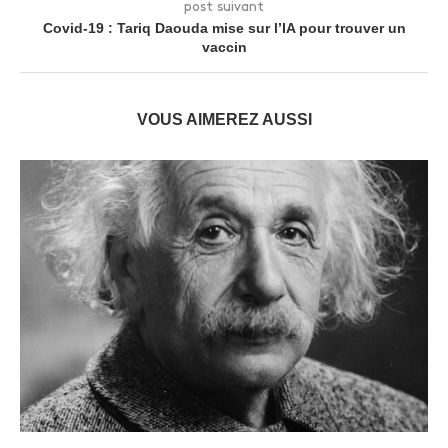
post suivant
Covid-19 : Tariq Daouda mise sur l’IA pour trouver un
vaccin
VOUS AIMEREZ AUSSI