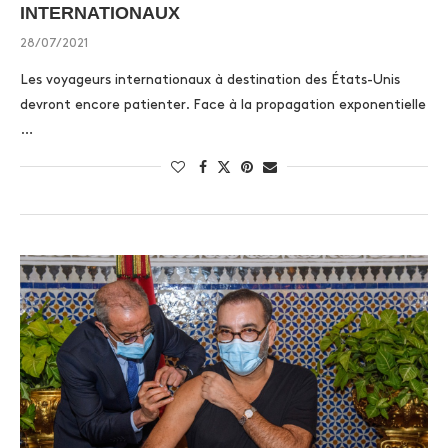
INTERNATIONAUX
28/07/2021
Les voyageurs internationaux à destination des États-Unis
devront encore patienter. Face à la propagation exponentielle
…