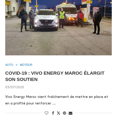
AUTO
MOTEUR
COVID-19 : VIVO ENERGY MAROC ÉLARGIT
SON SOUTIEN
03/07/2020
Vivo Energy Maroc vient fraîchement de mettre en place et
en a profité pour renforcer …