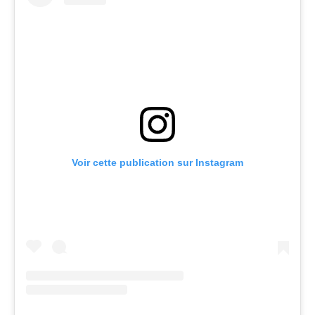
Voir cette publication sur Instagram