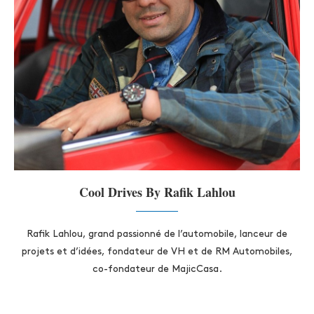
Cool Drives By Rafik Lahlou
Rafik Lahlou, grand passionné de l’automobile, lanceur de
projets et d’idées, fondateur de VH et de RM Automobiles,
co-fondateur de MajicCasa.