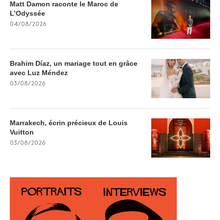
Matt Damon raconte le Maroc de
L’Odyssée
04/08/2026
Brahim Díaz, un mariage tout en grâce
avec Luz Méndez
03/08/2026
Marrakech, écrin précieux de Louis
Vuitton
03/08/2026