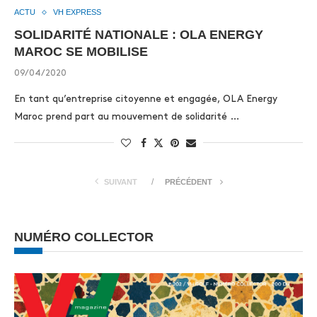
ACTU
VH EXPRESS
SOLIDARITÉ NATIONALE : OLA ENERGY
MAROC SE MOBILISE
09/04/2020
En tant qu’entreprise citoyenne et engagée, OLA Energy
Maroc prend part au mouvement de solidarité …
SUIVANT
PRÉCÉDENT
NUMÉRO COLLECTOR