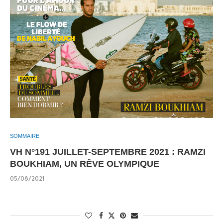
SOMMAIRE
VH N°191 JUILLET-SEPTEMBRE 2021 : RAMZI
BOUKHIAM, UN RÊVE OLYMPIQUE
05/08/2021