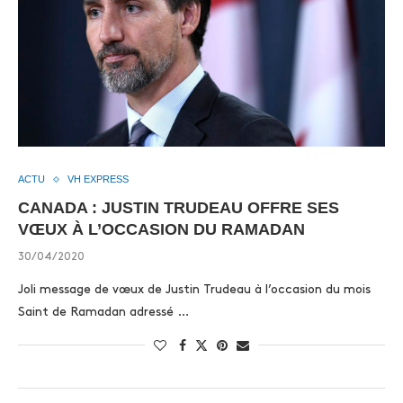
ACTU
VH EXPRESS
CANADA : JUSTIN TRUDEAU OFFRE SES
VŒUX À L’OCCASION DU RAMADAN
30/04/2020
Joli message de vœux de Justin Trudeau à l’occasion du mois
Saint de Ramadan adressé …