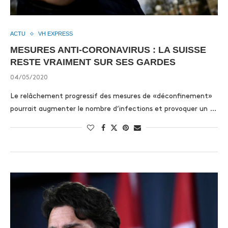
ACTU
VH EXPRESS
MESURES ANTI-CORONAVIRUS : LA SUISSE
RESTE VRAIMENT SUR SES GARDES
04/05/2020
Le relâchement progressif des mesures de «déconfinement»
pourrait augmenter le nombre d’infections et provoquer un …