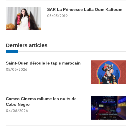
SAR La Princesse Lalla Oum Kaltoum
05/03/2019
Derniers articles
Saint-Ouen déroule le tapis marocain
05/08/2026
Cameo Cinema rallume les nuits de
Cabo Negro
04/08/2026