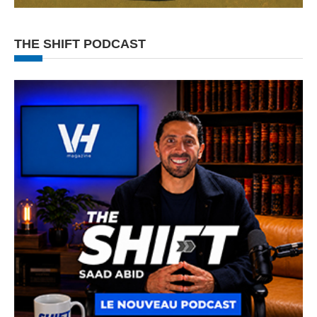
THE SHIFT PODCAST