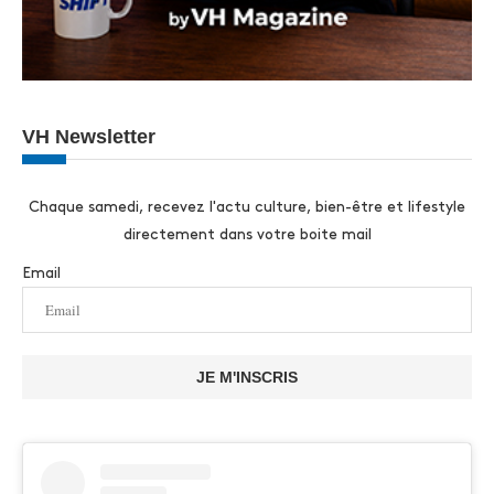
VH Newsletter
Chaque samedi, recevez l'actu culture, bien-être et lifestyle
directement dans votre boite mail
Email
JE M'INSCRIS