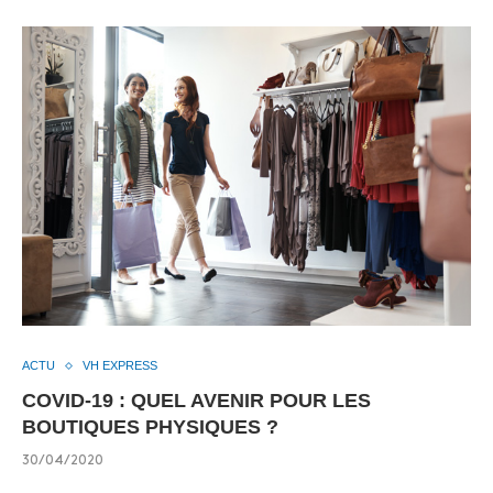
ACTU
VH EXPRESS
COVID-19 : QUEL AVENIR POUR LES
BOUTIQUES PHYSIQUES ?
30/04/2020