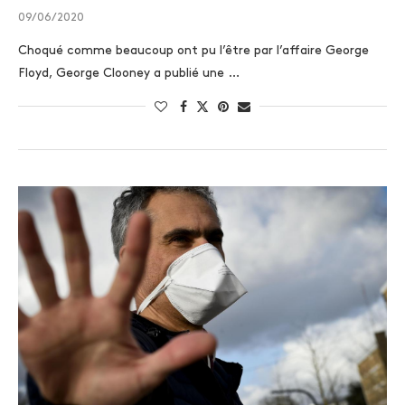
09/06/2020
Choqué comme beaucoup ont pu l’être par l’affaire George
Floyd, George Clooney a publié une …