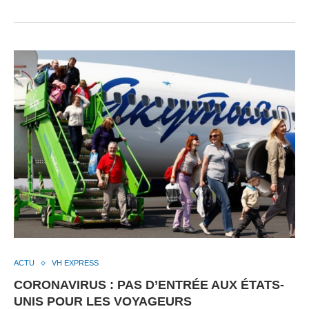
ACTU
VH EXPRESS
CORONAVIRUS : PAS D’ENTRÉE AUX ÉTATS-
UNIS POUR LES VOYAGEURS