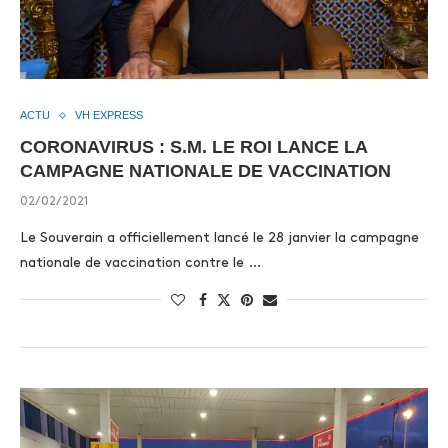
ACTU
VH EXPRESS
CORONAVIRUS : S.M. LE ROI LANCE LA
CAMPAGNE NATIONALE DE VACCINATION
02/02/2021
Le Souverain a officiellement lancé le 28 janvier la campagne
nationale de vaccination contre le …