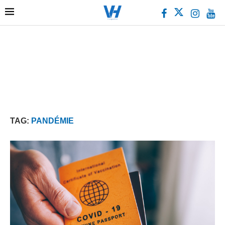
TAG:
PANDÉMIE