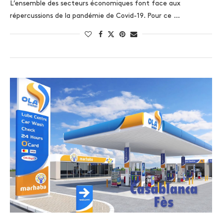
L’ensemble des secteurs économiques font face aux
répercussions de la pandémie de Covid-19. Pour ce …