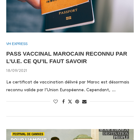
VH EXPRESS
PASS VACCINAL MAROCAIN RECONNU PAR
L’U.E. CE QU’IL FAUT SAVOIR
18/09/2021
Le certificat de vaccination délivré par Maroc est désormais
reconnu valide par l’Union Européenne. Cependant, …