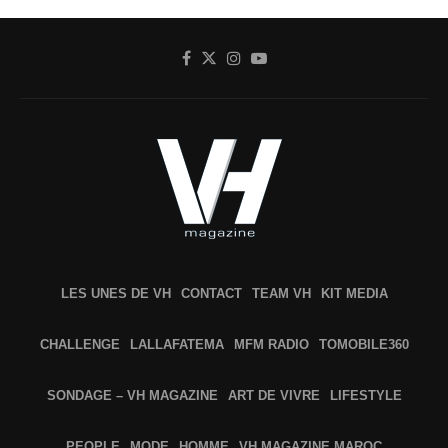
LES UNES DE VH
CONTACT
TEAM VH
KIT MEDIA
CHALLENGE
LALLAFATEMA
MFM RADIO
TOMOBILE360
SONDAGE – VH MAGAZINE
ART DE VIVRE
LIFESTYLE
PEOPLE
MODE
HOMME
VH MAGAZINE MAROC