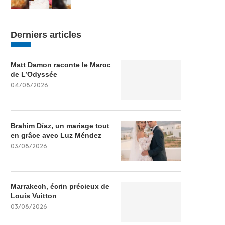
Derniers articles
Matt Damon raconte le Maroc
de L’Odyssée
04/08/2026
Brahim Díaz, un mariage tout
en grâce avec Luz Méndez
03/08/2026
Marrakech, écrin précieux de
Louis Vuitton
03/08/2026