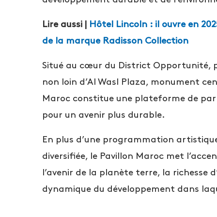
Lire aussi |
Hôtel Lincoln : il ouvre en 20
de la marque Radisson Collection
Situé au cœur du District Opportunité, 
non loin d’Al Wasl Plaza, monument cent
Maroc constitue une plateforme de par
pour un avenir plus durable.
En plus d’une programmation artistique,
diversifiée, le Pavillon Maroc met l’ac
l’avenir de la planète terre, la richesse
dynamique du développement dans laque