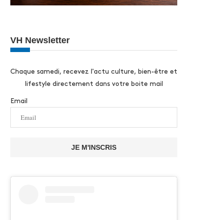
VH Newsletter
Chaque samedi, recevez l'actu culture, bien-être et
lifestyle directement dans votre boite mail
Email
JE M'INSCRIS