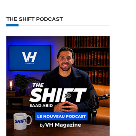
THE SHIFT PODCAST