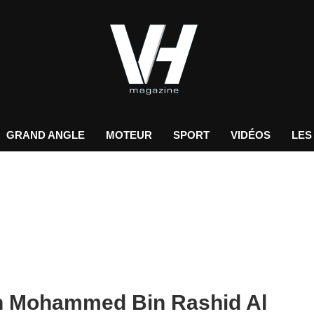
GRAND ANGLE
MOTEUR
SPORT
VIDÉOS
LES
kh Mohammed Bin Rashid Al