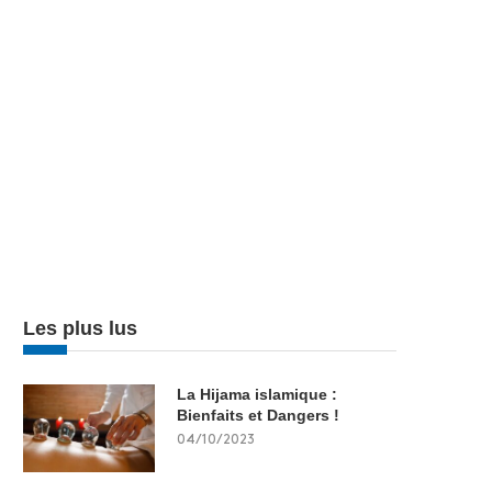
Les plus lus
La Hijama islamique :
Bienfaits et Dangers !
04/10/2023