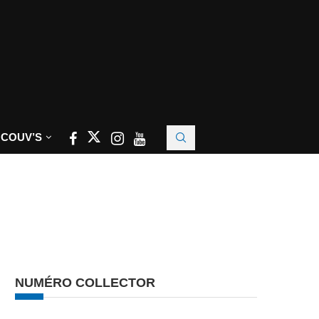
 COUV’S
NUMÉRO COLLECTOR