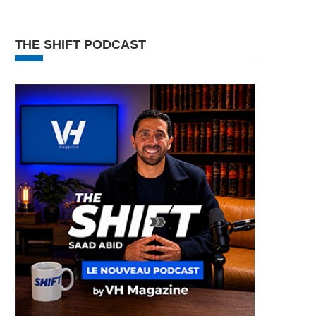
THE SHIFT PODCAST