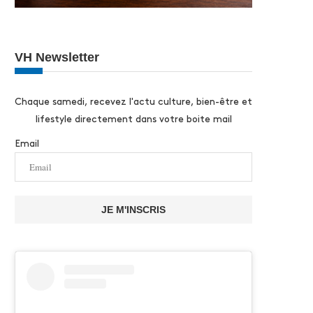
VH Newsletter
Chaque samedi, recevez l'actu culture, bien-être et
lifestyle directement dans votre boite mail
Email
JE M'INSCRIS