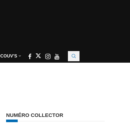
 COUV’S
NUMÉRO COLLECTOR