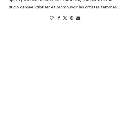
audio censée valoriser et promouvoir les artistes femmes …