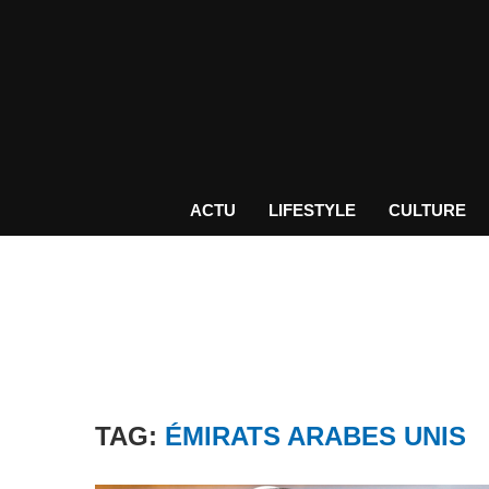
ACTU
LIFESTYLE
CULTURE
TAG:
ÉMIRATS ARABES UNIS