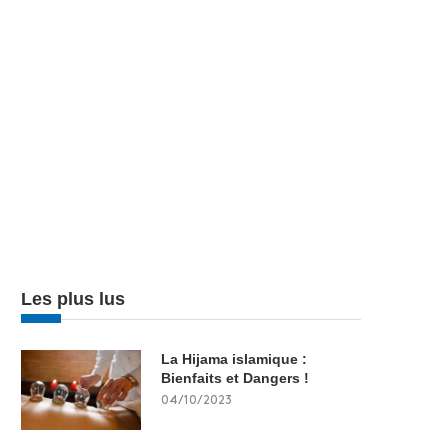
Les plus lus
La Hijama islamique :
Bienfaits et Dangers !
04/10/2023