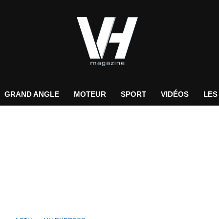
GRAND ANGLE
MOTEUR
SPORT
VIDÉOS
LES