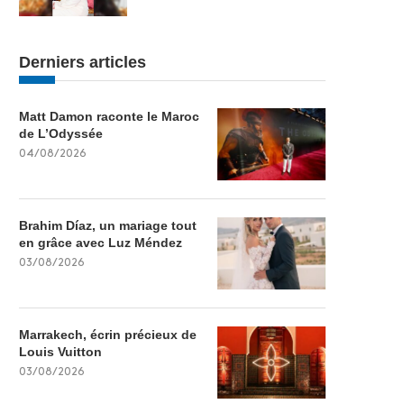
Derniers articles
Matt Damon raconte le Maroc
de L’Odyssée
04/08/2026
Brahim Díaz, un mariage tout
en grâce avec Luz Méndez
03/08/2026
Marrakech, écrin précieux de
Louis Vuitton
03/08/2026