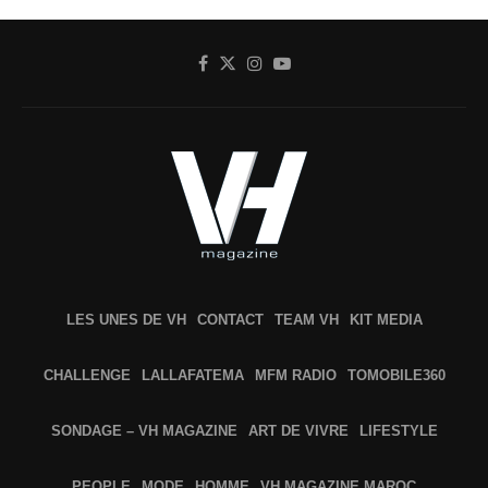
LES UNES DE VH
CONTACT
TEAM VH
KIT MEDIA
CHALLENGE
LALLAFATEMA
MFM RADIO
TOMOBILE360
SONDAGE – VH MAGAZINE
ART DE VIVRE
LIFESTYLE
PEOPLE
MODE
HOMME
VH MAGAZINE MAROC