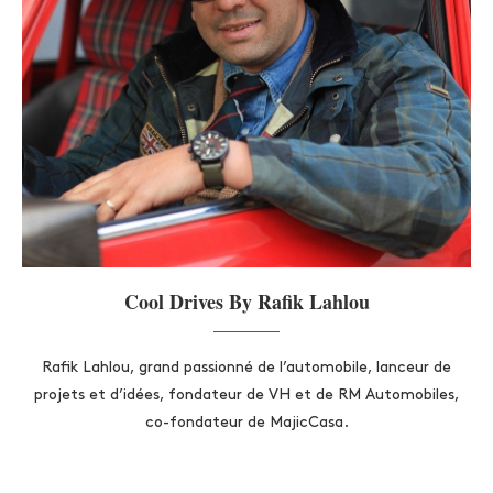
Cool Drives By Rafik Lahlou
Rafik Lahlou, grand passionné de l’automobile, lanceur de
projets et d’idées, fondateur de VH et de RM Automobiles,
co-fondateur de MajicCasa.