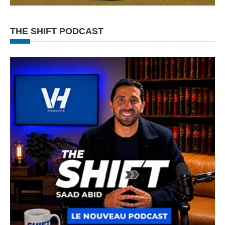
THE SHIFT PODCAST