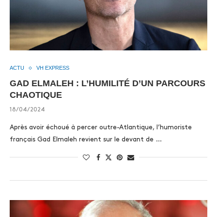
ACTU
VH EXPRESS
GAD ELMALEH : L’HUMILITÉ D’UN PARCOURS
CHAOTIQUE
18/04/2024
Après avoir échoué à percer outre-Atlantique, l’humoriste
français Gad Elmaleh revient sur le devant de …