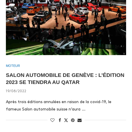
MOTEUR
SALON AUTOMOBILE DE GENÈVE : L’ÉDITION
2023 SE TIENDRA AU QATAR
19/08/2022
Après trois éditions annulées en raison de la covid-19, le
fameux Salon automobile suisse n’aura …