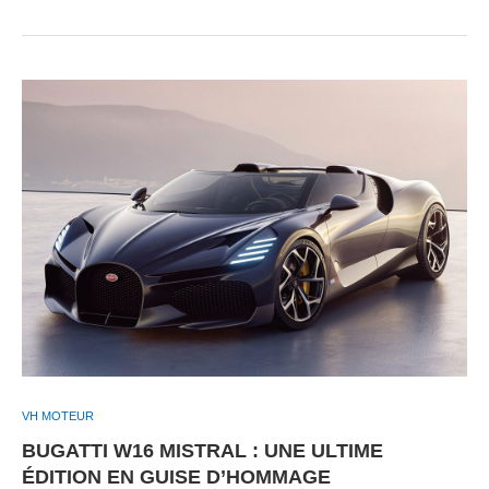
VH MOTEUR
BUGATTI W16 MISTRAL : UNE ULTIME
ÉDITION EN GUISE D’HOMMAGE