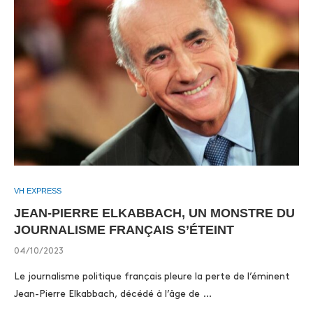
VH EXPRESS
JEAN-PIERRE ELKABBACH, UN MONSTRE DU
JOURNALISME FRANÇAIS S’ÉTEINT
04/10/2023
Le journalisme politique français pleure la perte de l’éminent
Jean-Pierre Elkabbach, décédé à l’âge de …