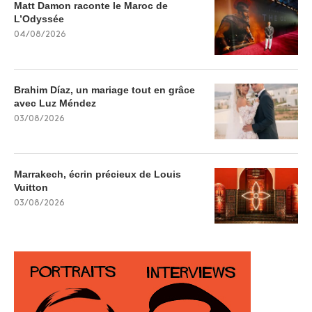
Matt Damon raconte le Maroc de
L’Odyssée
04/08/2026
Brahim Díaz, un mariage tout en grâce
avec Luz Méndez
03/08/2026
Marrakech, écrin précieux de Louis
Vuitton
03/08/2026