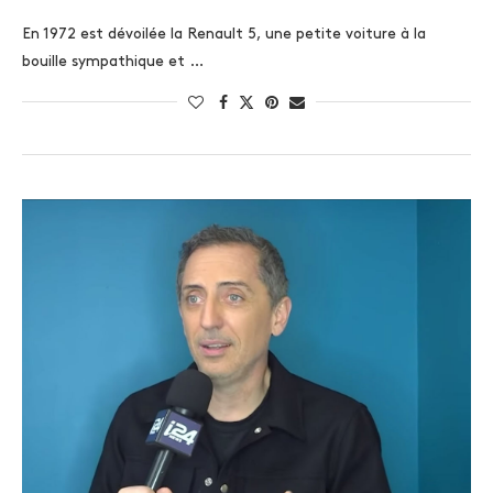
En 1972 est dévoilée la Renault 5, une petite voiture à la
bouille sympathique et …