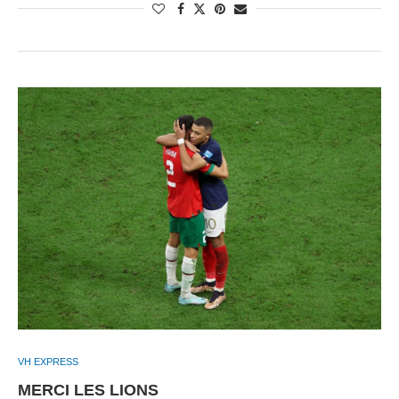
VH EXPRESS
MERCI LES LIONS