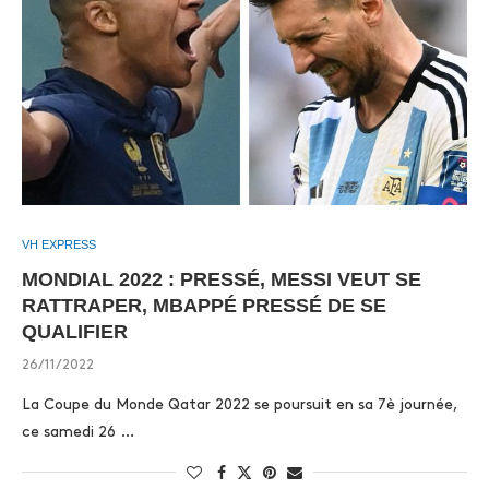
VH EXPRESS
MONDIAL 2022 : PRESSÉ, MESSI VEUT SE
RATTRAPER, MBAPPÉ PRESSÉ DE SE
QUALIFIER
26/11/2022
La Coupe du Monde Qatar 2022 se poursuit en sa 7è journée,
ce samedi 26 …