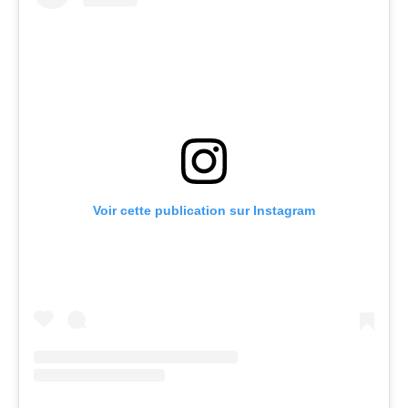
Voir cette publication sur Instagram