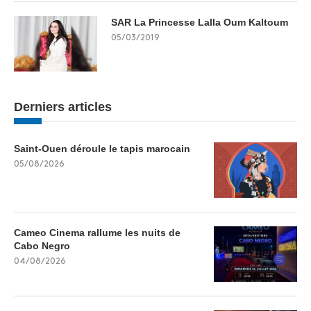
SAR La Princesse Lalla Oum Kaltoum
05/03/2019
Derniers articles
Saint-Ouen déroule le tapis marocain
05/08/2026
Cameo Cinema rallume les nuits de
Cabo Negro
04/08/2026