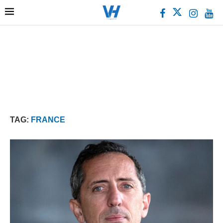
TAG:
FRANCE