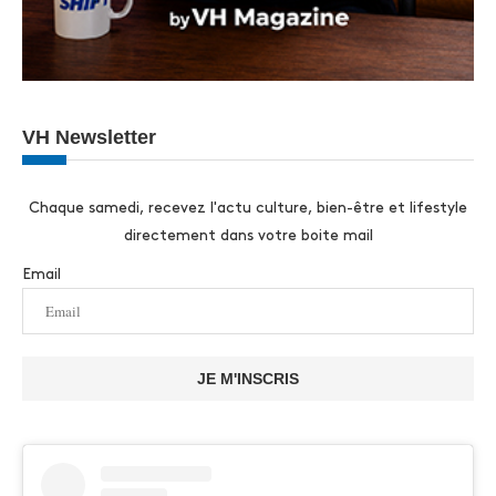
VH Newsletter
Chaque samedi, recevez l'actu culture, bien-être et lifestyle
directement dans votre boite mail
Email
JE M'INSCRIS