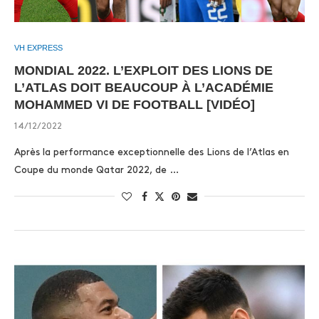
VH EXPRESS
MONDIAL 2022. L’EXPLOIT DES LIONS DE
L’ATLAS DOIT BEAUCOUP À L’ACADÉMIE
MOHAMMED VI DE FOOTBALL [VIDÉO]
14/12/2022
Après la performance exceptionnelle des Lions de l’Atlas en
Coupe du monde Qatar 2022, de …