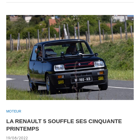
MOTEUR
LA RENAULT 5 SOUFFLE SES CINQUANTE
PRINTEMPS
19/08/2022