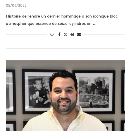
05/09/2022
Histoire de rendre un dernier hommage à son iconique bloc
atmosphérique essence de seize-cylindres en …