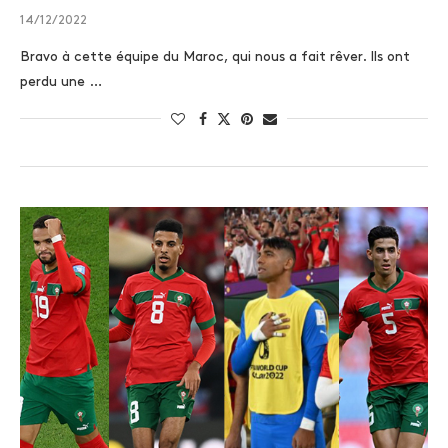
14/12/2022
Bravo à cette équipe du Maroc, qui nous a fait rêver. Ils ont
perdu une …