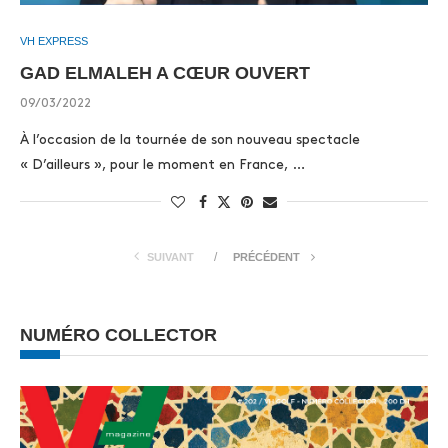
VH EXPRESS
GAD ELMALEH A CŒUR OUVERT
09/03/2022
À l’occasion de la tournée de son nouveau spectacle
« D’ailleurs », pour le moment en France, …
SUIVANT
PRÉCÉDENT
NUMÉRO COLLECTOR