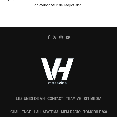
co-fondateur de MajicCasa.
LES UNES DE VH
CONTACT
TEAM VH
KIT MEDIA
CHALLENGE
LALLAFATEMA
MFM RADIO
TOMOBILE360