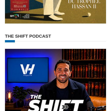
THE SHIFT PODCAST