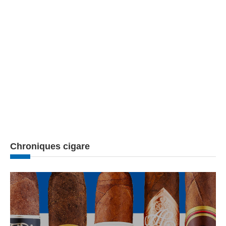
Chroniques cigare