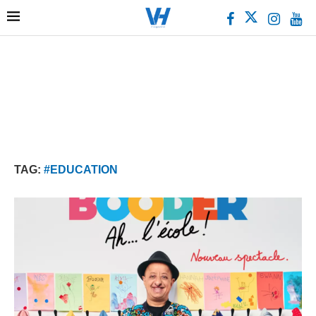
TAG:
#EDUCATION