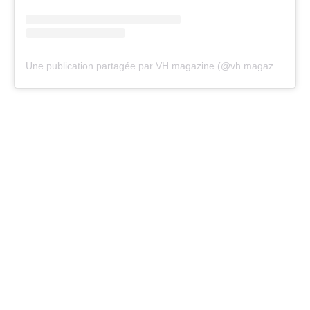
Une publication partagée par VH magazine (@vh.magazine)