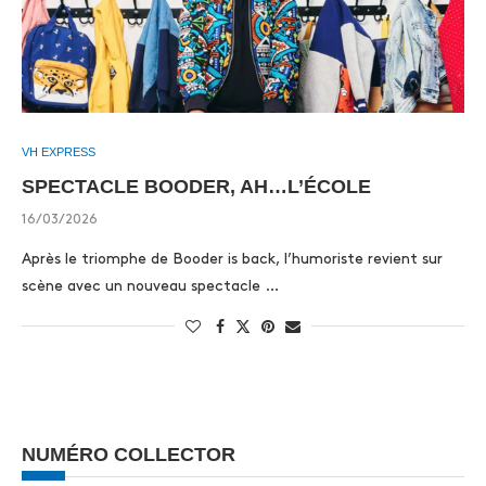
VH EXPRESS
SPECTACLE BOODER, AH…L’ÉCOLE
16/03/2026
Après le triomphe de Booder is back, l’humoriste revient sur
scène avec un nouveau spectacle …
NUMÉRO COLLECTOR