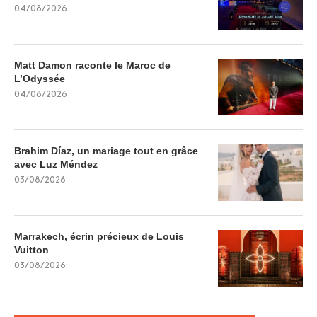
04/08/2026
Matt Damon raconte le Maroc de
L’Odyssée
04/08/2026
Brahim Díaz, un mariage tout en grâce
avec Luz Méndez
03/08/2026
Marrakech, écrin précieux de Louis
Vuitton
03/08/2026