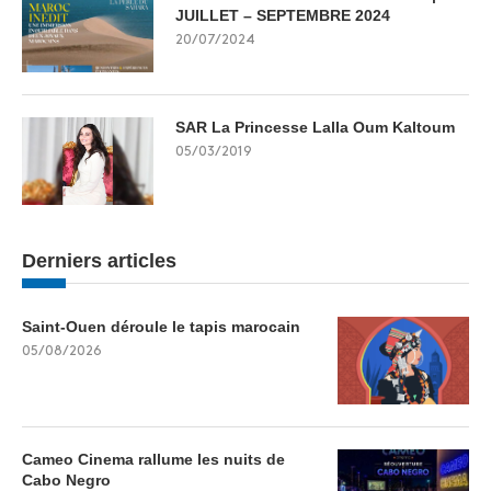
JUILLET – SEPTEMBRE 2024
20/07/2024
SAR La Princesse Lalla Oum Kaltoum
05/03/2019
Derniers articles
Saint-Ouen déroule le tapis marocain
05/08/2026
Cameo Cinema rallume les nuits de
Cabo Negro