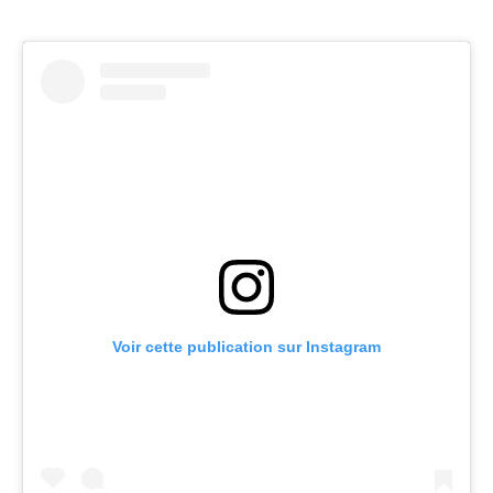
Voir cette publication sur Instagram