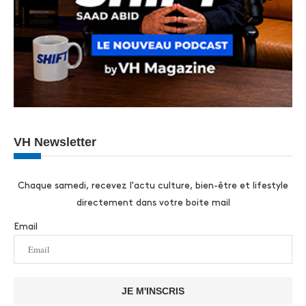
VH Newsletter
Chaque samedi, recevez l'actu culture, bien-être et lifestyle
directement dans votre boite mail
Email
JE M'INSCRIS