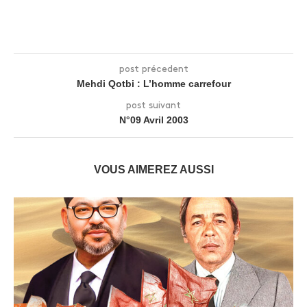
post précedent
Mehdi Qotbi : L’homme carrefour
post suivant
N°09 Avril 2003
VOUS AIMEREZ AUSSI