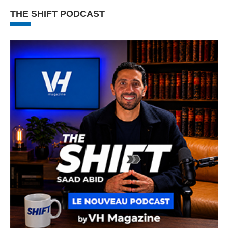
THE SHIFT PODCAST