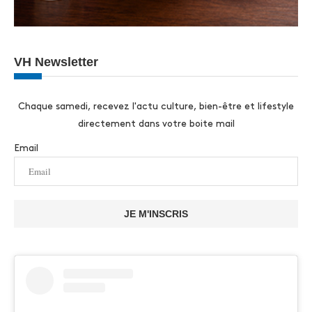
VH Newsletter
Chaque samedi, recevez l'actu culture, bien-être et lifestyle
directement dans votre boite mail
Email
JE M'INSCRIS