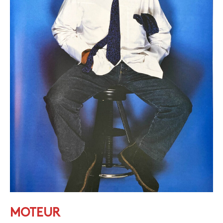
MOTEUR