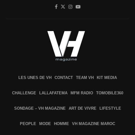
LES UNES DE VH
CONTACT
TEAM VH
KIT MEDIA
CHALLENGE
LALLAFATEMA
MFM RADIO
TOMOBILE360
SONDAGE – VH MAGAZINE
ART DE VIVRE
LIFESTYLE
PEOPLE
MODE
HOMME
VH MAGAZINE MAROC