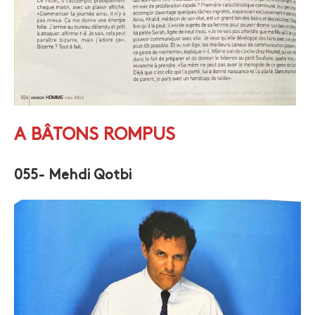
A BÂTONS ROMPUS
055- Mehdi Qotbi