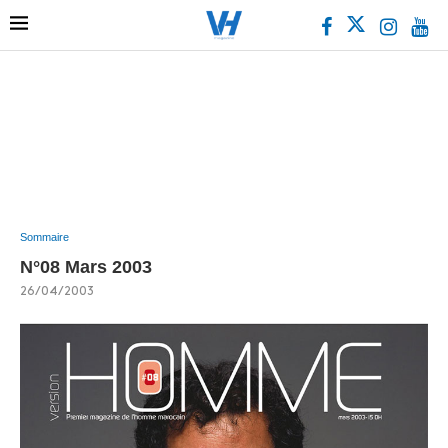
Sommaire
N°08 Mars 2003
26/04/2003