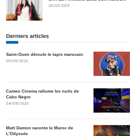
05/03/2019
Derniers articles
Saint-Ouen déroule le tapis marocain
05/08/2026
Cameo Cinema rallume les nuits de
Cabo Negro
04/08/2026
Matt Damon raconte le Maroc de
L’Odyssée