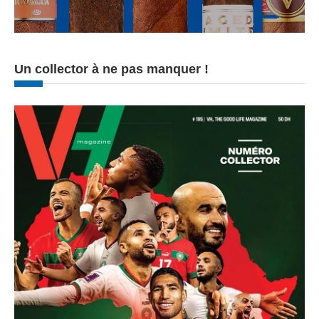
Un collector à ne pas manquer !