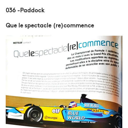
036 -Paddock
Que le spectacle (re)commence