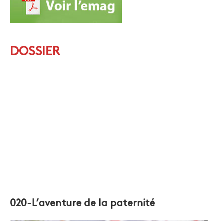
DOSSIER
020-L’aventure de la paternité