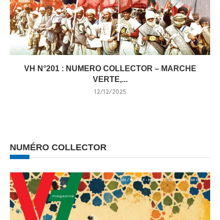
VH N°201 : NUMERO COLLECTOR – MARCHE
VERTE,...
12/12/2025
NUMÉRO COLLECTOR