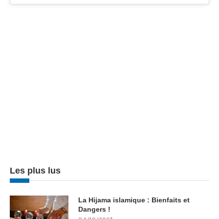
Les plus lus
La Hijama islamique : Bienfaits et
Dangers !