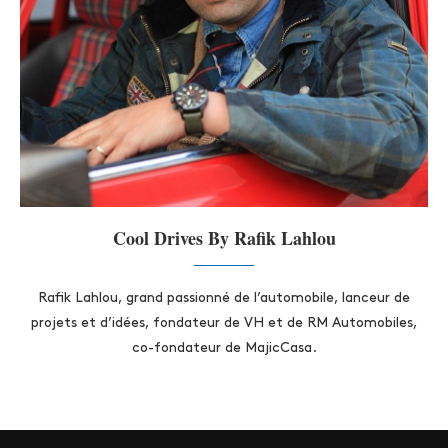
Cool Drives By Rafik Lahlou
Rafik Lahlou, grand passionné de l’automobile, lanceur de
projets et d’idées, fondateur de VH et de RM Automobiles,
co-fondateur de MajicCasa.