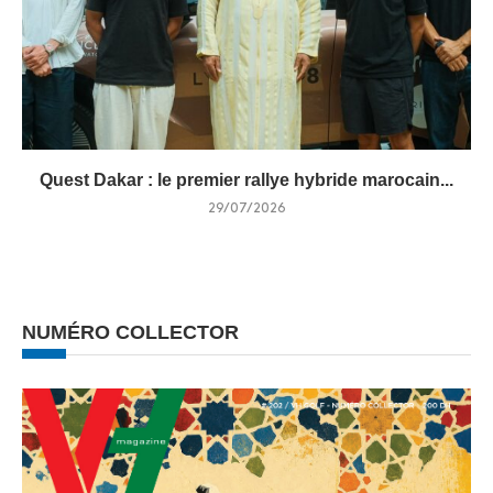
Quest Dakar : le premier rallye hybride marocain...
29/07/2026
NUMÉRO COLLECTOR