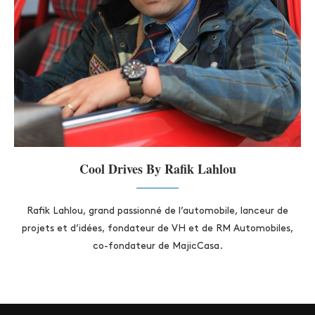
Cool Drives By Rafik Lahlou
Rafik Lahlou, grand passionné de l’automobile, lanceur de
projets et d’idées, fondateur de VH et de RM Automobiles,
co-fondateur de MajicCasa.