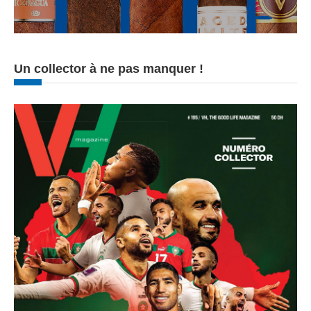
Un collector à ne pas manquer !