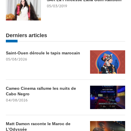
05/03/2019
Derniers articles
Saint-Ouen déroule le tapis marocain
05/08/2026
Cameo Cinema rallume les nuits de
Cabo Negro
04/08/2026
Matt Damon raconte le Maroc de
L’Odyssée