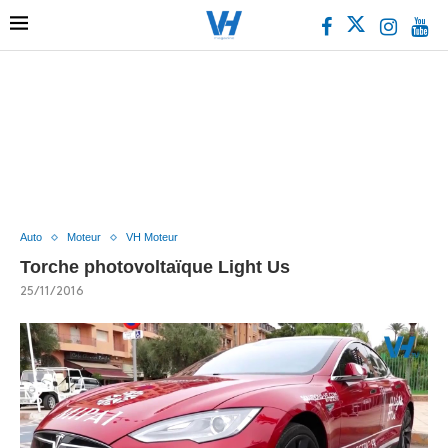
Auto
Moteur
VH Moteur
Torche photovoltaïque Light Us
25/11/2016