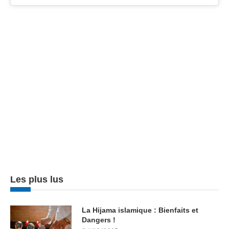
Les plus lus
La Hijama islamique : Bienfaits et
Dangers !