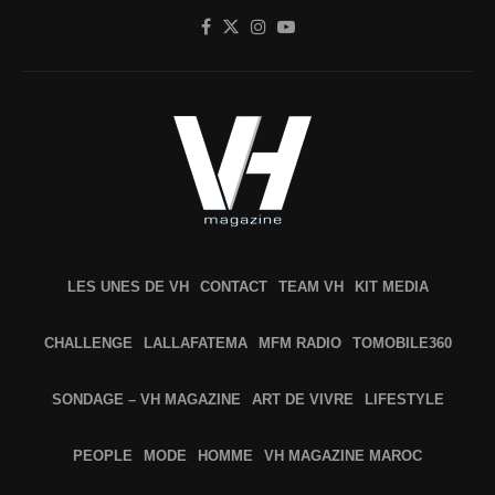
LES UNES DE VH
CONTACT
TEAM VH
KIT MEDIA
CHALLENGE
LALLAFATEMA
MFM RADIO
TOMOBILE360
SONDAGE – VH MAGAZINE
ART DE VIVRE
LIFESTYLE
PEOPLE
MODE
HOMME
VH MAGAZINE MAROC