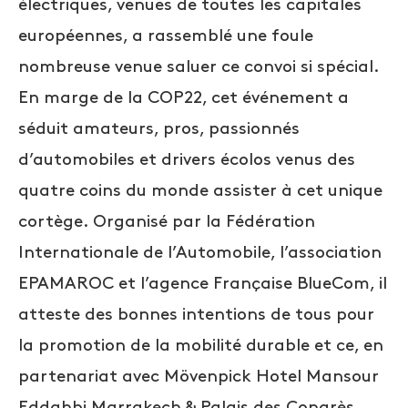
électriques, venues de toutes les capitales
européennes, a rassemblé une foule
nombreuse venue saluer ce convoi si spécial.
En marge de la COP22, cet événement a
séduit amateurs, pros, passionnés
d’automobiles et drivers écolos venus des
quatre coins du monde assister à cet unique
cortège. Organisé par la Fédération
Internationale de l’Automobile, l’association
EPAMAROC et l’agence Française BlueCom, il
atteste des bonnes intentions de tous pour
la promotion de la mobilité durable et ce, en
partenariat avec Mövenpick Hotel Mansour
Eddahbi Marrakech & Palais des Congrès.