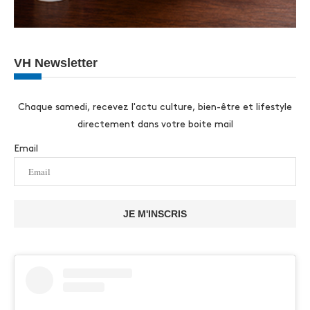
VH Newsletter
Chaque samedi, recevez l'actu culture, bien-être et lifestyle
directement dans votre boite mail
Email
JE M'INSCRIS