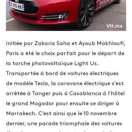
Initiée par Zakaria Saha et Ayoub Makhloufi,
Paris a été le choix parfait pour le départ de
la torche photovoltaïque Light Us.
Transportée à bord de voitures électriques
de modèle Tesla, la caravane électrique s’est
arrêtée à Tanger puis à Casablanca à l’hôtel
le grand Mogador pour ensuite se diriger à
Marrakech. C’est ainsi que le 10 novembre
dernier, une parade triomphale des voitures