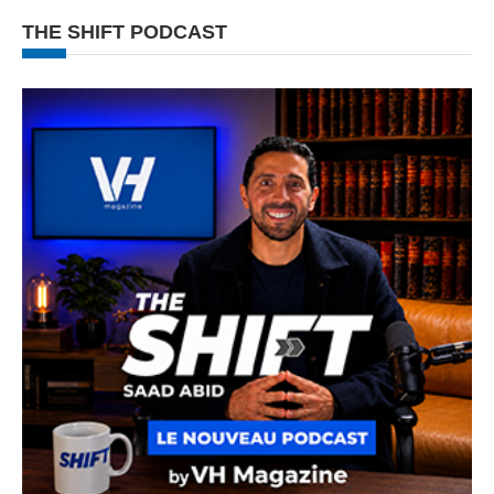
THE SHIFT PODCAST