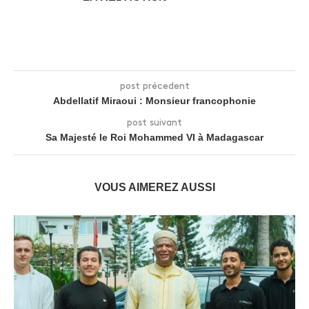
post précedent
Abdellatif Miraoui : Monsieur francophonie
post suivant
Sa Majesté le Roi Mohammed VI à Madagascar
VOUS AIMEREZ AUSSI