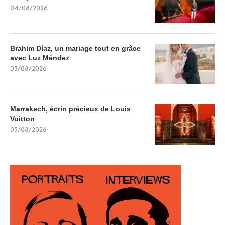
04/08/2026
Brahim Díaz, un mariage tout en grâce
avec Luz Méndez
03/08/2026
Marrakech, écrin précieux de Louis
Vuitton
03/08/2026