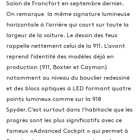
Salon de Francfort en septembre dernier.
On remarque la même signature lumineuse
horizontale à l’arrière qui court sur toute la
largeur de la voiture. Le dessin des feux
rappelle nettement celui de la 911. L’avant
reprend l’identité des modèles déjà en
production (911, Boxter et Cayman)
notamment au niveau du bouclier redessiné
et des blocs optiques à LED formant quatre
points lumineux comme sur la 918
Spyder.C’est surtout dans l’habitacle que les
progrès sont les plus significatifs avec ce
fameux «Advanced Cockpit » qui permet à