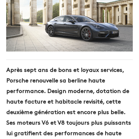
Après sept ans de bons et loyaux services,
Porsche renouvelle sa berline haute
performance. Design moderne, dotation de
haute facture et habitacle revisité, cette
deuxième génération est encore plus belle.
Ses moteurs V6 et V8 toujours plus puissants
lui gratifient des performances de haute