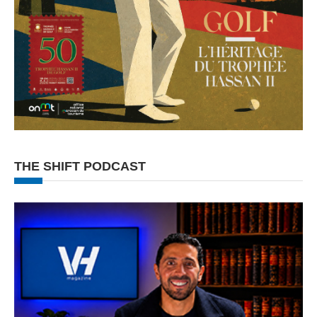
THE SHIFT PODCAST