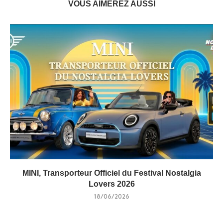
VOUS AIMEREZ AUSSI
MINI, Transporteur Officiel du Festival Nostalgia
Lovers 2026
18/06/2026