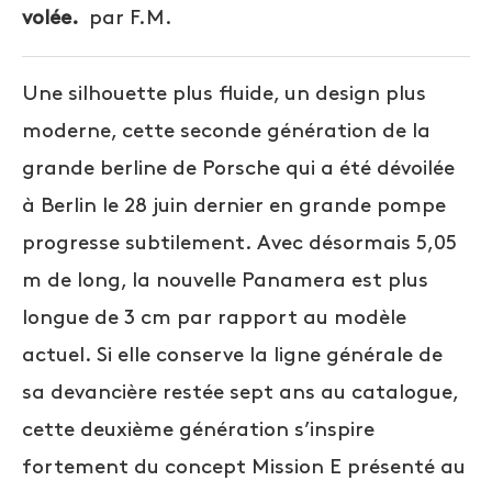
volée.
par F.M.
Une silhouette plus fluide, un design plus
moderne, cette seconde génération de la
grande berline de Porsche qui a été dévoilée
à Berlin le 28 juin dernier en grande pompe
progresse subtilement. Avec désormais 5,05
m de long, la nouvelle Panamera est plus
longue de 3 cm par rapport au modèle
actuel. Si elle conserve la ligne générale de
sa devancière restée sept ans au catalogue,
cette deuxième génération s’inspire
fortement du concept Mission E présenté au