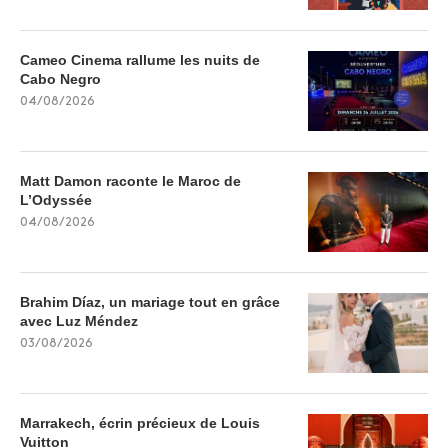
Cameo Cinema rallume les nuits de
Cabo Negro
04/08/2026
Matt Damon raconte le Maroc de
L’Odyssée
04/08/2026
Brahim Díaz, un mariage tout en grâce
avec Luz Méndez
03/08/2026
Marrakech, écrin précieux de Louis
Vuitton