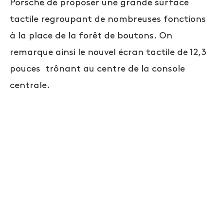
Porsche de proposer une grande surface
tactile regroupant de nombreuses fonctions
à la place de la forêt de boutons. On
remarque ainsi le nouvel écran tactile de 12,3
pouces trônant au centre de la console
centrale.