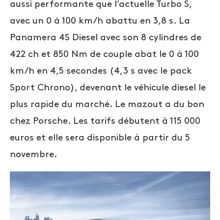
aussi performante que l’actuelle Turbo S,
avec un 0 à 100 km/h abattu en 3,8 s. La
Panamera 4S Diesel avec son 8 cylindres de
422 ch et 850 Nm de couple abat le 0 à 100
km/h en 4,5 secondes (4,3 s avec le pack
Sport Chrono), devenant le véhicule diesel le
plus rapide du marché. Le mazout a du bon
chez Porsche. Les tarifs débutent à 115 000
euros et elle sera disponible à partir du 5
novembre.