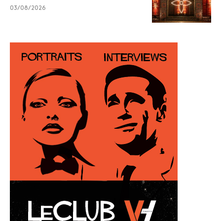
03/08/2026