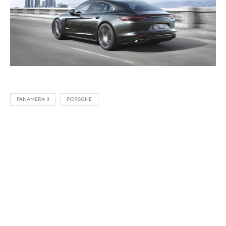
PANAMERA II
PORSCHE