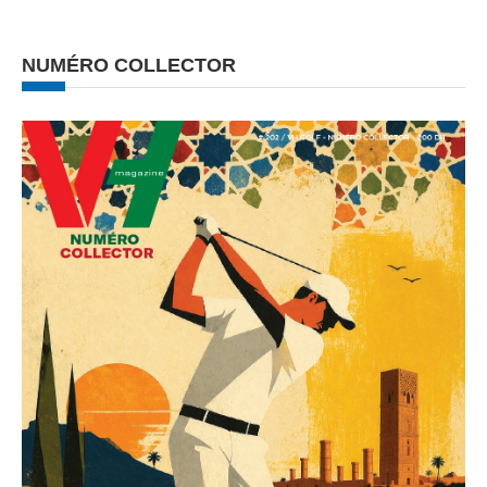
NUMÉRO COLLECTOR