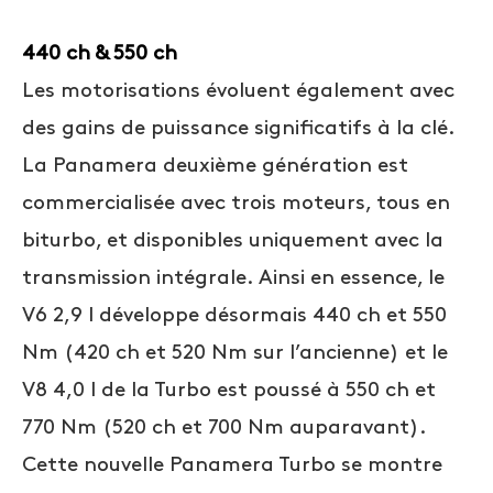
440 ch & 550 ch
Les motorisations évoluent également avec
des gains de puissance significatifs à la clé.
La Panamera deuxième génération est
commercialisée avec trois moteurs, tous en
biturbo, et disponibles uniquement avec la
transmission intégrale. Ainsi en essence, le
V6 2,9 l développe désormais 440 ch et 550
Nm (420 ch et 520 Nm sur l’ancienne) et le
V8 4,0 l de la Turbo est poussé à 550 ch et
770 Nm (520 ch et 700 Nm auparavant).
Cette nouvelle Panamera Turbo se montre