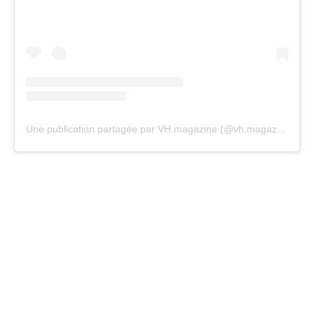
Une publication partagée par VH magazine (@vh.magazine)