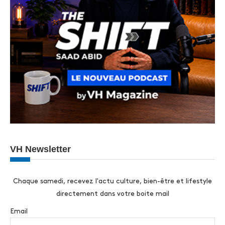
VH Newsletter
Chaque samedi, recevez l'actu culture, bien-être et lifestyle
directement dans votre boite mail
Email