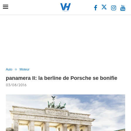
Auto
Moteur
panamera II: la berline de Porsche se bonifie
03/08/2016