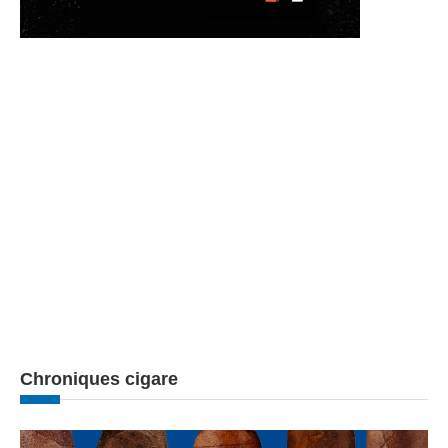
Chroniques cigare