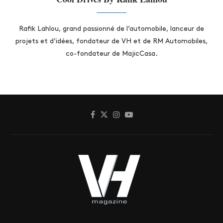
Rafik Lahlou, grand passionné de l’automobile, lanceur de
projets et d’idées, fondateur de VH et de RM Automobiles,
co-fondateur de MajicCasa.