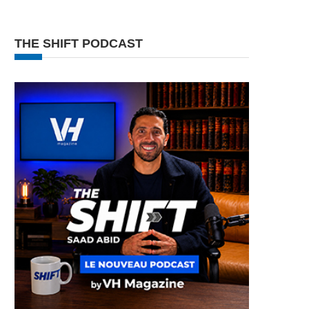
THE SHIFT PODCAST