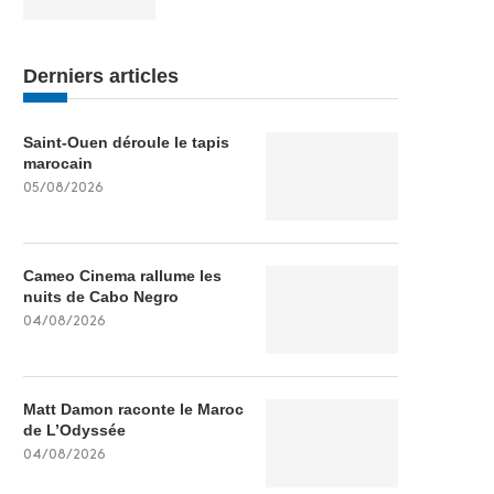
Derniers articles
Saint-Ouen déroule le tapis
marocain
05/08/2026
Cameo Cinema rallume les
nuits de Cabo Negro
04/08/2026
Matt Damon raconte le Maroc
de L’Odyssée
04/08/2026