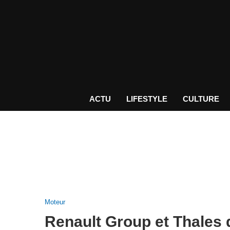
ACTU
LIFESTYLE
CULTURE
Moteur
Renault Group et Thales 