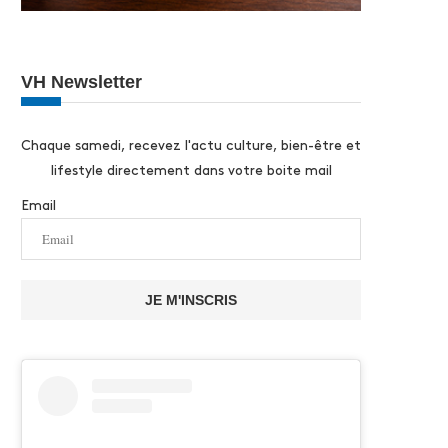
VH Newsletter
Chaque samedi, recevez l'actu culture, bien-être et
lifestyle directement dans votre boite mail
Email
JE M'INSCRIS