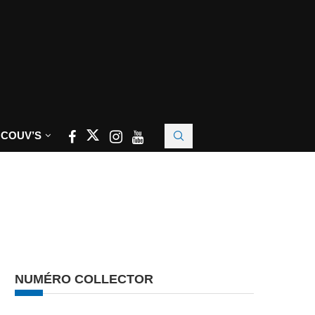
 COUV’S
NUMÉRO COLLECTOR