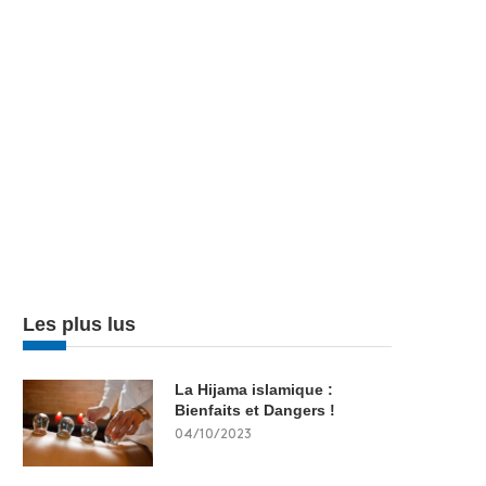
Les plus lus
La Hijama islamique :
Bienfaits et Dangers !
04/10/2023