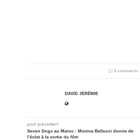
0 comments
DAVID JÉRÉMIE
post précedent
Seven Dogs au Maroc : Monica Bellucci donne de
l’éclat à la sortie du film