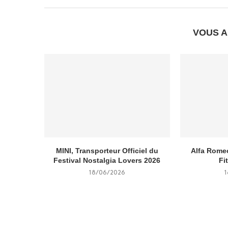
VOUS A
MINI, Transporteur Officiel du
Alfa Rome
Festival Nostalgia Lovers 2026
Fi
18/06/2026