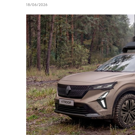
18/06/2026