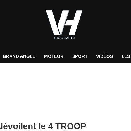
GRAND ANGLE
MOTEUR
SPORT
VIDÉOS
LES
dévoilent le 4 TROOP