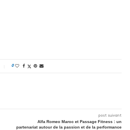
0
post suivant
Alfa Romeo Maroc et Passage Fitness : un
partenariat autour de la passion et de la performance