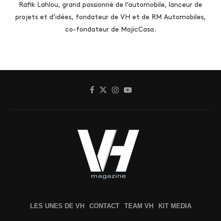
Rafik Lahlou, grand passionné de l’automobile, lanceur de
projets et d’idées, fondateur de VH et de RM Automobiles,
co-fondateur de MajicCasa.
LES UNES DE VH
CONTACT
TEAM VH
KIT MEDIA