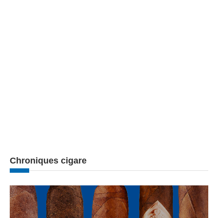
Chroniques cigare