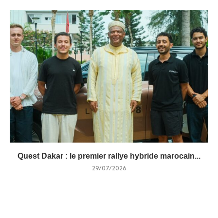
Quest Dakar : le premier rallye hybride marocain...
29/07/2026