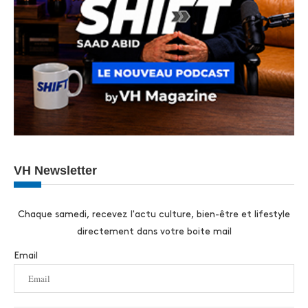
VH Newsletter
Chaque samedi, recevez l'actu culture, bien-être et lifestyle
directement dans votre boite mail
Email