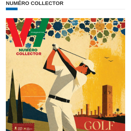
NUMÉRO COLLECTOR