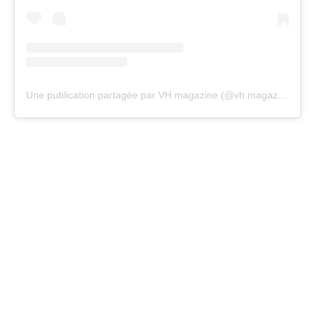
Une publication partagée par VH magazine (@vh.magazine)