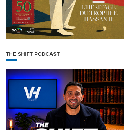
THE SHIFT PODCAST