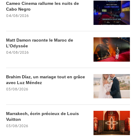
Cameo Cinema rallume les nuits de
Cabo Negro
04/08/2026
Matt Damon raconte le Maroc de
L’Odyssée
04/08/2026
Brahim Díaz, un mariage tout en grâce
avec Luz Méndez
03/08/2026
Marrakech, écrin précieux de Louis
Vuitton
03/08/2026