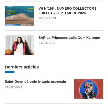
VH N°198 : NUMERO COLLECTOR |
JUILLET – SEPTEMBRE 2024
20/07/2024
SAR La Princesse Lalla Oum Kaltoum
05/03/2019
Derniers articles
Saint-Ouen déroule le tapis marocain
05/08/2026