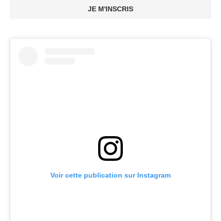
JE M'INSCRIS
Voir cette publication sur Instagram