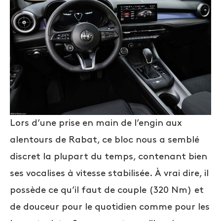
Lors d’une prise en main de l’engin aux
alentours de Rabat, ce bloc nous a semblé
discret la plupart du temps, contenant bien
ses vocalises à vitesse stabilisée. À vrai dire, il
possède ce qu’il faut de couple (320 Nm) et
de douceur pour le quotidien comme pour les