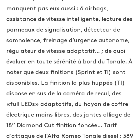
manquent pas eux aussi : 6 airbags,
assistance de vitesse intelligente, lecture des
panneaux de signalisation, détecteur de
somnolence, freinage d’urgence autonome,
régulateur de vitesse adaptatif… ; de quoi
évoluer en toute sérénité à bord du Tonale. À
noter que deux finitions (Sprint et Ti) sont
disponibles. La finition la plus huppée (TI)
dispose en sus de la caméra de recul, des
«full LEDs» adaptatifs, du hayon de coffre
électrique mains libres, des jantes alliage de
18’’ Diamond Cut finition foncée… Tarif
d’attaque de l’Alfa Romeo Tonale diesel : 389