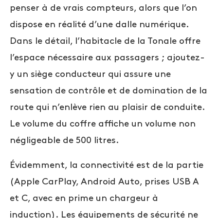
penser à de vrais compteurs, alors que l’on
dispose en réalité d’une dalle numérique.
Dans le détail, l’habitacle de la Tonale offre
l’espace nécessaire aux passagers ; ajoutez-
y un siège conducteur qui assure une
sensation de contrôle et de domination de la
route qui n’enlève rien au plaisir de conduite.
Le volume du coffre affiche un volume non
négligeable de 500 litres.
Évidemment, la connectivité est de la partie
(Apple CarPlay, Android Auto, prises USB A
et C, avec en prime un chargeur à
induction). Les équipements de sécurité ne