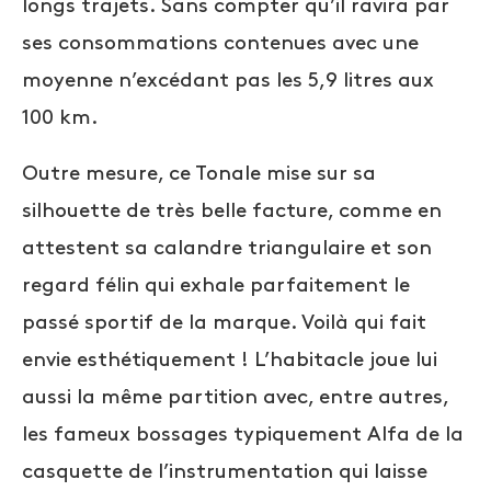
longs trajets. Sans compter qu’il ravira par
ses consommations contenues avec une
moyenne n’excédant pas les 5,9 litres aux
100 km.
Outre mesure, ce Tonale mise sur sa
silhouette de très belle facture, comme en
attestent sa calandre triangulaire et son
regard félin qui exhale parfaitement le
passé sportif de la marque. Voilà qui fait
envie esthétiquement ! L’habitacle joue lui
aussi la même partition avec, entre autres,
les fameux bossages typiquement Alfa de la
casquette de l’instrumentation qui laisse