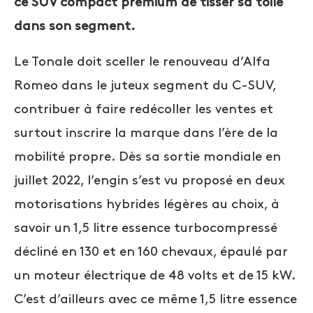
ce SUV compact premium de tisser sa toile
dans son segment.
Le Tonale doit sceller le renouveau d’Alfa
Romeo dans le juteux segment du C-SUV,
contribuer à faire redécoller les ventes et
surtout inscrire la marque dans l’ère de la
mobilité propre. Dès sa sortie mondiale en
juillet 2022, l’engin s’est vu proposé en deux
motorisations hybrides légères au choix, à
savoir un 1,5 litre essence turbocompressé
décliné en 130 et en 160 chevaux, épaulé par
un moteur électrique de 48 volts et de 15 kW.
C’est d’ailleurs avec ce même 1,5 litre essence