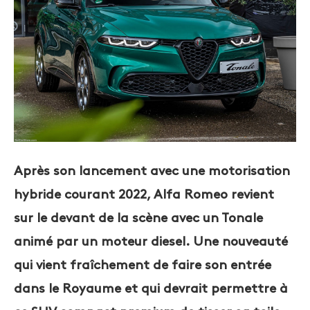
Après son lancement avec une motorisation
hybride courant 2022, Alfa Romeo revient
sur le devant de la scène avec un Tonale
animé par un moteur diesel. Une nouveauté
qui vient fraîchement de faire son entrée
dans le Royaume et qui devrait permettre à