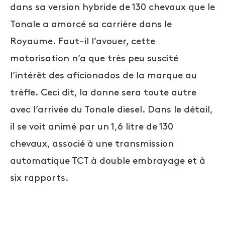
dans sa version hybride de 130 chevaux que le
Tonale a amorcé sa carrière dans le
Royaume. Faut-il l’avouer, cette
motorisation n’a que très peu suscité
l’intérêt des aficionados de la marque au
trèfle. Ceci dit, la donne sera toute autre
avec l’arrivée du Tonale diesel. Dans le détail,
il se voit animé par un 1,6 litre de 130
chevaux, associé à une transmission
automatique TCT à double embrayage et à
six rapports.