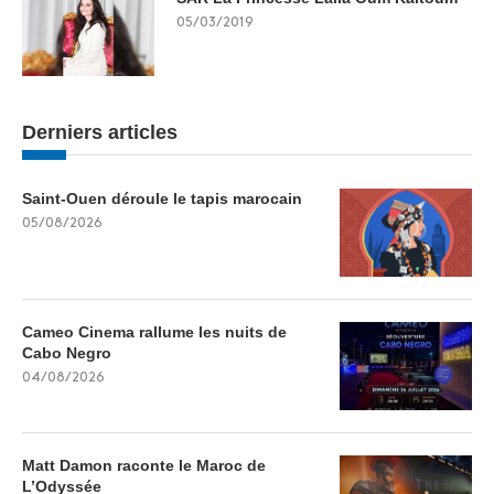
05/03/2019
Derniers articles
Saint-Ouen déroule le tapis marocain
05/08/2026
Cameo Cinema rallume les nuits de
Cabo Negro
04/08/2026
Matt Damon raconte le Maroc de
L’Odyssée