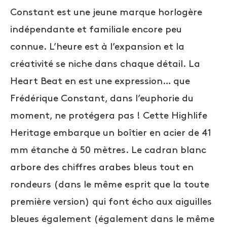
Constant est une jeune marque horlogère
indépendante et familiale encore peu
connue. L’heure est à l’expansion et la
créativité se niche dans chaque détail. La
Heart Beat en est une expression… que
Frédérique Constant, dans l’euphorie du
moment, ne protégera pas ! Cette Highlife
Heritage embarque un boîtier en acier de 41
mm étanche à 50 mètres. Le cadran blanc
arbore des chiffres arabes bleus tout en
rondeurs (dans le même esprit que la toute
première version) qui font écho aux aiguilles
bleues également (également dans le même