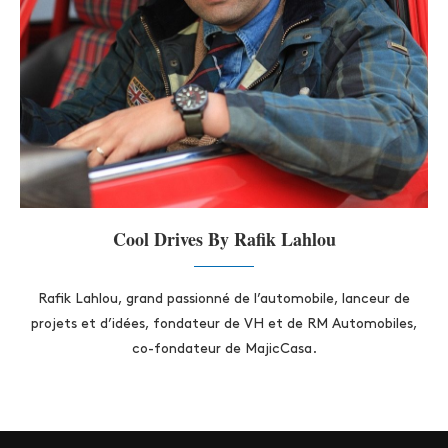
Cool Drives By Rafik Lahlou
Rafik Lahlou, grand passionné de l’automobile, lanceur de
projets et d’idées, fondateur de VH et de RM Automobiles,
co-fondateur de MajicCasa.