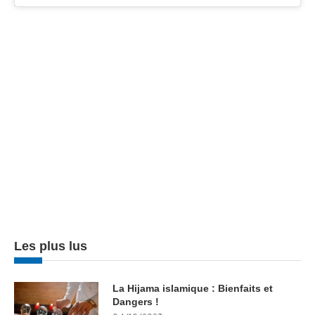
Les plus lus
La Hijama islamique : Bienfaits et
Dangers !