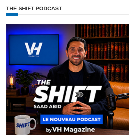
THE SHIFT PODCAST