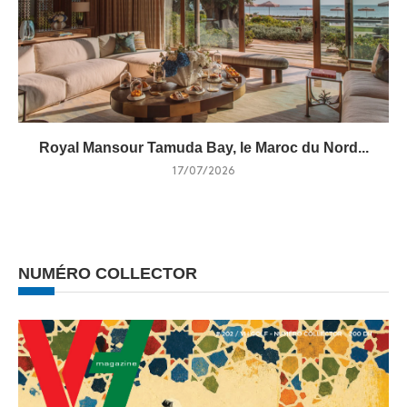
Royal Mansour Tamuda Bay, le Maroc du Nord...
17/07/2026
NUMÉRO COLLECTOR