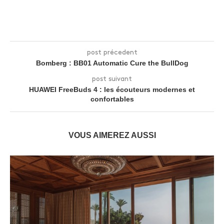
post précedent
Bomberg : BB01 Automatic Cure the BullDog
post suivant
HUAWEI FreeBuds 4 : les écouteurs modernes et
confortables
VOUS AIMEREZ AUSSI