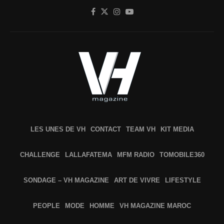
LES UNES DE VH
CONTACT
TEAM VH
KIT MEDIA
CHALLENGE
LALLAFATEMA
MFM RADIO
TOMOBILE360
SONDAGE – VH MAGAZINE
ART DE VIVRE
LIFESTYLE
PEOPLE
MODE
HOMME
VH MAGAZINE MAROC