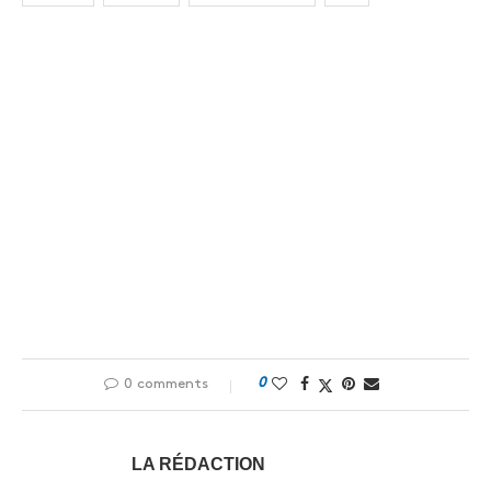
0
0 comments
LA RÉDACTION