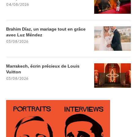
04/08/2026
Brahim Díaz, un mariage tout en grâce
avec Luz Méndez
03/08/2026
Marrakech, écrin précieux de Louis
Vuitton
03/08/2026