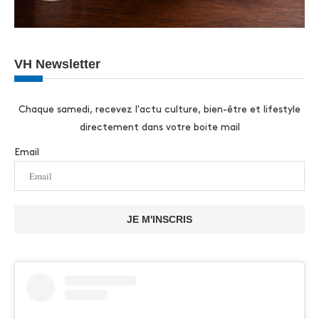
VH Newsletter
Chaque samedi, recevez l'actu culture, bien-être et lifestyle
directement dans votre boite mail
Email
JE M'INSCRIS