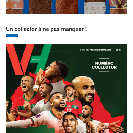
Un collector à ne pas manquer !