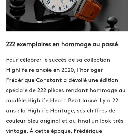
222 exemplaires en hommage au passé
.
Pour célébrer le succès de sa collection
Highlife relancée en 2020, l’horloger
Frédérique Constant a dévoilé une édition
spéciale de 222 pièces rendant hommage au
modèle Highlife Heart Beat lancé il y a 22
ans : la Highlife Heritage, ses chiffres de
couleur bleu original et au final un look très
vintage. À cette époque, Frédérique