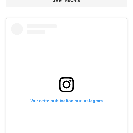
JE M'INSCRIS
Voir cette publication sur Instagram