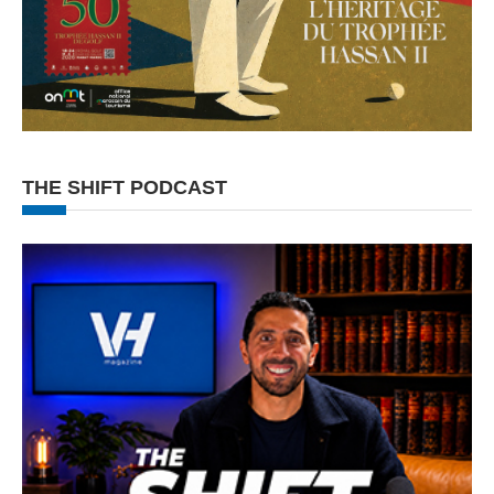
THE SHIFT PODCAST