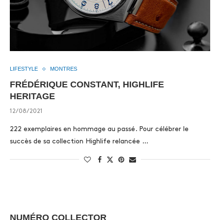
LIFESTYLE
MONTRES
FRÉDÉRIQUE CONSTANT, HIGHLIFE
HERITAGE
12/08/2021
222 exemplaires en hommage au passé. Pour célébrer le
succès de sa collection Highlife relancée …
NUMÉRO COLLECTOR