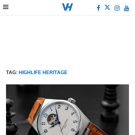
TAG:
HIGHLIFE HERITAGE