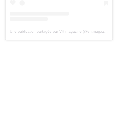
Une publication partagée par VH magazine (@vh.magazine)