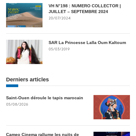
VH N°198 : NUMERO COLLECTOR |
JUILLET – SEPTEMBRE 2024
20/07/2024
SAR La Princesse Lalla Oum Kaltoum
05/03/2019
Derniers articles
Saint-Ouen déroule le tapis marocain
05/08/2026
Cameo Cinema rallume les nuits de