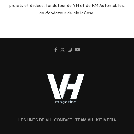
projets et d’idées, fondateur de VH et de RM Automobiles,
co-fondateur de MajicCasa.
LES UNES DE VH
CONTACT
TEAM VH
KIT MEDIA