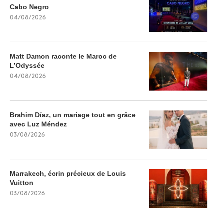
Cabo Negro
04/08/2026
Matt Damon raconte le Maroc de
L’Odyssée
04/08/2026
Brahim Díaz, un mariage tout en grâce
avec Luz Méndez
03/08/2026
Marrakech, écrin précieux de Louis
Vuitton
03/08/2026