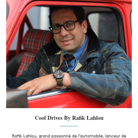
Cool Drives By Rafik Lahlou
Rafik Lahlou, grand passionné de l’automobile, lanceur de