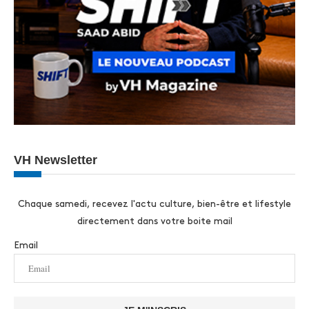
VH Newsletter
Chaque samedi, recevez l'actu culture, bien-être et lifestyle
directement dans votre boite mail
Email