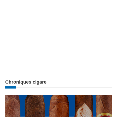
Chroniques cigare