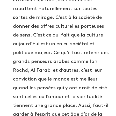
rabattent naturellement sur toutes
sortes de mirage. C’est à la société de
donner des offres culturelles porteuses
de sens. C’est ce qui fait que la culture
aujourd’hui est un enjeu sociétal et
politique majeur. Ce qu’il faut retenir des
grands penseurs arabes comme Ibn
Rochd, Al Farabi et d’autres, c’est leur
conviction que le monde est meilleur
quand les pensées qui y ont droit de cité
sont celles où l’amour et la spiritualité
tiennent une grande place. Aussi, faut-il
garder à l’esprit que cet âge d’or de la