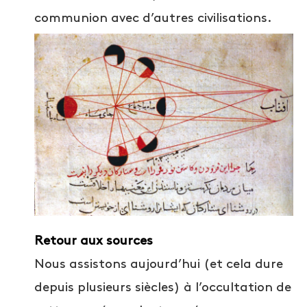
communion avec d’autres civilisations.
Retour aux sources
Nous assistons aujourd’hui (et cela dure
depuis plusieurs siècles) à l’occultation de