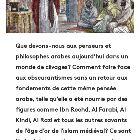
Que devons-nous aux penseurs et
philosophes arabes aujourd’hui dans un
monde de clivages? Comment faire face
aux obscurantismes sans un retour aux
fondements de cette même pensée
arabe, telle qu’elle a été nourrie par des
figures comme Ibn Rochd, Al Farabi, Al
Kindi, Al Razi et tous les autres savants
de l’âge d’or de l’islam médiéval? Ce sont