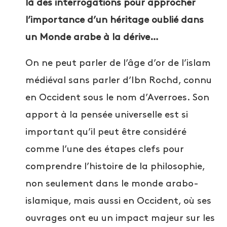
là des interrogations pour approcher
l’importance d’un héritage oublié dans
un Monde arabe à la dérive…
On ne peut parler de l’âge d’or de l’islam
médiéval sans parler d’Ibn Rochd, connu
en Occident sous le nom d’Averroes. Son
apport à la pensée universelle est si
important qu’il peut être considéré
comme l’une des étapes clefs pour
comprendre l’histoire de la philosophie,
non seulement dans le monde arabo-
islamique, mais aussi en Occident, où ses
ouvrages ont eu un impact majeur sur les