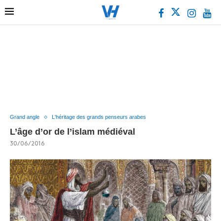
Grand angle
L'héritage des grands penseurs arabes
L’âge d’or de l’islam médiéval
30/06/2016