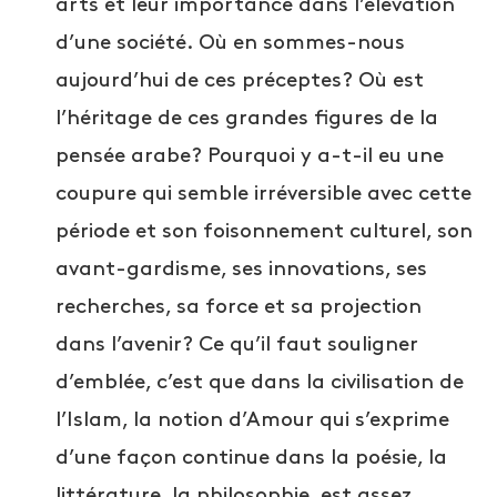
arts et leur importance dans l’élévation
d’une société. Où en sommes-nous
aujourd’hui de ces préceptes? Où est
l’héritage de ces grandes figures de la
pensée arabe? Pourquoi y a-t-il eu une
coupure qui semble irréversible avec cette
période et son foisonnement culturel, son
avant-gardisme, ses innovations, ses
recherches, sa force et sa projection
dans l’avenir? Ce qu’il faut souligner
d’emblée, c’est que dans la civilisation de
l’Islam, la notion d’Amour qui s’exprime
d’une façon continue dans la poésie, la
littérature, la philosophie, est assez