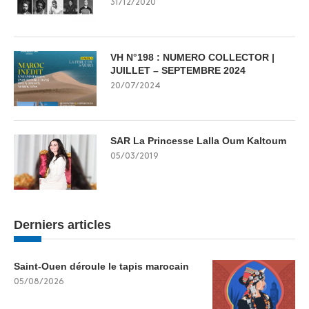
31/12/2020
VH N°198 : NUMERO COLLECTOR |
JUILLET – SEPTEMBRE 2024
20/07/2024
SAR La Princesse Lalla Oum Kaltoum
05/03/2019
Derniers articles
Saint-Ouen déroule le tapis marocain
05/08/2026