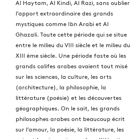
Al Haytam, Al Kindi, Al Razi, sans oublier
l’apport extraordinaire des grands
mystiques comme Ibn Arabi et Al
Ghazali. Toute cette période qui se situe
entre le milieu du VIII siècle et le milieu du
XIII ème siècle. Une période faste où les
grands califes arabes avaient tout misé
sur les sciences, la culture, les arts
(architecture), la philosophie, la
littérature (poésie) et les découvertes
géographiques. On le sait, les grands
philosophes arabes ont beaucoup écrit
sur l’amour, la poésie, la littérature, les