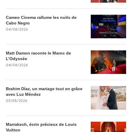
Cameo Cinema rallume les nuits de
Cabo Negro
04/08/2026
Matt Damon raconte le Maroc de
L’Odyssée
04/08/2026
Brahim Díaz, un mariage tout en grâce
avec Luz Méndez
03/08/2026
Marrakech, écrin précieux de Louis
Vuitton