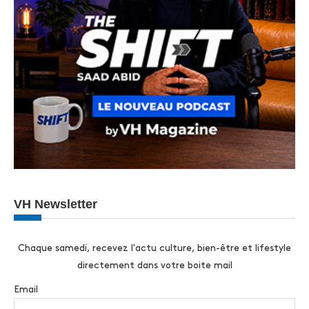
VH Newsletter
Chaque samedi, recevez l'actu culture, bien-être et lifestyle
directement dans votre boite mail
Email