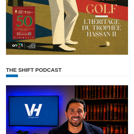
THE SHIFT PODCAST