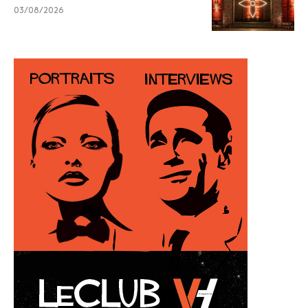
03/08/2026