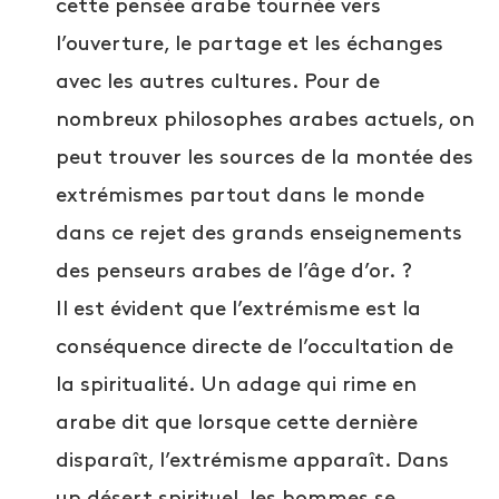
cette pensée arabe tournée vers
l’ouverture, le partage et les échanges
avec les autres cultures. Pour de
nombreux philosophes arabes actuels, on
peut trouver les sources de la montée des
extrémismes partout dans le monde
dans ce rejet des grands enseignements
des penseurs arabes de l’âge d’or. ?
Il est évident que l’extrémisme est la
conséquence directe de l’occultation de
la spiritualité. Un adage qui rime en
arabe dit que lorsque cette dernière
disparaît, l’extrémisme apparaît. Dans
un désert spirituel, les hommes se