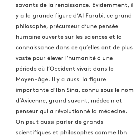
savants de la renaissance. Evidemment, il
y a la grande figure d’Al Farabi, ce grand
philosophe, précurseur d’une pensée
humaine ouverte sur les sciences et la
connaissance dans ce qu’elles ont de plus
vaste pour élever l’humanité à une
période où l’Occident vivait dans le
Moyen-âge. Il y a aussi la figure
importante d’Ibn Sina, connu sous le nom
d’Avicenne, grand savant, médecin et
penseur qui a révolutionné la médecine.
On peut aussi parler de grands
scientifiques et philosophes comme Ibn