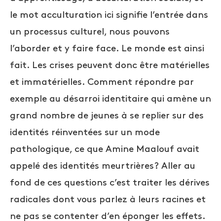
le mot acculturation ici signifie l’entrée dans
un processus culturel, nous pouvons
l’aborder et y faire face. Le monde est ainsi
fait. Les crises peuvent donc être matérielles
et immatérielles. Comment répondre par
exemple au désarroi identitaire qui amène un
grand nombre de jeunes à se replier sur des
identités réinventées sur un mode
pathologique, ce que Amine Maalouf avait
appelé des identités meurtrières? Aller au
fond de ces questions c’est traiter les dérives
radicales dont vous parlez à leurs racines et
ne pas se contenter d’en éponger les effets.