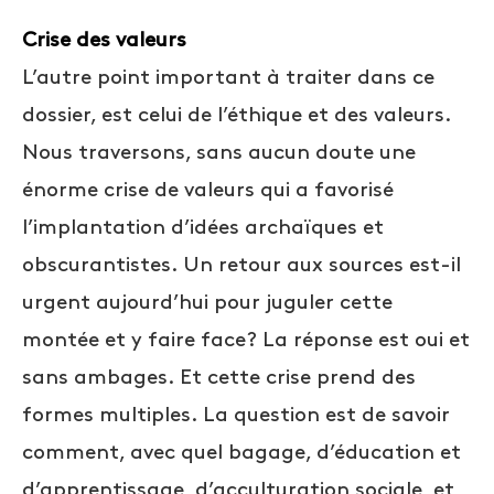
Crise des valeurs
L’autre point important à traiter dans ce
dossier, est celui de l’éthique et des valeurs.
Nous traversons, sans aucun doute une
énorme crise de valeurs qui a favorisé
l’implantation d’idées archaïques et
obscurantistes. Un retour aux sources est-il
urgent aujourd’hui pour juguler cette
montée et y faire face? La réponse est oui et
sans ambages. Et cette crise prend des
formes multiples. La question est de savoir
comment, avec quel bagage, d’éducation et
d’apprentissage, d’acculturation sociale, et