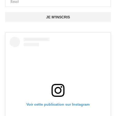
JE M'INSCRIS
Voir cette publication sur Instagram