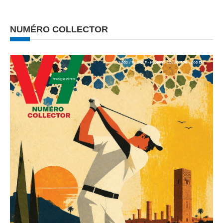
NUMÉRO COLLECTOR