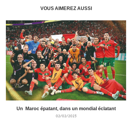
VOUS AIMEREZ AUSSI
Un Maroc épatant, dans un mondial éclatant
02/02/2023