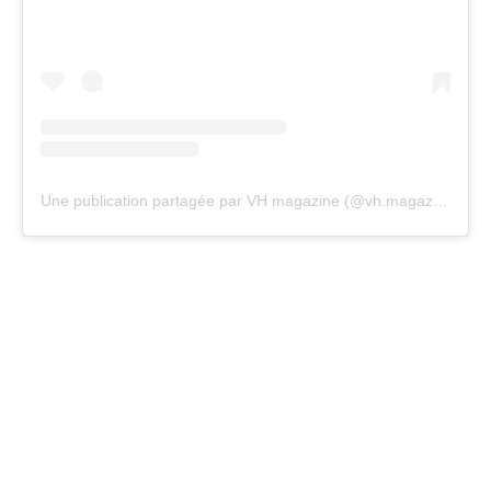
Une publication partagée par VH magazine (@vh.magazine)