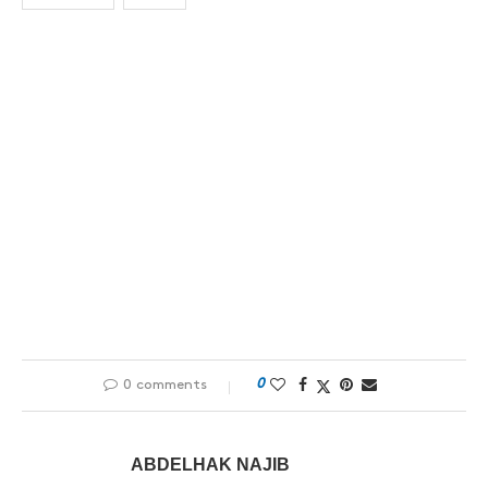
0
0 comments
ABDELHAK NAJIB