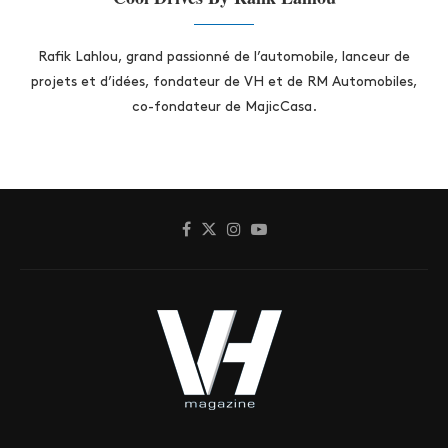
Rafik Lahlou, grand passionné de l’automobile, lanceur de
projets et d’idées, fondateur de VH et de RM Automobiles,
co-fondateur de MajicCasa.