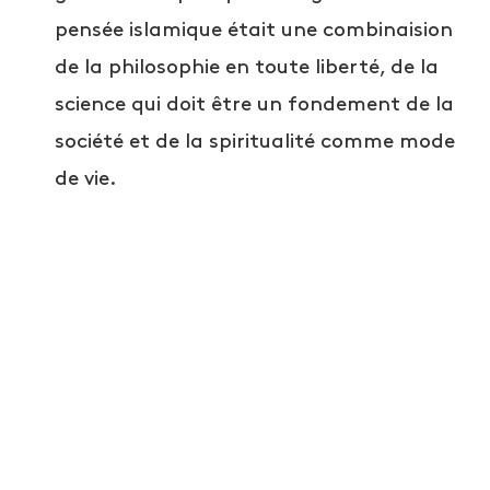
pensée islamique était une combinaision
de la philosophie en toute liberté, de la
science qui doit être un fondement de la
société et de la spiritualité comme mode
de vie.