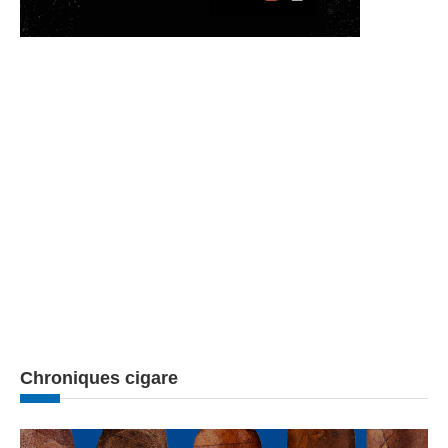
Chroniques cigare