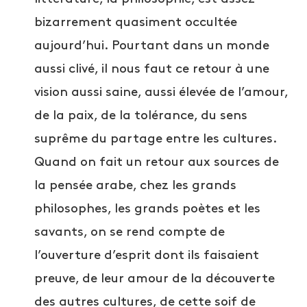
bizarrement quasiment occultée
aujourd’hui. Pourtant dans un monde
aussi clivé, il nous faut ce retour à une
vision aussi saine, aussi élevée de l’amour,
de la paix, de la tolérance, du sens
suprême du partage entre les cultures.
Quand on fait un retour aux sources de
la pensée arabe, chez les grands
philosophes, les grands poètes et les
savants, on se rend compte de
l’ouverture d’esprit dont ils faisaient
preuve, de leur amour de la découverte
des autres cultures, de cette soif de