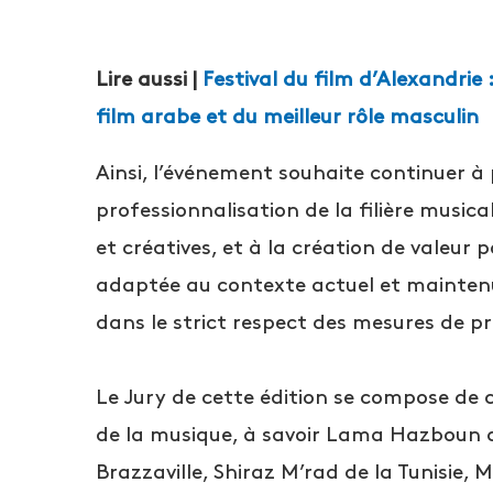
Lire aussi |
Festival du film d’Alexandrie
film arabe et du meilleur rôle masculin
Ainsi, l’événement souhaite continuer à 
professionnalisation de la filière music
et créatives, et à la création de valeur 
adaptée au contexte actuel et maintenue
dans le strict respect des mesures de p
Le Jury de cette édition se compose de 
de la musique, à savoir Lama Hazboun d
Brazzaville, Shiraz M’rad de la Tunisi