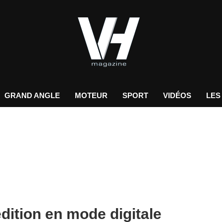
GRAND ANGLE
MOTEUR
SPORT
VIDÉOS
LES
édition en mode digitale