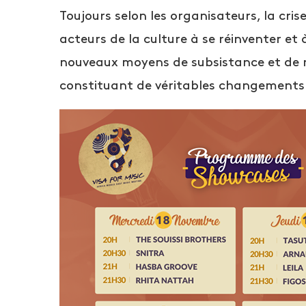
Toujours selon les organisateurs, la crise
acteurs de la culture à se réinventer et
nouveaux moyens de subsistance et de nou
constituant de véritables changement