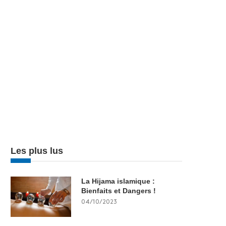
Les plus lus
La Hijama islamique :
Bienfaits et Dangers !
04/10/2023