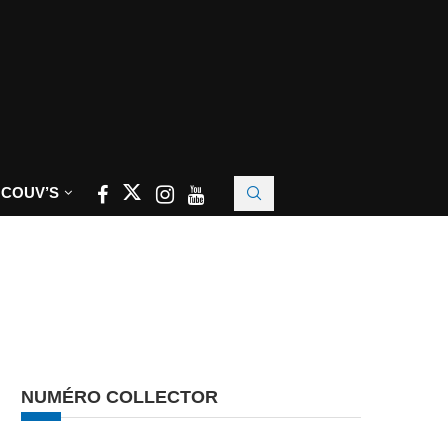
 COUV’S
NUMÉRO COLLECTOR