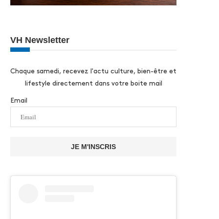
VH Newsletter
Chaque samedi, recevez l'actu culture, bien-être et
lifestyle directement dans votre boite mail
Email
JE M'INSCRIS