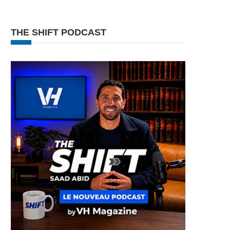
THE SHIFT PODCAST