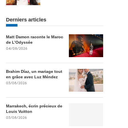
Derniers articles
Matt Damon raconte le Maroc
de L’Odyssée
04/08/2026
Brahim Díaz, un mariage tout
en grâce avec Luz Méndez
03/08/2026
Marrakech, écrin précieux de
Louis Vuitton
03/08/2026