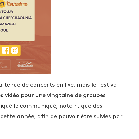
tenue de concerts en live, mais le festival
es vidéo pour une vingtaine de groupes
liqué le communiqué, notant que des
cette année, afin de pouvoir être suivies par