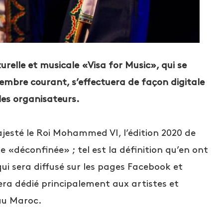
urelle et musicale «Visa for Music», qui se
embre courant, s’effectuera de façon digitale
les organisateurs.
jesté le Roi Mohammed VI, l’édition 2020 de
e «déconfinée» ; tel est la définition qu’en ont
ui sera diffusé sur les pages Facebook et
era dédié principalement aux artistes et
au Maroc.