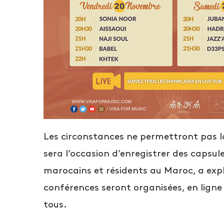
Les circonstances ne permettront pas la 
sera l’occasion d’enregistrer des capsul
marocains et résidents au Maroc, a exp
conférences seront organisées, en ligne 
tous.