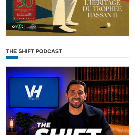
THE SHIFT PODCAST