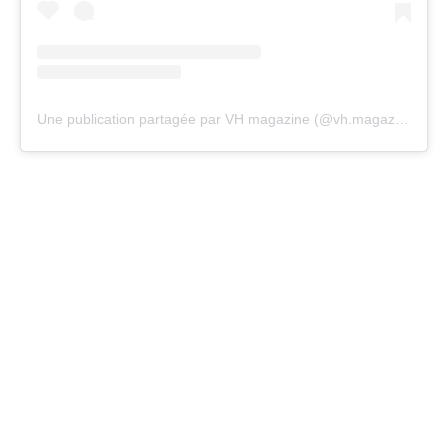
Une publication partagée par VH magazine (@vh.magazine)