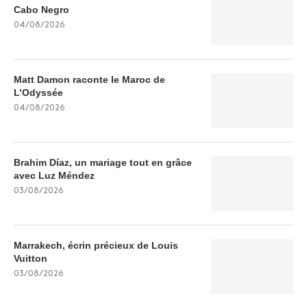
Cabo Negro
04/08/2026
Matt Damon raconte le Maroc de
L’Odyssée
04/08/2026
Brahim Díaz, un mariage tout en grâce
avec Luz Méndez
03/08/2026
Marrakech, écrin précieux de Louis
Vuitton
03/08/2026