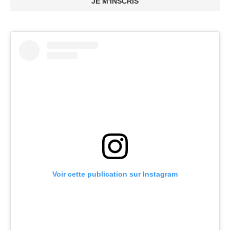
JE M'INSCRIS
Voir cette publication sur Instagram