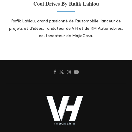
Cool Drives By Rafik Lahlou
Rafik Lahlou, grand passionné de l’automobile, lanceur de
projets et d’idées, fondateur de VH et de RM Automobiles,
co-fondateur de MajicCasa.