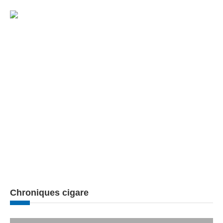
Chroniques cigare