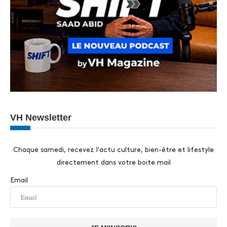
VH Newsletter
Chaque samedi, recevez l'actu culture, bien-être et lifestyle
directement dans votre boite mail
Email