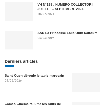
VH N°198 : NUMERO COLLECTOR |
JUILLET – SEPTEMBRE 2024
20/07/2024
SAR La Princesse Lalla Oum Kaltoum
05/03/2019
Derniers articles
Saint-Ouen déroule le tapis marocain
05/08/2026
Cameo Cinema rallume les nuits de