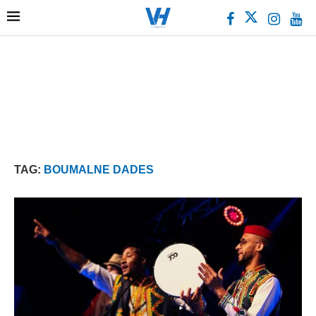
TAG:
BOUMALNE DADES