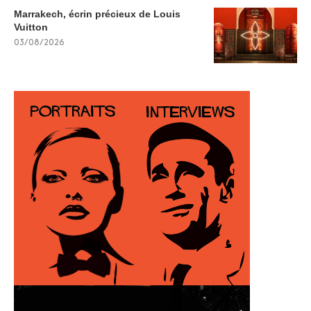
Marrakech, écrin précieux de Louis
Vuitton
03/08/2026