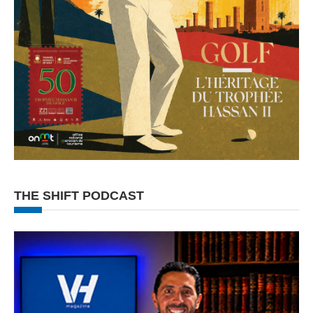
THE SHIFT PODCAST