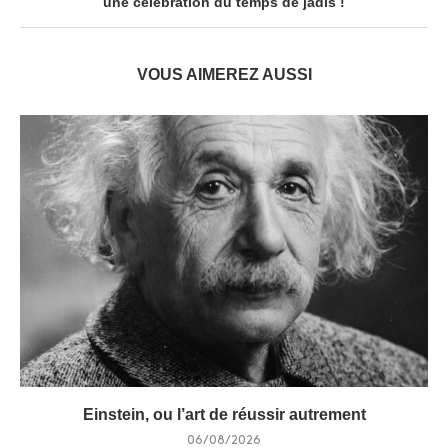
une célébration du temps de jadis !
VOUS AIMEREZ AUSSI
Einstein, ou l’art de réussir autrement
06/08/2026