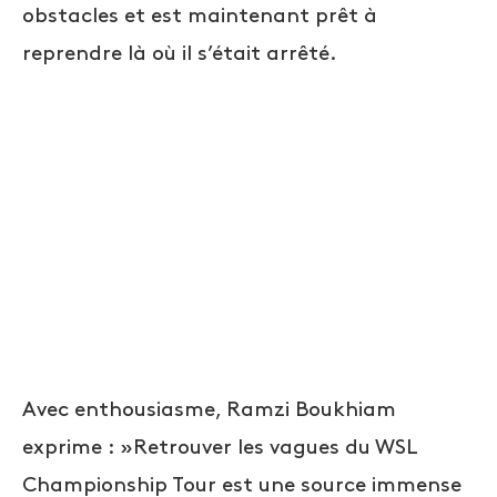
obstacles et est maintenant prêt à
reprendre là où il s’était arrêté.
Avec enthousiasme, Ramzi Boukhiam
exprime : »Retrouver les vagues du WSL
Championship Tour est une source immense