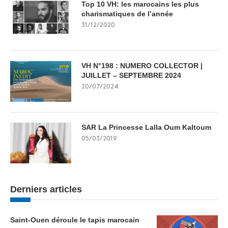
Top 10 VH: les marocains les plus
charismatiques de l’année
31/12/2020
VH N°198 : NUMERO COLLECTOR |
JUILLET – SEPTEMBRE 2024
20/07/2024
SAR La Princesse Lalla Oum Kaltoum
05/03/2019
Derniers articles
Saint-Ouen déroule le tapis marocain