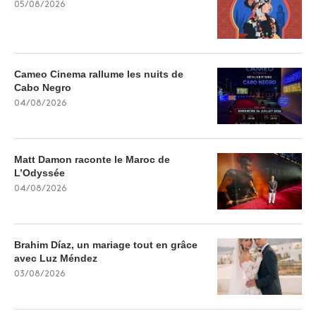
05/08/2026
Cameo Cinema rallume les nuits de
Cabo Negro
04/08/2026
Matt Damon raconte le Maroc de
L’Odyssée
04/08/2026
Brahim Díaz, un mariage tout en grâce
avec Luz Méndez
03/08/2026