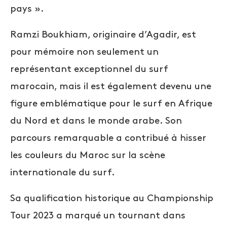
pays ».
Ramzi Boukhiam, originaire d’Agadir, est
pour mémoire non seulement un
représentant exceptionnel du surf
marocain, mais il est également devenu une
figure emblématique pour le surf en Afrique
du Nord et dans le monde arabe. Son
parcours remarquable a contribué à hisser
les couleurs du Maroc sur la scène
internationale du surf.
Sa qualification historique au Championship
Tour 2023 a marqué un tournant dans