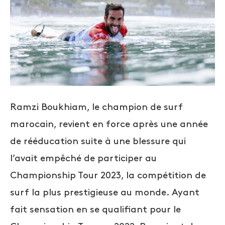
Ramzi Boukhiam, le champion de surf
marocain, revient en force après une année
de rééducation suite à une blessure qui
l’avait empêché de participer au
Championship Tour 2023, la compétition de
surf la plus prestigieuse au monde. Ayant
fait sensation en se qualifiant pour le