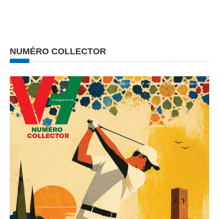
NUMÉRO COLLECTOR