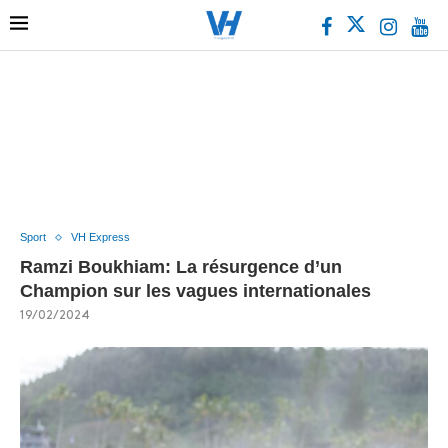
Sport
VH Express
Ramzi Boukhiam: La résurgence d’un
Champion sur les vagues internationales
19/02/2024