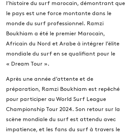
l’histoire du surf marocain, démontrant que
le pays est une force montante dans le
monde du surf professionnel. Ramzi
Boukhiam a été le premier Marocain,
Africain du Nord et Arabe à intégrer l’élite
mondiale du surf en se qualifiant pour le
« Dream Tour ».
Après une année d’attente et de
préparation, Ramzi Boukhiam est repêché
pour participer au World Surf League
Championship Tour 2024. Son retour sur la
scène mondiale du surf est attendu avec
impatience, et les fans du surf à travers le