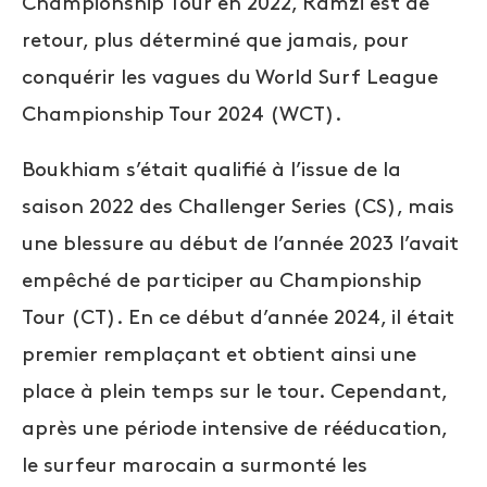
Championship Tour en 2022, Ramzi est de
retour, plus déterminé que jamais, pour
conquérir les vagues du World Surf League
Championship Tour 2024 (WCT).
Boukhiam s’était qualifié à l’issue de la
saison 2022 des Challenger Series (CS), mais
une blessure au début de l’année 2023 l’avait
empêché de participer au Championship
Tour (CT). En ce début d’année 2024, il était
premier remplaçant et obtient ainsi une
place à plein temps sur le tour. Cependant,
après une période intensive de rééducation,
le surfeur marocain a surmonté les