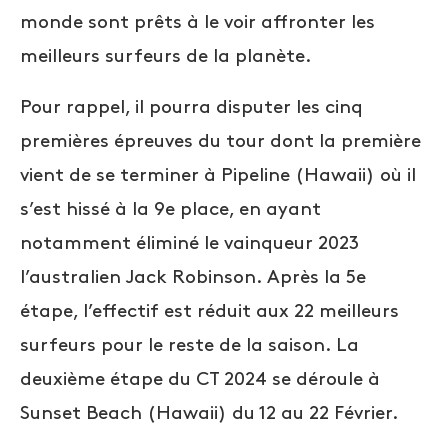
monde sont prêts à le voir affronter les
meilleurs surfeurs de la planète.
Pour rappel, il pourra disputer les cinq
premières épreuves du tour dont la première
vient de se terminer à Pipeline (Hawaii) où il
s’est hissé à la 9e place, en ayant
notamment éliminé le vainqueur 2023
l’australien Jack Robinson. Après la 5e
étape, l’effectif est réduit aux 22 meilleurs
surfeurs pour le reste de la saison. La
deuxième étape du CT 2024 se déroule à
Sunset Beach (Hawaii) du 12 au 22 Février.