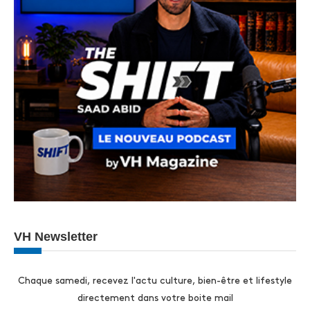
VH Newsletter
Chaque samedi, recevez l'actu culture, bien-être et lifestyle
directement dans votre boite mail