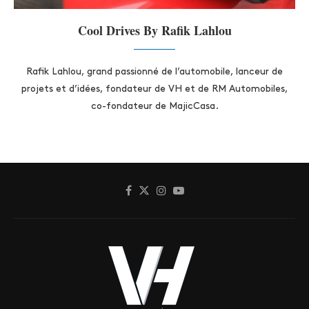
Cool Drives By Rafik Lahlou
Rafik Lahlou, grand passionné de l’automobile, lanceur de
projets et d’idées, fondateur de VH et de RM Automobiles,
co-fondateur de MajicCasa.