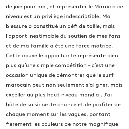
de joie pour moi, et représenter le Maroc à ce
niveau est un privilège indescriptible. Ma
blessure a constitué un défi de taille, mais
l’apport inestimable du soutien de mes fans
et de ma famille a été une force motrice.
Cette nouvelle opportunité représente bien
plus qu’une simple compétition – c’est une
occasion unique de démontrer que le surf
marocain peut non seulement s’aligner, mais
exceller au plus haut niveau mondial. J’ai
hâte de saisir cette chance et de profiter de
chaque moment sur les vagues, portant
fièrement les couleurs de notre magnifique