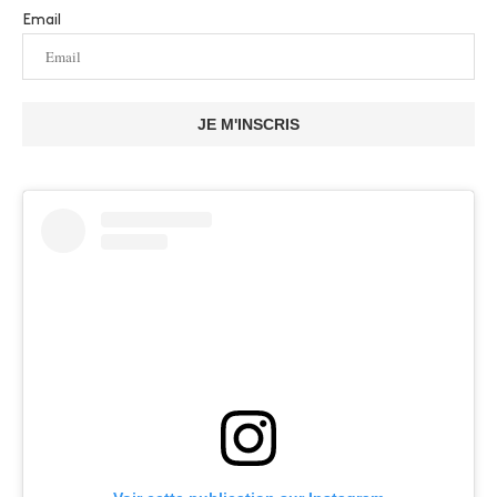
Email
JE M'INSCRIS