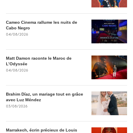
Cameo Cinema rallume les nuits de
Cabo Negro
04/08/2026
Matt Damon raconte le Maroc de
L’Odyssée
04/08/2026
Brahim Díaz, un mariage tout en grâce
avec Luz Méndez
03/08/2026
Marrakech, écrin précieux de Louis