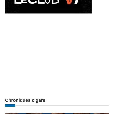
Chroniques cigare