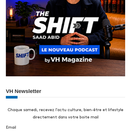
VH Newsletter
Chaque samedi, recevez l'actu culture, bien-être et lifestyle
directement dans votre boite mail
Email