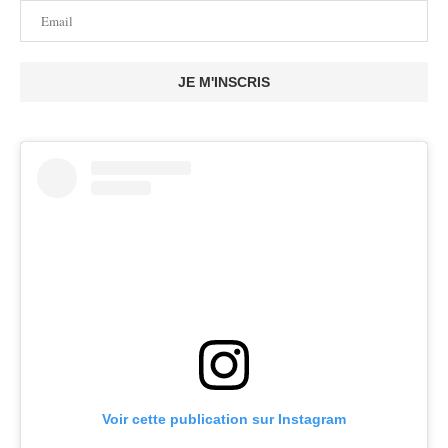
JE M'INSCRIS
Voir cette publication sur Instagram