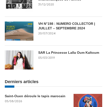
31/12/2020
VH N°198 : NUMERO COLLECTOR |
JUILLET – SEPTEMBRE 2024
20/07/2024
SAR La Princesse Lalla Oum Kaltoum
05/03/2019
Derniers articles
Saint-Ouen déroule le tapis marocain
05/08/2026