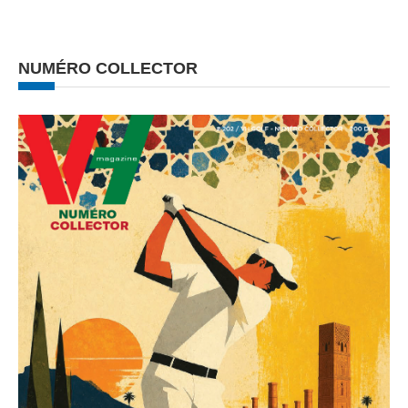
NUMÉRO COLLECTOR