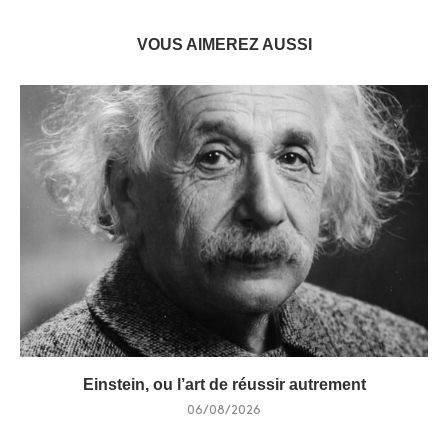
VOUS AIMEREZ AUSSI
Einstein, ou l’art de réussir autrement
06/08/2026