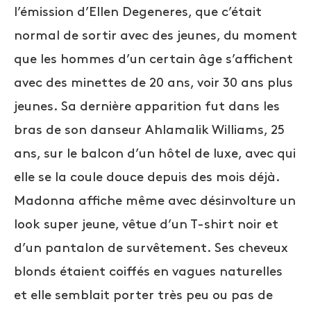
l’émission d’Ellen Degeneres, que c’était
normal de sortir avec des jeunes, du moment
que les hommes d’un certain âge s’affichent
avec des minettes de 20 ans, voir 30 ans plus
jeunes. Sa dernière apparition fut dans les
bras de son danseur Ahlamalik Williams, 25
ans, sur le balcon d’un hôtel de luxe, avec qui
elle se la coule douce depuis des mois déjà.
Madonna affiche même avec désinvolture un
look super jeune, vêtue d’un T-shirt noir et
d’un pantalon de survêtement. Ses cheveux
blonds étaient coiffés en vagues naturelles
et elle semblait porter très peu ou pas de