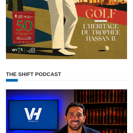
THE SHIFT PODCAST