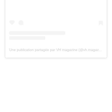
Une publication partagée par VH magazine (@vh.magazine)