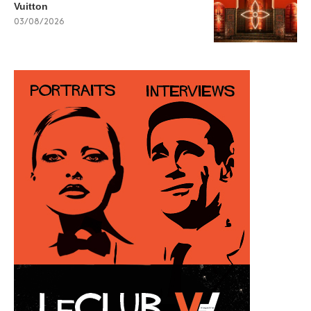
Vuitton
03/08/2026