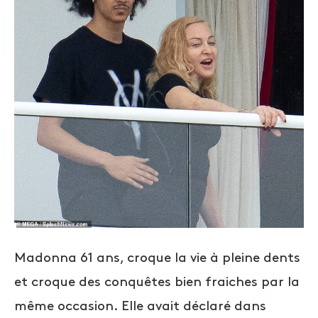
Madonna 61 ans, croque la vie à pleine dents
et croque des conquêtes bien fraiches par la
même occasion. Elle avait déclaré dans