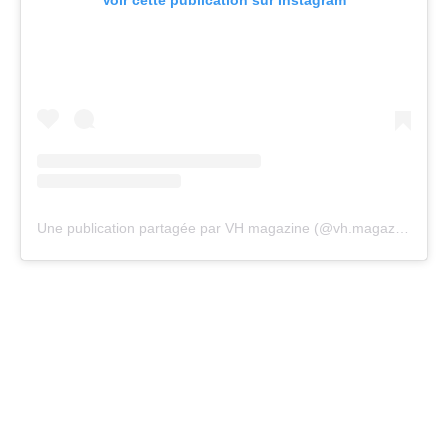
Une publication partagée par VH magazine (@vh.magazine)