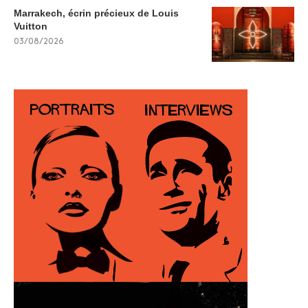
Marrakech, écrin précieux de Louis
Vuitton
03/08/2026