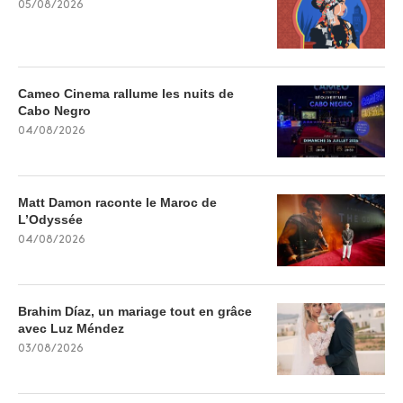
05/08/2026
Cameo Cinema rallume les nuits de
Cabo Negro
04/08/2026
Matt Damon raconte le Maroc de
L’Odyssée
04/08/2026
Brahim Díaz, un mariage tout en grâce
avec Luz Méndez
03/08/2026