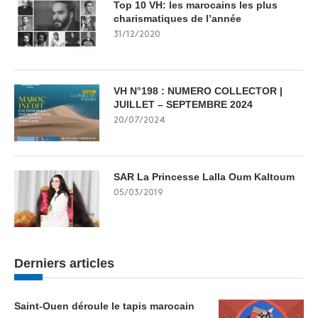
Top 10 VH: les marocains les plus
charismatiques de l’année
31/12/2020
VH N°198 : NUMERO COLLECTOR |
JUILLET – SEPTEMBRE 2024
20/07/2024
SAR La Princesse Lalla Oum Kaltoum
05/03/2019
Derniers articles
Saint-Ouen déroule le tapis marocain