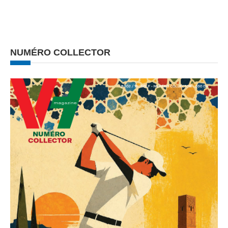
NUMÉRO COLLECTOR