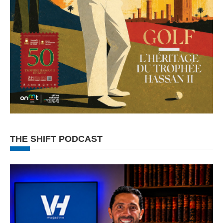
THE SHIFT PODCAST