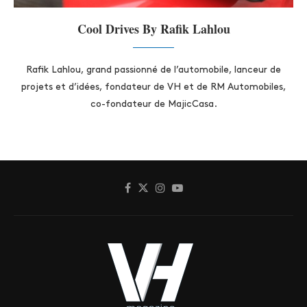
Cool Drives By Rafik Lahlou
Rafik Lahlou, grand passionné de l’automobile, lanceur de
projets et d’idées, fondateur de VH et de RM Automobiles,
co-fondateur de MajicCasa.