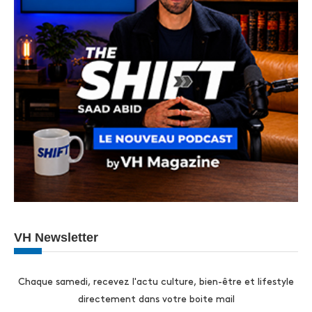
VH Newsletter
Chaque samedi, recevez l'actu culture, bien-être et lifestyle
directement dans votre boite mail