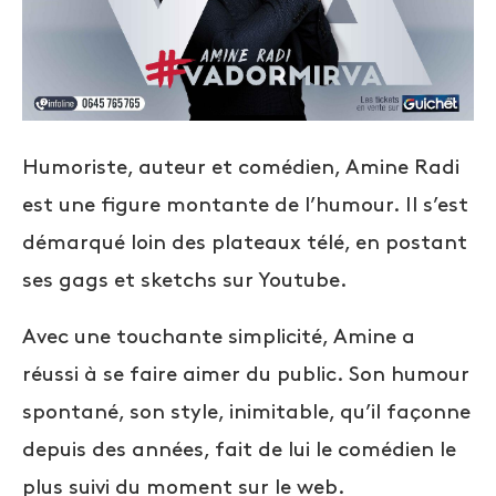
Humoriste, auteur et comédien, Amine Radi
est une figure montante de l’humour. Il s’est
démarqué loin des plateaux télé, en postant
ses gags et sketchs sur Youtube.
Avec une touchante simplicité, Amine a
réussi à se faire aimer du public. Son humour
spontané, son style, inimitable, qu’il façonne
depuis des années, fait de lui le comédien le
plus suivi du moment sur le web.