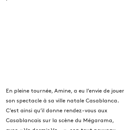
En pleine tournée, Amine, a eu l’envie de jouer
son spectacle à sa ville natale Casablanca.
C’est ainsi qu’il donne rendez-vous aux
Casablancais sur la scène du Mégarama,