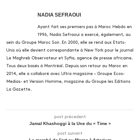
NADIA SEFRAOUI
Ayant fait ses premiers pas à Maroc Hebdo en
1996, Nadia Sefraoui a exercé, également, au
sein du Groupe Maroc Soir. En 2000, elle se rend aux Etats-
Unis où elle devient correspondante à New York pour le journal
Le Maghreb Observateur et Syfia, agence de presse africaine.
Tous deux basés à Montréal. Depuis son retour au Maroc en
2014, elle a collaboré avec Ultra magazine – Groupe Ecos-
Medias- et Version Homme, magazine du Groupe les Editions
La Gazette.
post précedent
Jamal Khashoggi à la Une du « Time »
post suivant