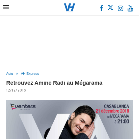
Actu
VH Express
Retrouvez Amine Radi au Mégarama
12/12/2018