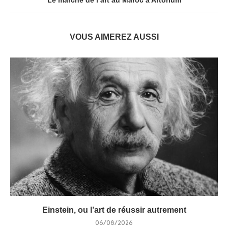
Le marché de l’art au Maroc à Artorium
VOUS AIMEREZ AUSSI
Einstein, ou l’art de réussir autrement
06/08/2026