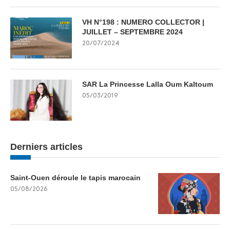
VH N°198 : NUMERO COLLECTOR |
JUILLET – SEPTEMBRE 2024
20/07/2024
SAR La Princesse Lalla Oum Kaltoum
05/03/2019
Derniers articles
Saint-Ouen déroule le tapis marocain
05/08/2026