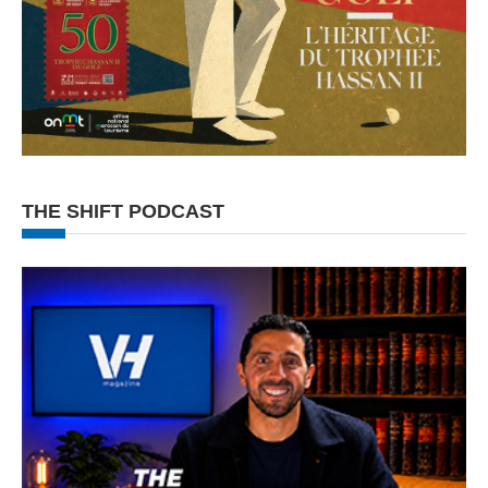
THE SHIFT PODCAST