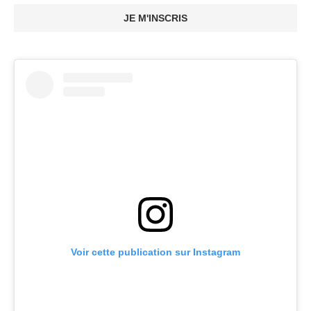
JE M'INSCRIS
Voir cette publication sur Instagram