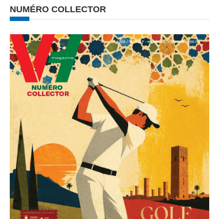
NUMÉRO COLLECTOR