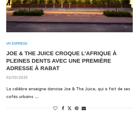
VH EXPRESS
JOE & THE JUICE CROQUE L’AFRIQUE À
PLEINES DENTS AVEC UNE PREMIÈRE
ADRESSE À RABAT
02/10/2025
La célèbre enseigne danoise Joe & The Juice, qui a fait de ses
cafés urbains …