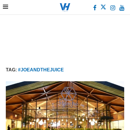
TAG:
#JOEANDTHEJUICE