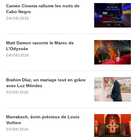
Cameo Cinema rallume les nuits de
Cabo Negro
04/08/2026
Matt Damon raconte le Maroc de
L’Odyssée
04/08/2026
Brahim Díaz, un mariage tout en grâce
avec Luz Méndez
03/08/2026
Marrakech, écrin précieux de Louis
Vuitton
03/08/2026