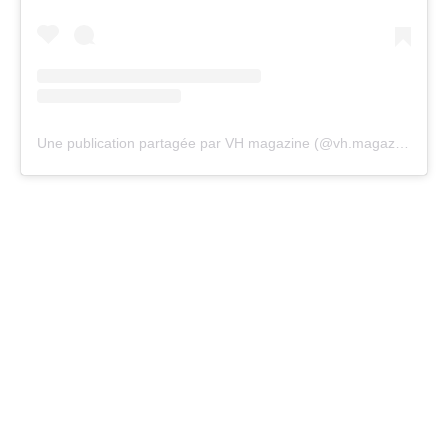
Une publication partagée par VH magazine (@vh.magazine)