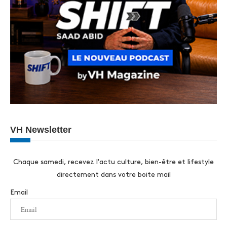
VH Newsletter
Chaque samedi, recevez l'actu culture, bien-être et lifestyle
directement dans votre boite mail
Email