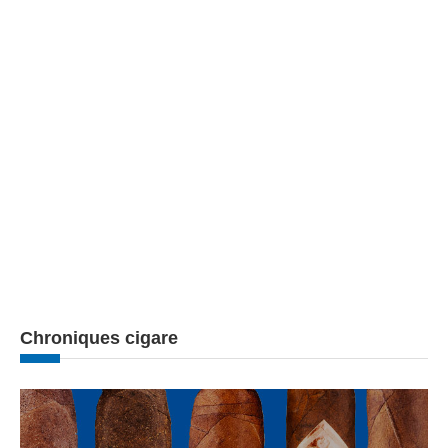
Chroniques cigare