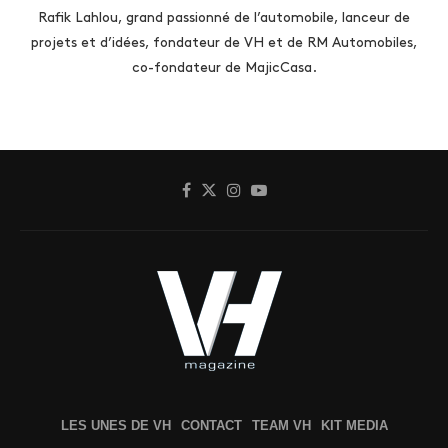
Rafik Lahlou, grand passionné de l’automobile, lanceur de
projets et d’idées, fondateur de VH et de RM Automobiles,
co-fondateur de MajicCasa.
LES UNES DE VH
CONTACT
TEAM VH
KIT MEDIA