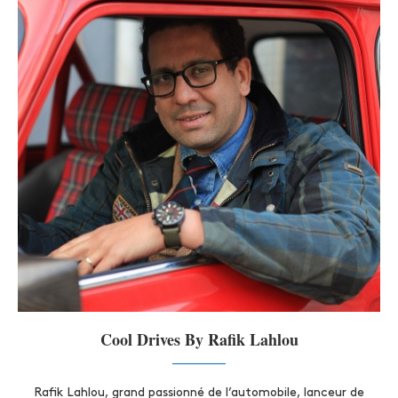
Cool Drives By Rafik Lahlou
Rafik Lahlou, grand passionné de l’automobile, lanceur de