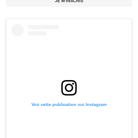
JE M'INSCRIS
Voir cette publication sur Instagram