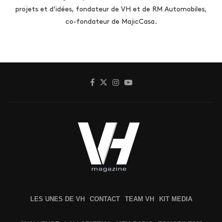
projets et d’idées, fondateur de VH et de RM Automobiles,
co-fondateur de MajicCasa.
LES UNES DE VH
CONTACT
TEAM VH
KIT MEDIA