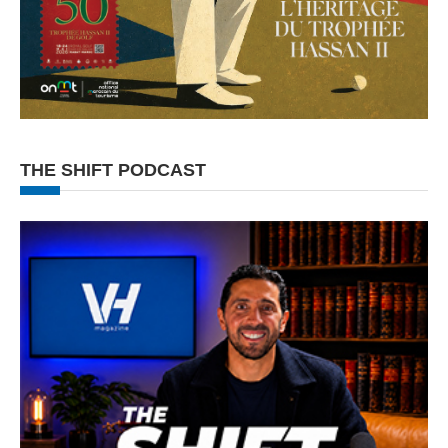
THE SHIFT PODCAST