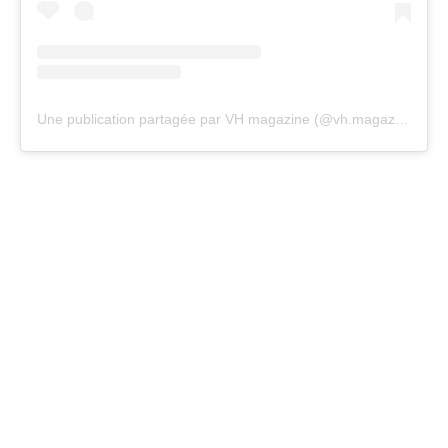
Une publication partagée par VH magazine (@vh.magazine)