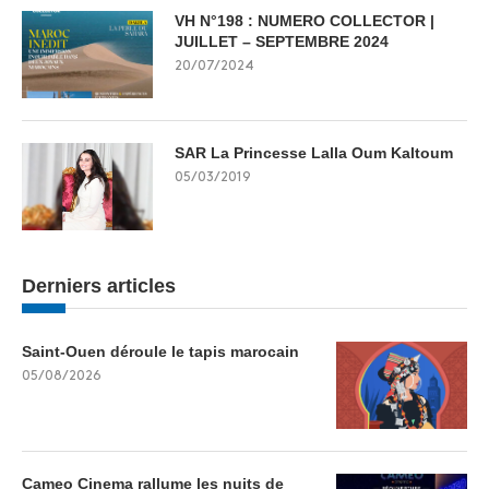
VH N°198 : NUMERO COLLECTOR |
JUILLET – SEPTEMBRE 2024
20/07/2024
SAR La Princesse Lalla Oum Kaltoum
05/03/2019
Derniers articles
Saint-Ouen déroule le tapis marocain
05/08/2026
Cameo Cinema rallume les nuits de