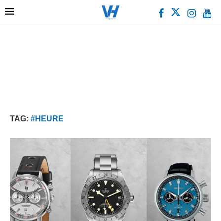
TAG:
#HEURE