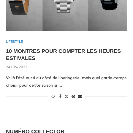
LIFESTYLE
10 MONTRES POUR COMPTER LES HEURES
ESTIVALES
24/05/2022
Voilà l’été aussi du côté de l’horlogerie, mais quel garde-temps
choisir pour cette saison si …
NUMÉRO COLLECTOR