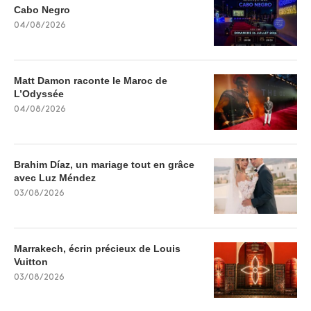
Cabo Negro
04/08/2026
Matt Damon raconte le Maroc de
L’Odyssée
04/08/2026
Brahim Díaz, un mariage tout en grâce
avec Luz Méndez
03/08/2026
Marrakech, écrin précieux de Louis
Vuitton
03/08/2026