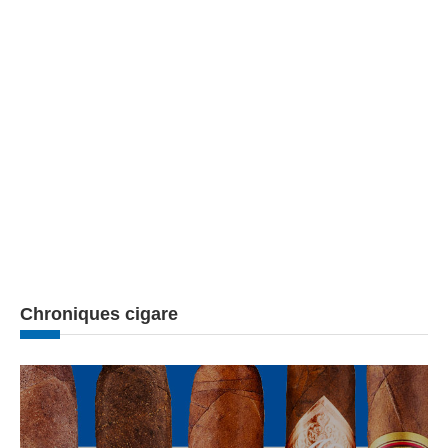
Chroniques cigare