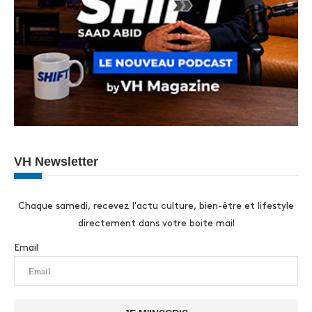
VH Newsletter
Chaque samedi, recevez l'actu culture, bien-être et lifestyle
directement dans votre boite mail
Email