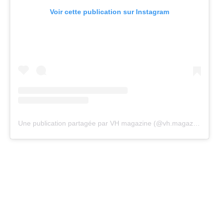
Voir cette publication sur Instagram
Une publication partagée par VH magazine (@vh.magazine)