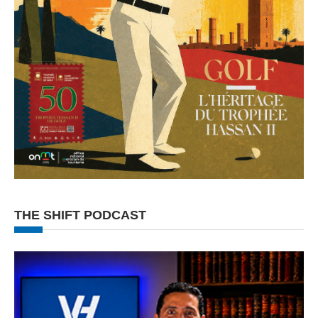
THE SHIFT PODCAST