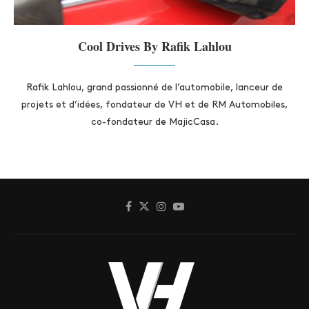
Cool Drives By Rafik Lahlou
Rafik Lahlou, grand passionné de l’automobile, lanceur de
projets et d’idées, fondateur de VH et de RM Automobiles,
co-fondateur de MajicCasa.