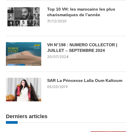
Top 10 VH: les marocains les plus
charismatiques de l’année
31/12/2020
VH N°198 : NUMERO COLLECTOR |
JUILLET – SEPTEMBRE 2024
20/07/2024
SAR La Princesse Lalla Oum Kaltoum
05/03/2019
Derniers articles