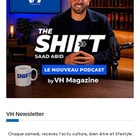
VH Newsletter
Chaque samedi, recevez l'actu culture, bien-être et lifestyle