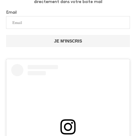
directement dans votre boite mail
Email
JE M'INSCRIS