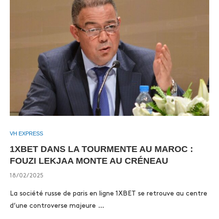
VH EXPRESS
1XBET DANS LA TOURMENTE AU MAROC :
FOUZI LEKJAA MONTE AU CRÉNEAU
18/02/2025
La société russe de paris en ligne 1XBET se retrouve au centre
d’une controverse majeure …