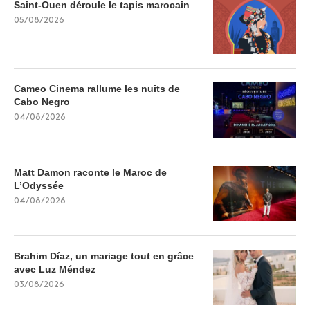
Saint-Ouen déroule le tapis marocain
05/08/2026
Cameo Cinema rallume les nuits de
Cabo Negro
04/08/2026
Matt Damon raconte le Maroc de
L’Odyssée
04/08/2026
Brahim Díaz, un mariage tout en grâce
avec Luz Méndez
03/08/2026