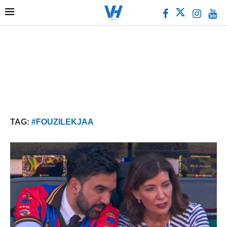
TAG:
#FOUZILEKJAA