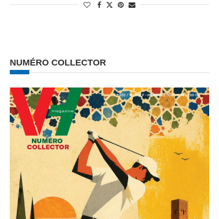
NUMÉRO COLLECTOR