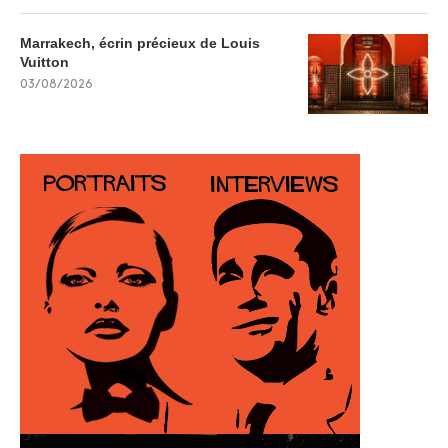
Marrakech, écrin précieux de Louis
Vuitton
03/08/2026