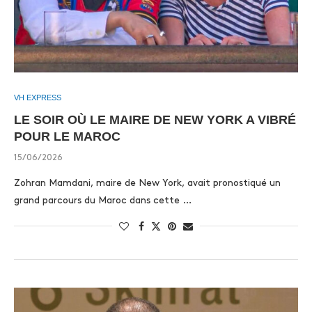
VH EXPRESS
LE SOIR OÙ LE MAIRE DE NEW YORK A VIBRÉ
POUR LE MAROC
15/06/2026
Zohran Mamdani, maire de New York, avait pronostiqué un
grand parcours du Maroc dans cette …