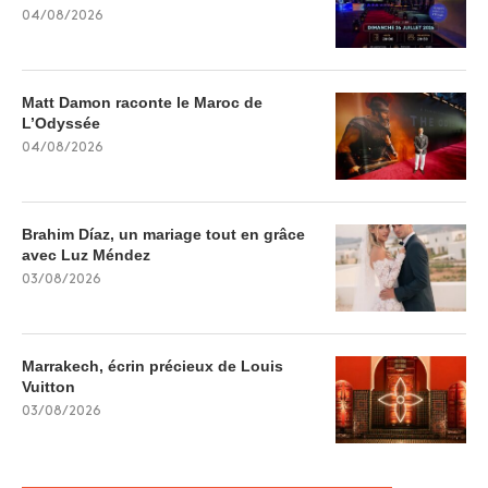
04/08/2026
Matt Damon raconte le Maroc de
L’Odyssée
04/08/2026
Brahim Díaz, un mariage tout en grâce
avec Luz Méndez
03/08/2026
Marrakech, écrin précieux de Louis
Vuitton
03/08/2026