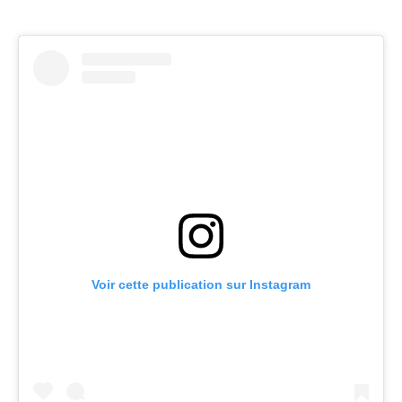
Voir cette publication sur Instagram