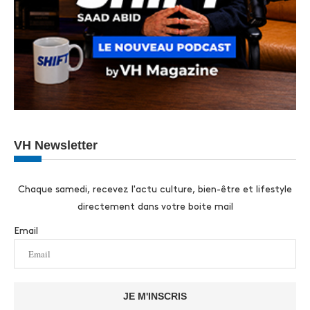
VH Newsletter
Chaque samedi, recevez l'actu culture, bien-être et lifestyle
directement dans votre boite mail
Email
JE M'INSCRIS