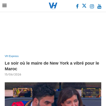
VH Express
Le soir où le maire de New York a vibré pour le
Maroc
15/06/2026