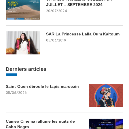
JUILLET – SEPTEMBRE 2024
20/07/2024
SAR La Princesse Lalla Oum Kaltoum
05/03/2019
Derniers articles
Saint-Ouen déroule le tapis marocain
05/08/2026
Cameo Cinema rallume les nuits de
Cabo Negro