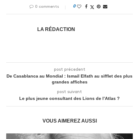
0
0 comments
LA RÉDACTION
post précedent
De Casablanca au Mondial : Ismail Elfath au sifflet des plus
grandes affiches
post suivant
Le plus jeune consultant des Lions de l’Atlas ?
VOUS AIMEREZ AUSSI