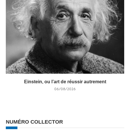
Einstein, ou l’art de réussir autrement
06/08/2026
NUMÉRO COLLECTOR