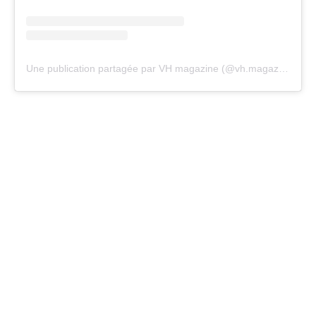
Une publication partagée par VH magazine (@vh.magazine)