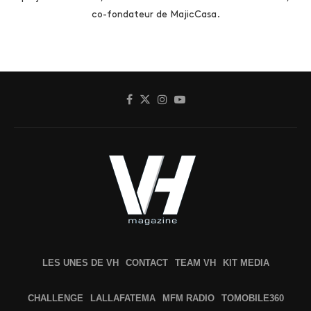
co-fondateur de MajicCasa.
LES UNES DE VH
CONTACT
TEAM VH
KIT MEDIA
CHALLENGE
LALLAFATEMA
MFM RADIO
TOMOBILE360