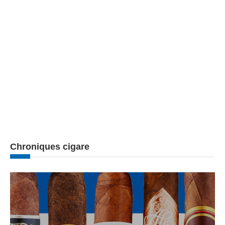
Chroniques cigare