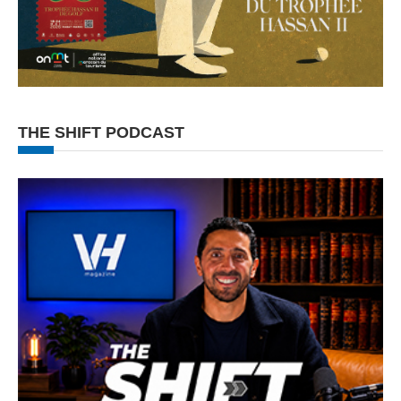
THE SHIFT PODCAST