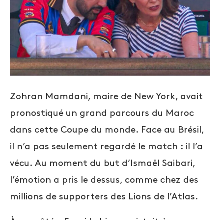
Zohran Mamdani, maire de New York, avait
pronostiqué un grand parcours du Maroc
dans cette Coupe du monde. Face au Brésil,
il n’a pas seulement regardé le match : il l’a
vécu. Au moment du but d’Ismaël Saibari,
l’émotion a pris le dessus, comme chez des
millions de supporters des Lions de l’Atlas.