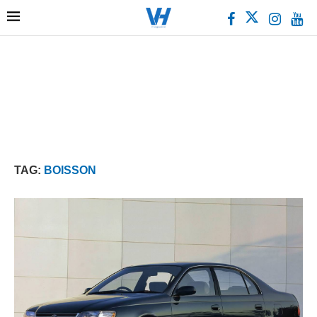
TAG:
BOISSON