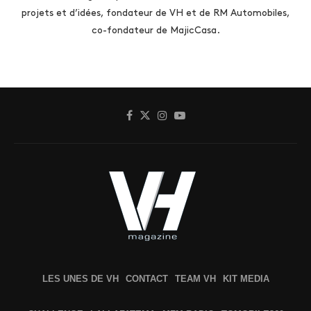
projets et d’idées, fondateur de VH et de RM Automobiles,
co-fondateur de MajicCasa.
LES UNES DE VH
CONTACT
TEAM VH
KIT MEDIA