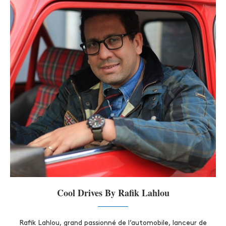
Cool Drives By Rafik Lahlou
Rafik Lahlou, grand passionné de l’automobile, lanceur de