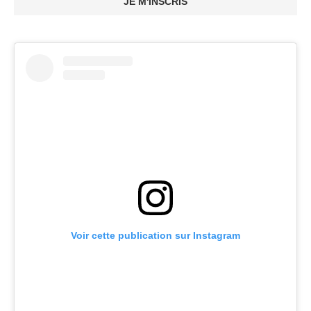
JE M'INSCRIS
Voir cette publication sur Instagram