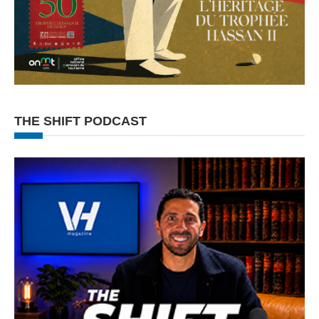
THE SHIFT PODCAST