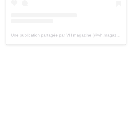
Une publication partagée par VH magazine (@vh.magazine)