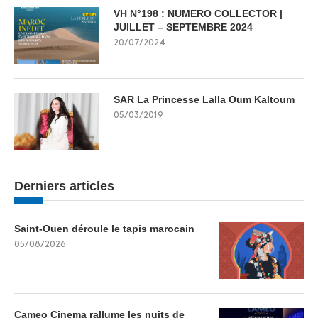
VH N°198 : NUMERO COLLECTOR |
JUILLET – SEPTEMBRE 2024
20/07/2024
SAR La Princesse Lalla Oum Kaltoum
05/03/2019
Derniers articles
Saint-Ouen déroule le tapis marocain
05/08/2026
Cameo Cinema rallume les nuits de