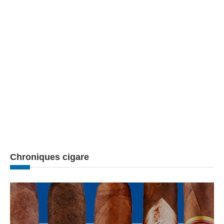
Chroniques cigare