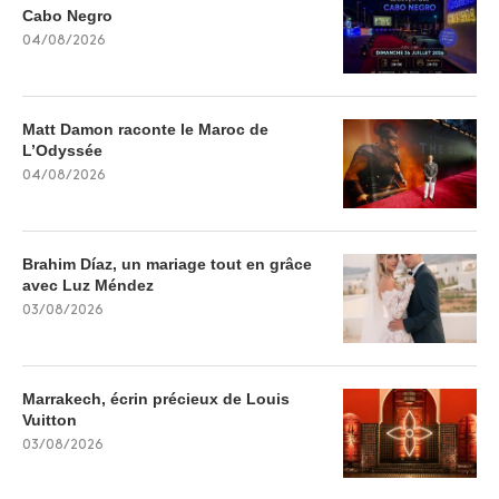
Cabo Negro
04/08/2026
Matt Damon raconte le Maroc de
L’Odyssée
04/08/2026
Brahim Díaz, un mariage tout en grâce
avec Luz Méndez
03/08/2026
Marrakech, écrin précieux de Louis
Vuitton
03/08/2026