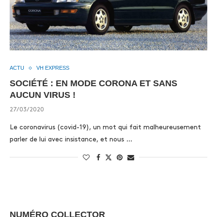
ACTU
VH EXPRESS
SOCIÉTÉ : EN MODE CORONA ET SANS
AUCUN VIRUS !
27/03/2020
Le coronavirus (covid-19), un mot qui fait malheureusement
parler de lui avec insistance, et nous …
NUMÉRO COLLECTOR