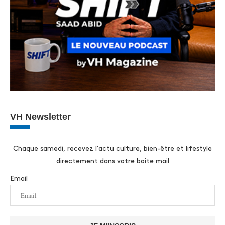
VH Newsletter
Chaque samedi, recevez l'actu culture, bien-être et lifestyle
directement dans votre boite mail
Email