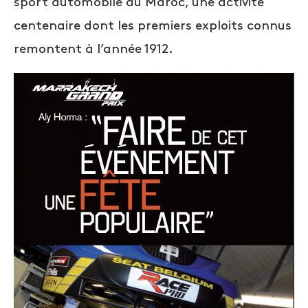
sport automobile au Maroc, une activité
centenaire dont les premiers exploits connus
remontent à l’année 1912.