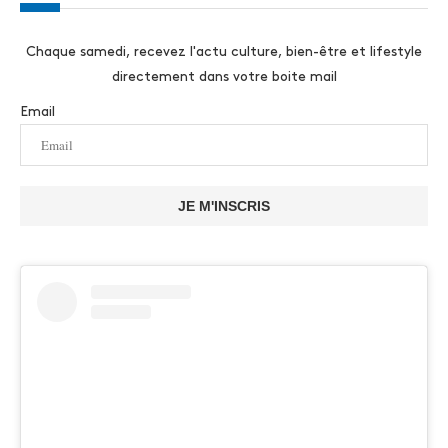
Chaque samedi, recevez l'actu culture, bien-être et lifestyle
directement dans votre boite mail
Email
JE M'INSCRIS