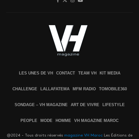
LES UNES DE VH
CONTACT
TEAM VH
KIT MEDIA
CHALLENGE
LALLAFATEMA
MFM RADIO
TOMOBILE360
SONDAGE – VH MAGAZINE
ART DE VIVRE
LIFESTYLE
PEOPLE
MODE
HOMME
VH MAGAZINE MAROC
@2024 - Tous droits réservés
magazine VH Maroc
Les Éditions de