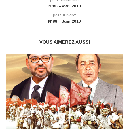
N°86 – Avril 2010
post suivant
N°88 – Juin 2010
VOUS AIMEREZ AUSSI