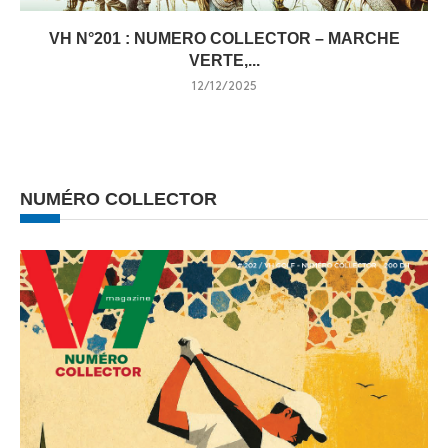
VH N°201 : NUMERO COLLECTOR – MARCHE
VERTE,...
12/12/2025
NUMÉRO COLLECTOR