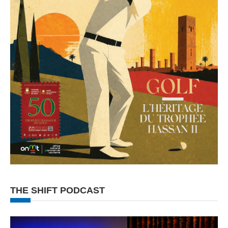
THE SHIFT PODCAST