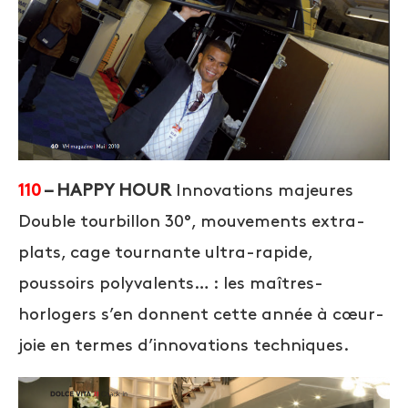
110
– HAPPY HOUR
Innovations majeures
Double tourbillon 30°, mouvements extra-
plats, cage tournante ultra-rapide,
poussoirs polyvalents… : les maîtres-
horlogers s’en donnent cette année à cœur-
joie en termes d’innovations techniques.