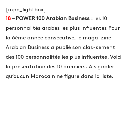
[mpc_lightbox]
18
– POWER 100 Arabian Business
: les 10
personnalités arabes les plus influentes Pour
la 6ème année consécutive, le maga-zine
Arabian Business a publié son clas-sement
des 100 personnalités les plus influentes. Voici
la présentation des 10 premiers. A signaler
qu’aucun Marocain ne figure dans la liste.