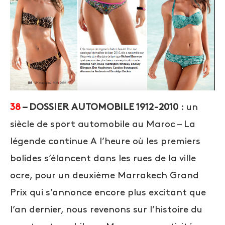
38
– DOSSIER AUTOMOBILE 1912-2010
: un
siècle de sport automobile au Maroc – La
légende continue A l’heure où les premiers
bolides s’élancent dans les rues de la ville
ocre, pour un deuxième Marrakech Grand
Prix qui s’annonce encore plus excitant que
l’an dernier, nous revenons sur l’histoire du