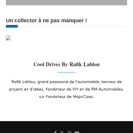
Un collector à ne pas manquer !
Cool Drives By Rafik Lahlou
Rafik Lahlou, grand passionné de l’automobile, lanceur de
projets et d’idées, fondateur de VH et de RM Automobiles,
co-fondateur de MajicCasa.