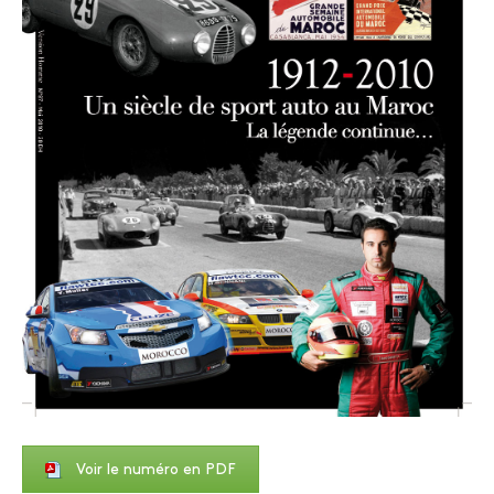
Voir le numéro en PDF