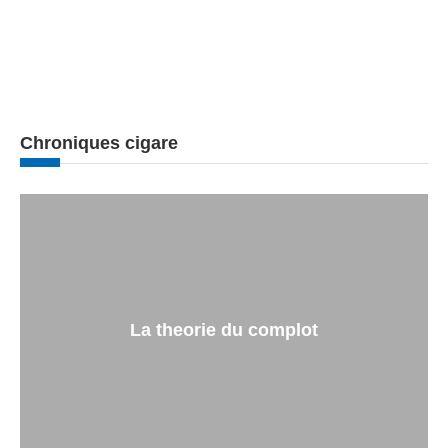
Chroniques cigare
La theorie du complot