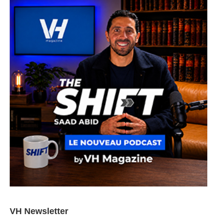
VH Newsletter