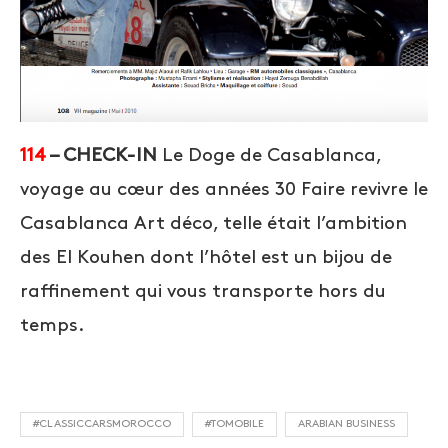
114
– CHECK-IN
Le Doge de Casablanca,
voyage au cœur des années 30 Faire revivre le
Casablanca Art déco, telle était l’ambition
des El Kouhen dont l’hôtel est un bijou de
raffinement qui vous transporte hors du
temps.
#CLASSICCARSMOROCCO
#TOMOBILE
ARABIAN BUSINESS