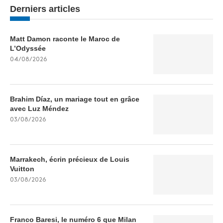
Derniers articles
Matt Damon raconte le Maroc de
L’Odyssée
04/08/2026
Brahim Díaz, un mariage tout en grâce
avec Luz Méndez
03/08/2026
Marrakech, écrin précieux de Louis
Vuitton
03/08/2026
Franco Baresi, le numéro 6 que Milan