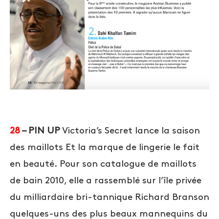
28
– PIN UP
Victoria’s Secret lance la saison
des maillots Et la marque de lingerie le fait
en beauté. Pour son catalogue de maillots
de bain 2010, elle a rassemblé sur l’île privée
du milliardaire bri-tannique Richard Branson
quelques-uns des plus beaux mannequins du