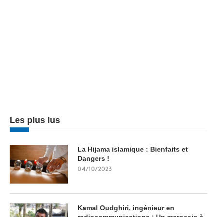
Les plus lus
La Hijama islamique : Bienfaits et
Dangers !
04/10/2023
Kamal Oudghiri, ingénieur en