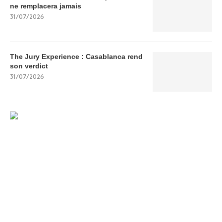
ne remplacera jamais
31/07/2026
The Jury Experience : Casablanca rend
son verdict
31/07/2026