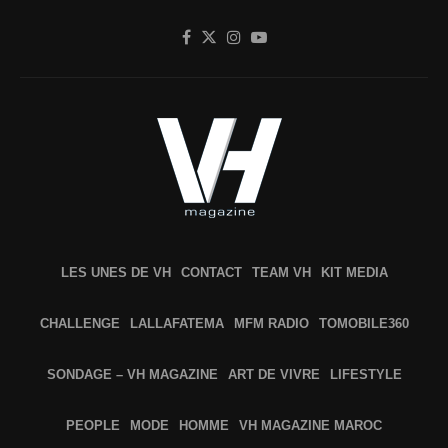
LES UNES DE VH
CONTACT
TEAM VH
KIT MEDIA
CHALLENGE
LALLAFATEMA
MFM RADIO
TOMOBILE360
SONDAGE – VH MAGAZINE
ART DE VIVRE
LIFESTYLE
PEOPLE
MODE
HOMME
VH MAGAZINE MAROC