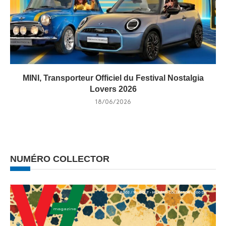
MINI, Transporteur Officiel du Festival Nostalgia
Lovers 2026
18/06/2026
NUMÉRO COLLECTOR