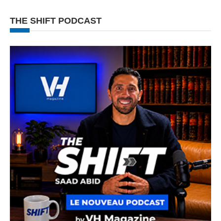
THE SHIFT PODCAST