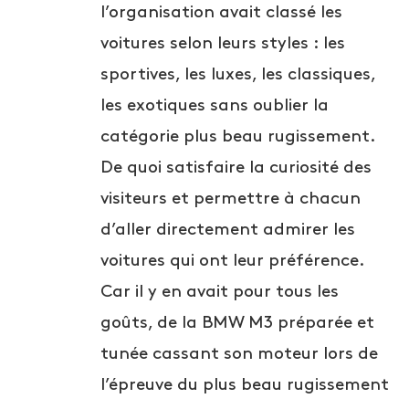
l’organisation avait classé les
voitures selon leurs styles : les
sportives, les luxes, les classiques,
les exotiques sans oublier la
catégorie plus beau rugissement.
De quoi satisfaire la curiosité des
visiteurs et permettre à chacun
d’aller directement admirer les
voitures qui ont leur préférence.
Car il y en avait pour tous les
goûts, de la BMW M3 préparée et
tunée cassant son moteur lors de
l’épreuve du plus beau rugissement