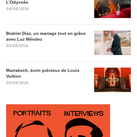
L’Odyssée
04/08/2026
Brahim Díaz, un mariage tout en grâce
avec Luz Méndez
03/08/2026
Marrakech, écrin précieux de Louis
Vuitton
03/08/2026