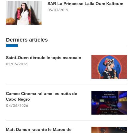
SAR La Princesse Lalla Oum Kaltoum
05/03/2019
Derniers articles
Saint-Ouen déroule le tapis marocain
05/08/2026
Cameo Cinema rallume les nuits de
Cabo Negro
04/08/2026
Matt Damon raconte le Maroc de