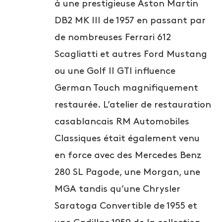
à une prestigieuse Aston Martin
DB2 MK III de 1957 en passant par
de nombreuses Ferrari 612
Scagliatti et autres Ford Mustang
ou une Golf II GTI influence
German Touch magnifiquement
restaurée. L’atelier de restauration
casablancais RM Automobiles
Classiques était également venu
en force avec des Mercedes Benz
280 SL Pagode, une Morgan, une
MGA tandis qu’une Chrysler
Saratoga Convertible de 1955 et