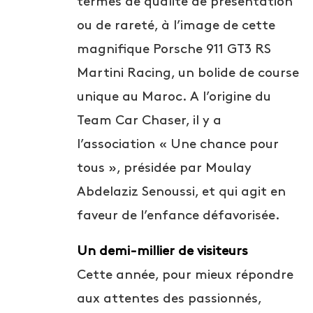
termes de qualité de présentation
ou de rareté, à l’image de cette
magnifique Porsche 911 GT3 RS
Martini Racing, un bolide de course
unique au Maroc. A l’origine du
Team Car Chaser, il y a
l’association « Une chance pour
tous », présidée par Moulay
Abdelaziz Senoussi, et qui agit en
faveur de l’enfance défavorisée.
Un demi-millier de visiteurs
Cette année, pour mieux répondre
aux attentes des passionnés,