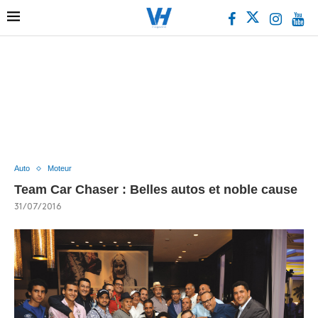
Auto
Moteur
Team Car Chaser : Belles autos et noble cause
31/07/2016