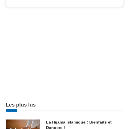
Les plus lus
La Hijama islamique : Bienfaits et
Dangers !