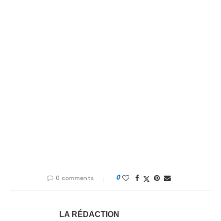
0
0 comments
LA RÉDACTION