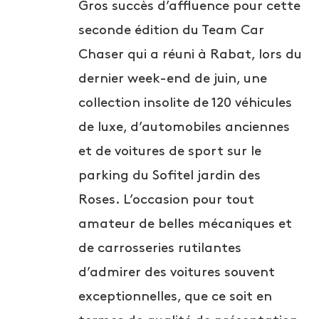
Gros succès d’affluence pour cette
seconde édition du Team Car
Chaser qui a réuni à Rabat, lors du
dernier week-end de juin, une
collection insolite de 120 véhicules
de luxe, d’automobiles anciennes
et de voitures de sport sur le
parking du Sofitel jardin des
Roses. L’occasion pour tout
amateur de belles mécaniques et
de carrosseries rutilantes
d’admirer des voitures souvent
exceptionnelles, que ce soit en