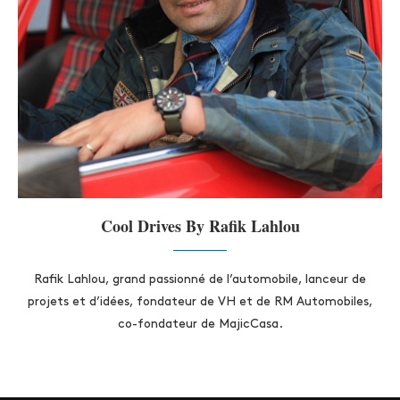
Cool Drives By Rafik Lahlou
Rafik Lahlou, grand passionné de l’automobile, lanceur de
projets et d’idées, fondateur de VH et de RM Automobiles,
co-fondateur de MajicCasa.