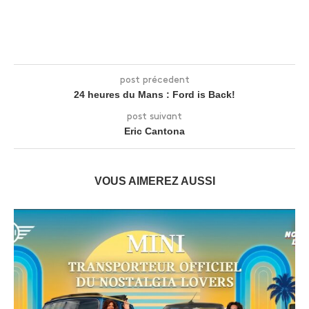
post précedent
24 heures du Mans : Ford is Back!
post suivant
Eric Cantona
VOUS AIMEREZ AUSSI