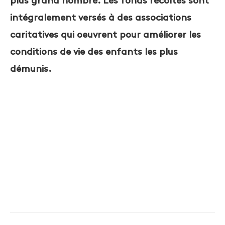
plus grand nombre. Les fonds récoltés sont
intégralement versés à des associations
caritatives qui oeuvrent pour améliorer les
conditions de vie des enfants les plus
démunis.