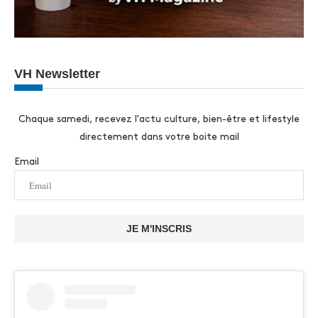
VH Newsletter
Chaque samedi, recevez l'actu culture, bien-être et lifestyle
directement dans votre boite mail
Email
JE M'INSCRIS