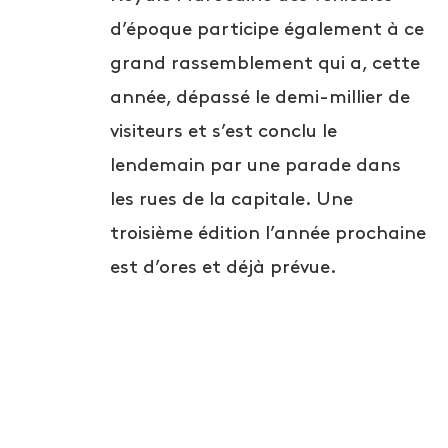
d’époque participe également à ce
grand rassemblement qui a, cette
année, dépassé le demi-millier de
visiteurs et s’est conclu le
lendemain par une parade dans
les rues de la capitale. Une
troisième édition l’année prochaine
est d’ores et déjà prévue.