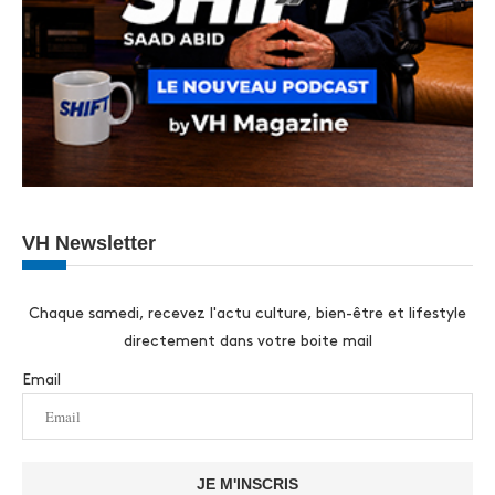
VH Newsletter
Chaque samedi, recevez l'actu culture, bien-être et lifestyle
directement dans votre boite mail
Email
JE M'INSCRIS