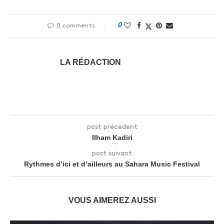
0
0 comments
LA RÉDACTION
post précedent
Ilham Kadiri
post suivant
Rythmes d’ici et d’ailleurs au Sahara Music Festival
VOUS AIMEREZ AUSSI