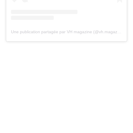
Une publication partagée par VH magazine (@vh.magazine)