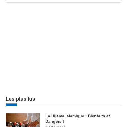
Les plus lus
La Hijama islamique : Bienfaits et
Dangers !