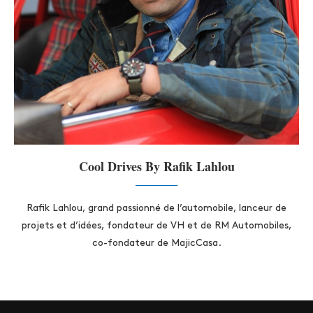
Cool Drives By Rafik Lahlou
Rafik Lahlou, grand passionné de l’automobile, lanceur de
projets et d’idées, fondateur de VH et de RM Automobiles,
co-fondateur de MajicCasa.