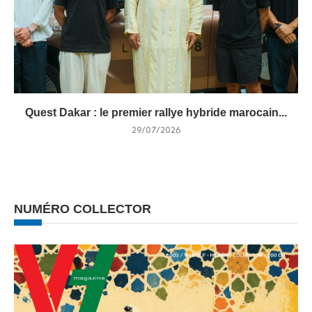
Quest Dakar : le premier rallye hybride marocain...
29/07/2026
NUMÉRO COLLECTOR