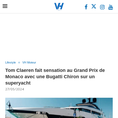
Lifestyle
VH Moteur
Tom Claeren fait sensation au Grand Prix de
Monaco avec une Bugatti Chiron sur un
superyacht
27/05/2024