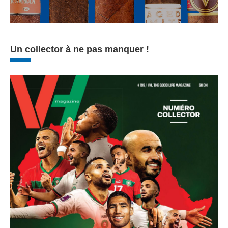
Un collector à ne pas manquer !