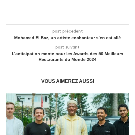
post précedent
Mohamed El Baz, un artiste enchanteur s’en est allé
post suivant
L’anticipation monte pour les Awards des 50 Meilleurs
Restaurants du Monde 2024
VOUS AIMEREZ AUSSI