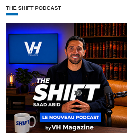
THE SHIFT PODCAST