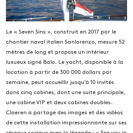
Le « Seven Sins », construit en 2017 par le
chantier naval italien Sanlorenzo, mesure 52
mètres de long et propose un intérieur
luxueux signé Balo. Le yacht, disponible à la
location à partir de 300 000 dollars par
semaine, peut accueillir jusqu’à 10 invités
dans cinq cabines, dont une suite principale,
une cabine VIP et deux cabines doubles.
Claeren a partagé des images et des vidéos
de cette installation impressionnante sur ses
réseaux sociaux avec la légende : « See you in