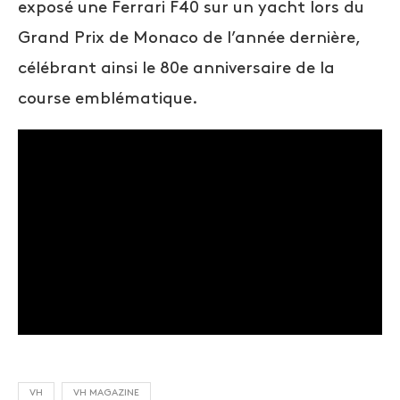
exposé une Ferrari F40 sur un yacht lors du
Grand Prix de Monaco de l’année dernière,
célébrant ainsi le 80e anniversaire de la
course emblématique.
VH
VH MAGAZINE