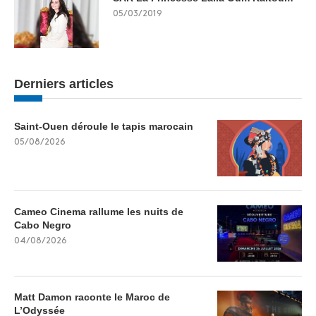
05/03/2019
Derniers articles
Saint-Ouen déroule le tapis marocain
05/08/2026
Cameo Cinema rallume les nuits de
Cabo Negro
04/08/2026
Matt Damon raconte le Maroc de
L’Odyssée