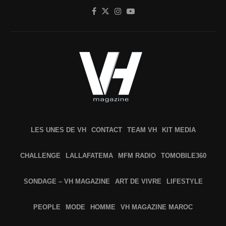
LES UNES DE VH
CONTACT
TEAM VH
KIT MEDIA
CHALLENGE
LALLAFATEMA
MFM RADIO
TOMOBILE360
SONDAGE – VH MAGAZINE
ART DE VIVRE
LIFESTYLE
PEOPLE
MODE
HOMME
VH MAGAZINE MAROC