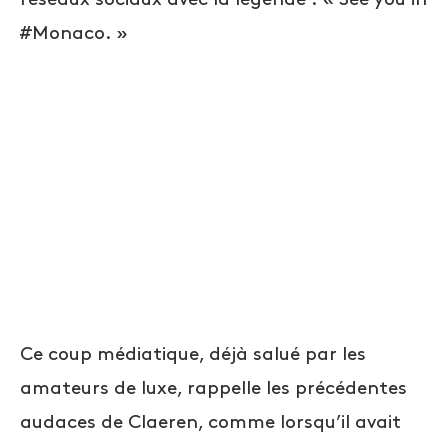
#Monaco. »
Ce coup médiatique, déjà salué par les
amateurs de luxe, rappelle les précédentes
audaces de Claeren, comme lorsqu’il avait