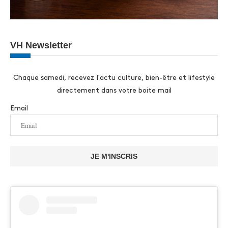
VH Newsletter
Chaque samedi, recevez l'actu culture, bien-être et lifestyle
directement dans votre boite mail
Email
JE M'INSCRIS