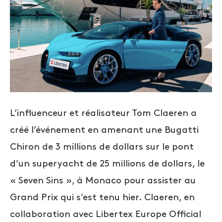
L’influenceur et réalisateur Tom Claeren a
créé l’événement en amenant une Bugatti
Chiron de 3 millions de dollars sur le pont
d’un superyacht de 25 millions de dollars, le
« Seven Sins », à Monaco pour assister au
Grand Prix qui s’est tenu hier. Claeren, en
collaboration avec Libertex Europe Official