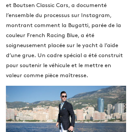
et Boutsen Classic Cars, a documenté
l’ensemble du processus sur Instagram,
montrant comment la Bugatti, parée de la
couleur French Racing Blue, a été
soigneusement placée sur le yacht à l’aide
d’une grue. Un cadre spécial a été construit
pour soutenir le véhicule et le mettre en
valeur comme pièce maîtresse.