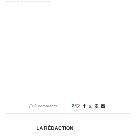
0
0 comments
LA RÉDACTION