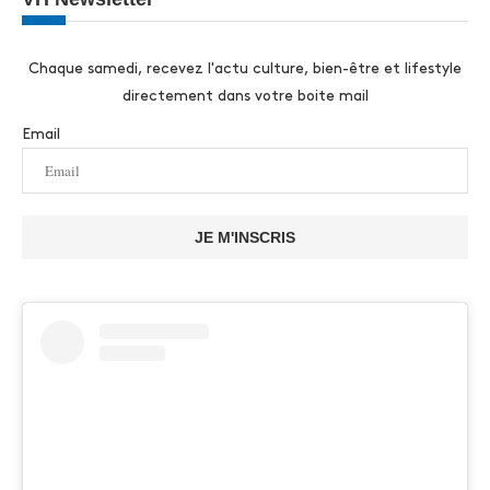
Chaque samedi, recevez l'actu culture, bien-être et lifestyle
directement dans votre boite mail
Email
JE M'INSCRIS