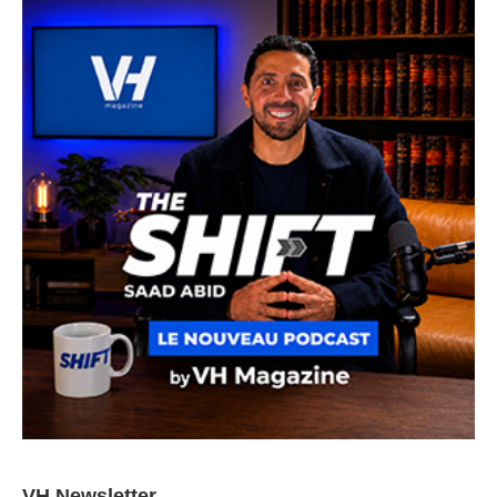
VH Newsletter