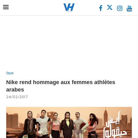
Style
Nike rend hommage aux femmes athlètes
arabes
24/02/2017