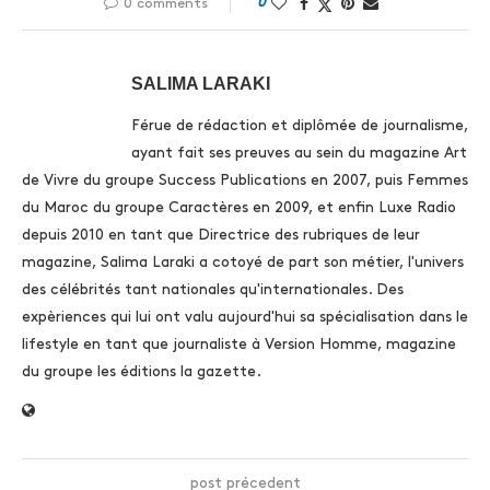
0
0 comments
SALIMA LARAKI
Férue de rédaction et diplômée de journalisme,
ayant fait ses preuves au sein du magazine Art
de Vivre du groupe Success Publications en 2007, puis Femmes
du Maroc du groupe Caractères en 2009, et enfin Luxe Radio
depuis 2010 en tant que Directrice des rubriques de leur
magazine, Salima Laraki a cotoyé de part son métier, l'univers
des célébrités tant nationales qu'internationales. Des
expèriences qui lui ont valu aujourd'hui sa spécialisation dans le
lifestyle en tant que journaliste à Version Homme, magazine
du groupe les éditions la gazette.
post précedent