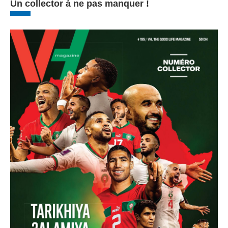
Un collector à ne pas manquer !