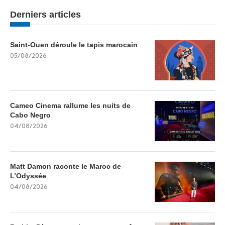
Derniers articles
Saint-Ouen déroule le tapis marocain
05/08/2026
Cameo Cinema rallume les nuits de
Cabo Negro
04/08/2026
Matt Damon raconte le Maroc de
L’Odyssée
04/08/2026