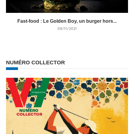
Fast-food : Le Golden Boy, un burger hors...
08/11/2021
NUMÉRO COLLECTOR