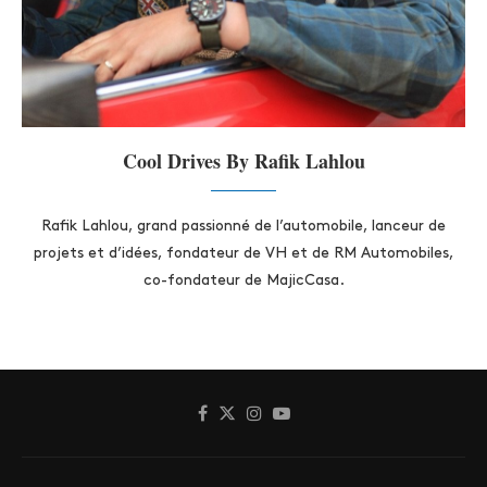
Cool Drives By Rafik Lahlou
Rafik Lahlou, grand passionné de l’automobile, lanceur de
projets et d’idées, fondateur de VH et de RM Automobiles,
co-fondateur de MajicCasa.