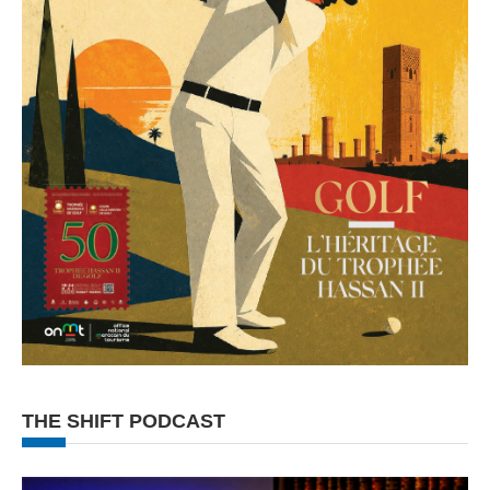
THE SHIFT PODCAST