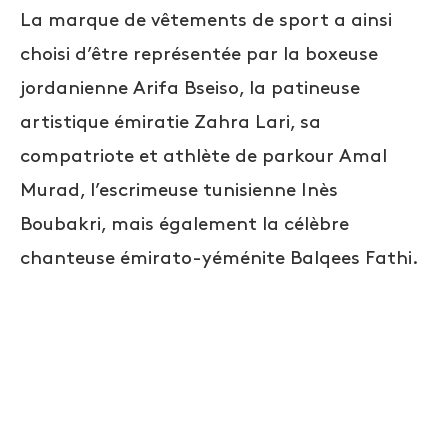
La marque de vêtements de sport a ainsi
choisi d’être représentée par la boxeuse
jordanienne Arifa Bseiso, la patineuse
artistique émiratie Zahra Lari, sa
compatriote et athlète de parkour Amal
Murad, l’escrimeuse tunisienne Inès
Boubakri, mais également la célèbre
chanteuse émirato-yéménite Balqees Fathi.