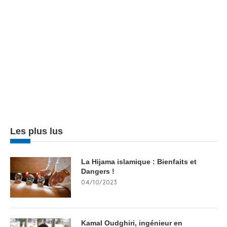
Les plus lus
La Hijama islamique : Bienfaits et
Dangers !
04/10/2023
Kamal Oudghiri, ingénieur en