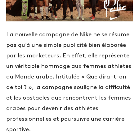
La nouvelle campagne de Nike ne se résume
pas qu’à une simple publicité bien élaborée
par les marketeurs. En effet, elle représente
un véritable hommage aux femmes athlètes
du Monde arabe. Intitulée « Que dira-t-on
de toi ? », la campagne souligne la difficulté
et les obstacles que rencontrent les femmes
arabes pour devenir des athlètes
professionnelles et poursuivre une carrière
sportive.