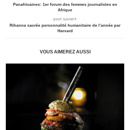
Panafricaines: 1er forum des femmes journalistes en
Afrique
post suivant
Rihanna sacrée personnalité humanitaire de l’année par
Harvard
VOUS AIMEREZ AUSSI