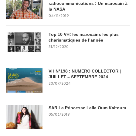
radiocommunications : Un marocain à
la NASA
04/11/2019
Top 10 VH: les marocains les plus
charismatiques de l’année
31/12/2020
VH N°198 : NUMERO COLLECTOR |
JUILLET – SEPTEMBRE 2024
20/07/2024
SAR La Princesse Lalla Oum Kaltoum
05/03/2019