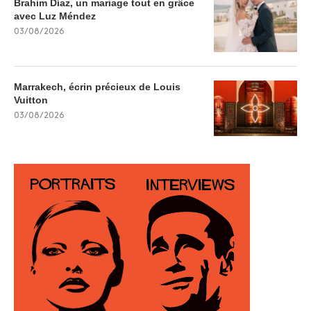
Brahim Díaz, un mariage tout en grâce
avec Luz Méndez
03/08/2026
Marrakech, écrin précieux de Louis
Vuitton
03/08/2026