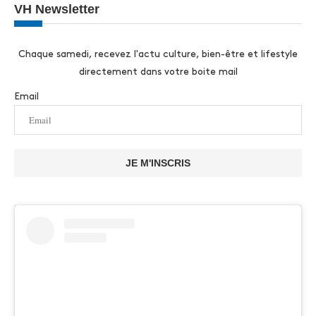
VH Newsletter
Chaque samedi, recevez l'actu culture, bien-être et lifestyle
directement dans votre boite mail
Email
JE M'INSCRIS