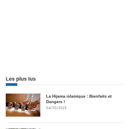
Les plus lus
La Hijama islamique : Bienfaits et
Dangers !
04/10/2023