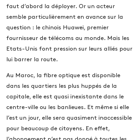
faut d’abord la déployer. Or un acteur
semble particulièrement en avance sur la
question : le chinois Huawei, premier
fournisseur de télécoms au monde. Mais les
Etats-Unis font pression sur leurs alliés pour
lui barrer la route.
Au Maroc, la fibre optique est disponible
dans les quartiers les plus huppés de la
capitale, elle est quasi inexistante dans le
centre-ville ou les banlieues. Et même si elle
l’est un jour, elle sera quasiment inaccessible
pour beaucoup de citoyens. En effet,
l’abonnement n’est pas donné à toutes les