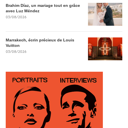
Brahim Díaz, un mariage tout en grâce
avec Luz Méndez
03/08/2026
Marrakech, écrin précieux de Louis
Vuitton
03/08/2026