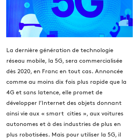
La dernière génération de technologie
réseau mobile, la 5G, sera commercialisée
dès 2020, en Franc en tout cas. Annoncée
comme au moins dix fois plus rapide que la
4G et sans latence, elle promet de
développer l’Internet des objets donnant
ainsi vie aux « smart cities », aux voitures
autonomes et à des industries de plus en
plus robotisées. Mais pour utiliser la 5G, il