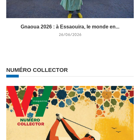
Gnaoua 2026 : à Essaouira, le monde en...
26/06/2026
NUMÉRO COLLECTOR