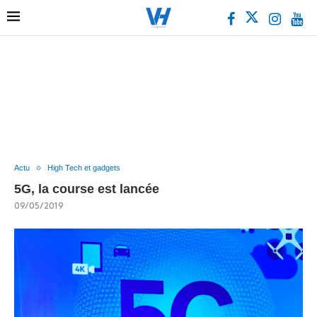
Actu
High Tech et gadgets
5G, la course est lancée
09/05/2019