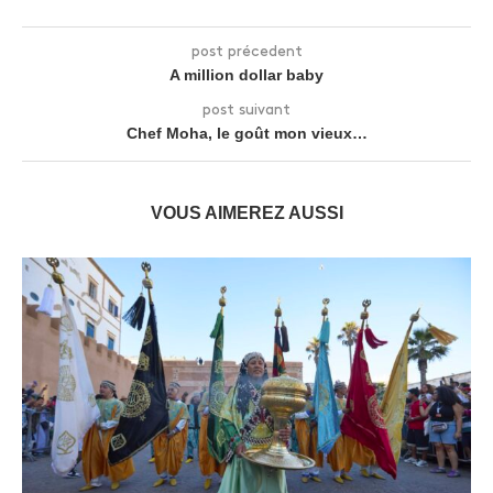
post précedent
A million dollar baby
post suivant
Chef Moha, le goût mon vieux…
VOUS AIMEREZ AUSSI