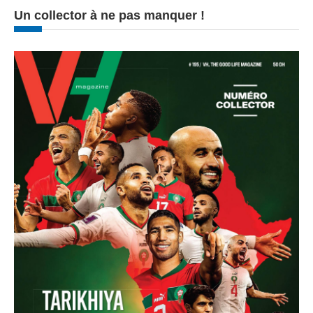
Un collector à ne pas manquer !