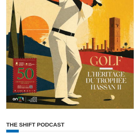
THE SHIFT PODCAST