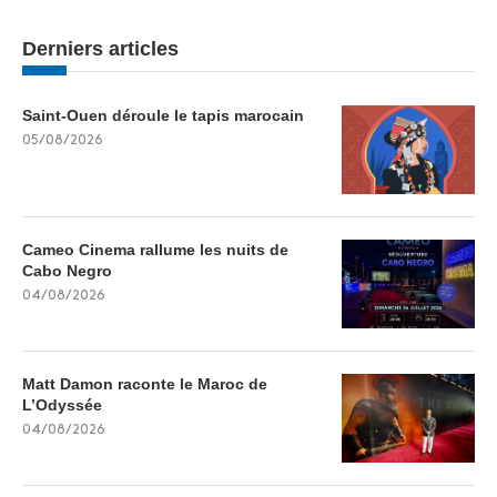
Derniers articles
Saint-Ouen déroule le tapis marocain
05/08/2026
Cameo Cinema rallume les nuits de
Cabo Negro
04/08/2026
Matt Damon raconte le Maroc de
L’Odyssée
04/08/2026