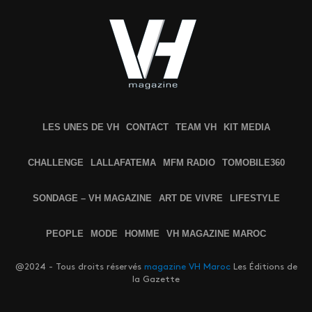
LES UNES DE VH
CONTACT
TEAM VH
KIT MEDIA
CHALLENGE
LALLAFATEMA
MFM RADIO
TOMOBILE360
SONDAGE – VH MAGAZINE
ART DE VIVRE
LIFESTYLE
PEOPLE
MODE
HOMME
VH MAGAZINE MAROC
@2024 - Tous droits réservés
magazine VH Maroc
Les Éditions de
la Gazette