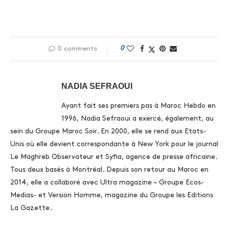
0
0 comments
NADIA SEFRAOUI
Ayant fait ses premiers pas à Maroc Hebdo en
1996, Nadia Sefraoui a exercé, également, au
sein du Groupe Maroc Soir. En 2000, elle se rend aux Etats-
Unis où elle devient correspondante à New York pour le journal
Le Maghreb Observateur et Syfia, agence de presse africaine.
Tous deux basés à Montréal. Depuis son retour au Maroc en
2014, elle a collaboré avec Ultra magazine – Groupe Ecos-
Medias- et Version Homme, magazine du Groupe les Editions
La Gazette.