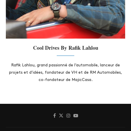
Cool Drives By Rafik Lahlou
Rafik Lahlou, grand passionné de l’automobile, lanceur de
projets et d’idées, fondateur de VH et de RM Automobiles,
co-fondateur de MajicCasa.