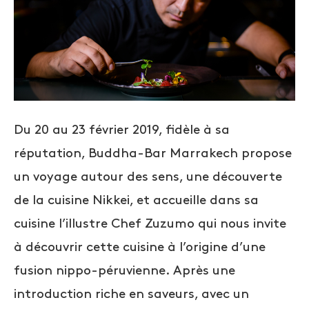
Du 20 au 23 février 2019, fidèle à sa
réputation, Buddha-Bar Marrakech propose
un voyage autour des sens, une découverte
de la cuisine Nikkei, et accueille dans sa
cuisine l’illustre Chef Zuzumo qui nous invite
à découvrir cette cuisine à l’origine d’une
fusion nippo-péruvienne. Après une
introduction riche en saveurs, avec un