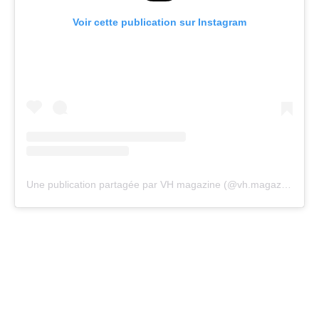
Voir cette publication sur Instagram
Une publication partagée par VH magazine (@vh.magazine)