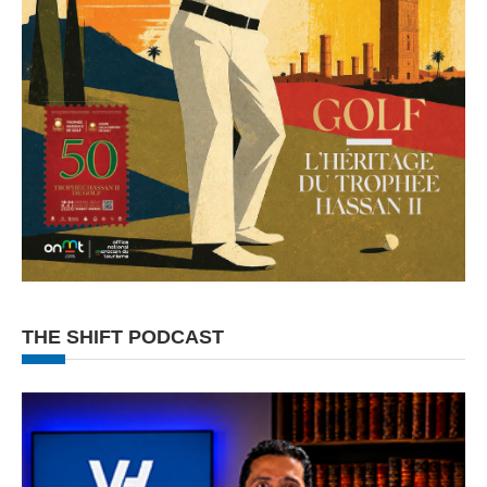
THE SHIFT PODCAST