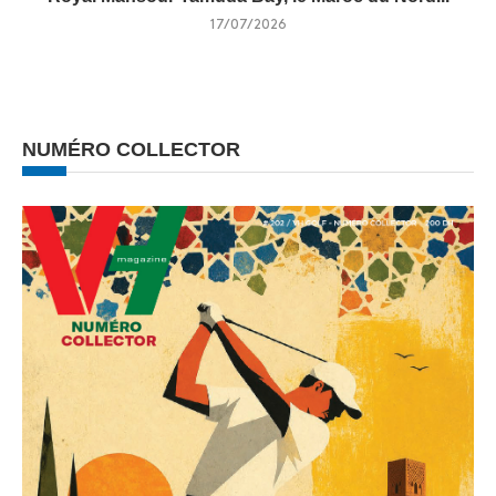
17/07/2026
NUMÉRO COLLECTOR