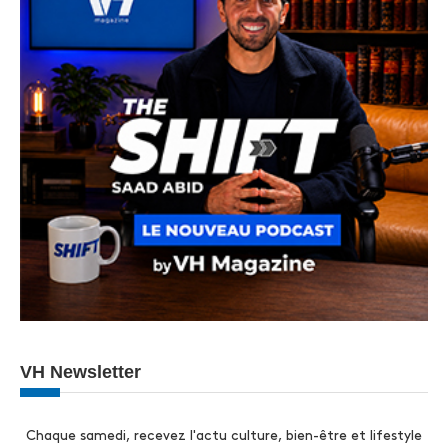
VH Newsletter
Chaque samedi, recevez l'actu culture, bien-être et lifestyle