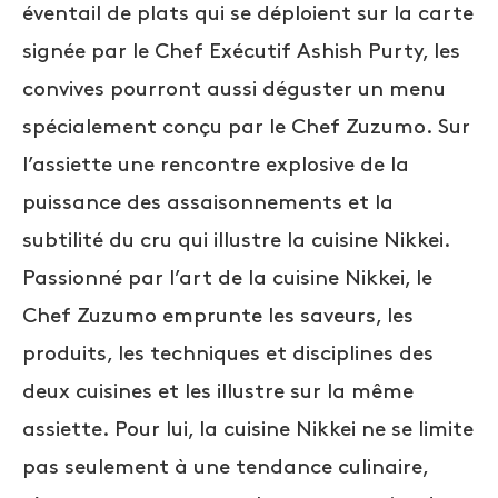
éventail de plats qui se déploient sur la carte
signée par le Chef Exécutif Ashish Purty, les
convives pourront aussi déguster un menu
spécialement conçu par le Chef Zuzumo. Sur
l’assiette une rencontre explosive de la
puissance des assaisonnements et la
subtilité du cru qui illustre la cuisine Nikkei.
Passionné par l’art de la cuisine Nikkei, le
Chef Zuzumo emprunte les saveurs, les
produits, les techniques et disciplines des
deux cuisines et les illustre sur la même
assiette. Pour lui, la cuisine Nikkei ne se limite
pas seulement à une tendance culinaire,