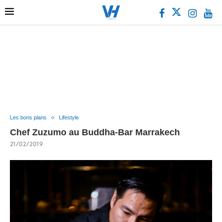
Les bons plans
Lifestyle
Chef Zuzumo au Buddha-Bar Marrakech
21/02/2019