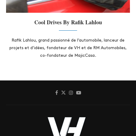
Cool Drives By Rafik Lahlou
Rafik Lahlou, grand passionné de l’automobile, lanceur de
projets et d’idées, fondateur de VH et de RM Automobiles,
co-fondateur de MajicCasa.