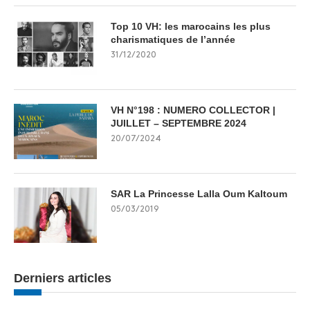
Top 10 VH: les marocains les plus
charismatiques de l’année
31/12/2020
VH N°198 : NUMERO COLLECTOR |
JUILLET – SEPTEMBRE 2024
20/07/2024
SAR La Princesse Lalla Oum Kaltoum
05/03/2019
Derniers articles