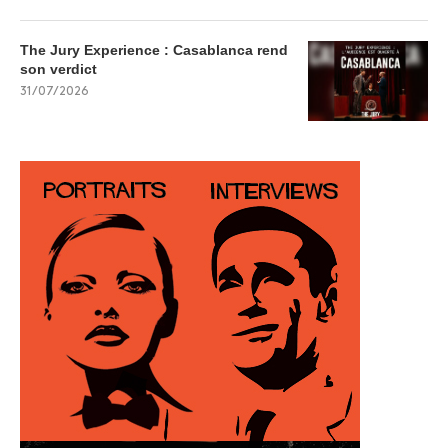
The Jury Experience : Casablanca rend
son verdict
31/07/2026