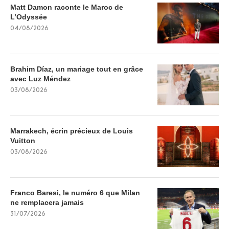
Matt Damon raconte le Maroc de
L’Odyssée
04/08/2026
Brahim Díaz, un mariage tout en grâce
avec Luz Méndez
03/08/2026
Marrakech, écrin précieux de Louis
Vuitton
03/08/2026
Franco Baresi, le numéro 6 que Milan
ne remplacera jamais
31/07/2026