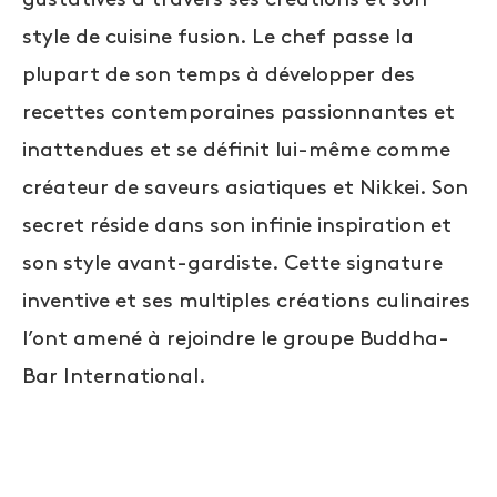
style de cuisine fusion. Le chef passe la
plupart de son temps à développer des
recettes contemporaines passionnantes et
inattendues et se définit lui-même comme
créateur de saveurs asiatiques et Nikkei. Son
secret réside dans son infinie inspiration et
son style avant-gardiste. Cette signature
inventive et ses multiples créations culinaires
l’ont amené à rejoindre le groupe Buddha-
Bar International.