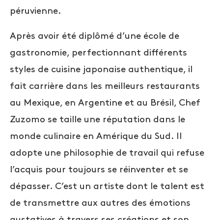
péruvienne.
Après avoir été diplômé d’une école de
gastronomie, perfectionnant différents
styles de cuisine japonaise authentique, il
fait carrière dans les meilleurs restaurants
au Mexique, en Argentine et au Brésil, Chef
Zuzomo se taille une réputation dans le
monde culinaire en Amérique du Sud. Il
adopte une philosophie de travail qui refuse
l’acquis pour toujours se réinventer et se
dépasser. C’est un artiste dont le talent est
de transmettre aux autres des émotions
gustatives à travers ses créations et son