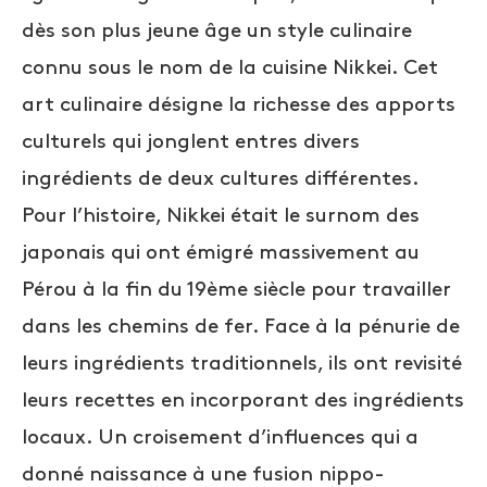
dès son plus jeune âge un style culinaire
connu sous le nom de la cuisine Nikkei. Cet
art culinaire désigne la richesse des apports
culturels qui jonglent entres divers
ingrédients de deux cultures différentes.
Pour l’histoire, Nikkei était le surnom des
japonais qui ont émigré massivement au
Pérou à la fin du 19ème siècle pour travailler
dans les chemins de fer. Face à la pénurie de
leurs ingrédients traditionnels, ils ont revisité
leurs recettes en incorporant des ingrédients
locaux. Un croisement d’influences qui a
donné naissance à une fusion nippo-