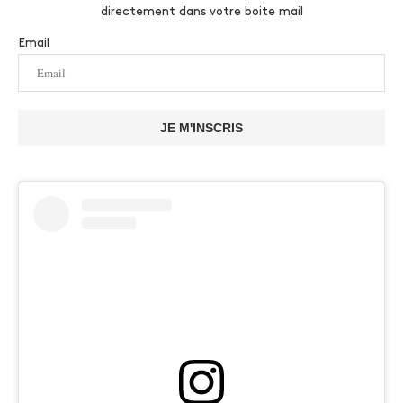
directement dans votre boite mail
Email
JE M'INSCRIS