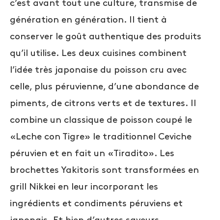
c’est avant tout une culture, transmise de
génération en génération. Il tient à
conserver le goût authentique des produits
qu’il utilise. Les deux cuisines combinent
l’idée très japonaise du poisson cru avec
celle, plus péruvienne, d’une abondance de
piments, de citrons verts et de textures. Il
combine un classique de poisson coupé le
«Leche con Tigre» le traditionnel Ceviche
péruvien et en fait un «Tiradito». Les
brochettes Yakitoris sont transformées en
grill Nikkei en leur incorporant les
ingrédients et condiments péruviens et