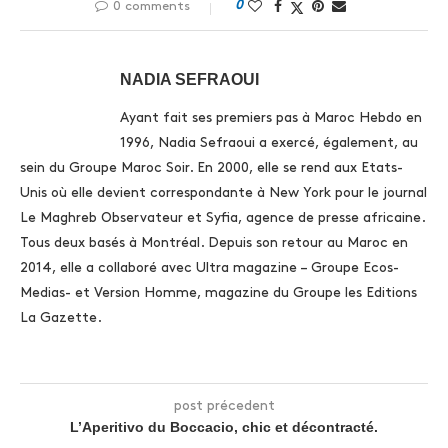
0
0 comments
NADIA SEFRAOUI
Ayant fait ses premiers pas à Maroc Hebdo en
1996, Nadia Sefraoui a exercé, également, au
sein du Groupe Maroc Soir. En 2000, elle se rend aux Etats-
Unis où elle devient correspondante à New York pour le journal
Le Maghreb Observateur et Syfia, agence de presse africaine.
Tous deux basés à Montréal. Depuis son retour au Maroc en
2014, elle a collaboré avec Ultra magazine – Groupe Ecos-
Medias- et Version Homme, magazine du Groupe les Editions
La Gazette.
post précedent
L’Aperitivo du Boccacio, chic et décontracté.