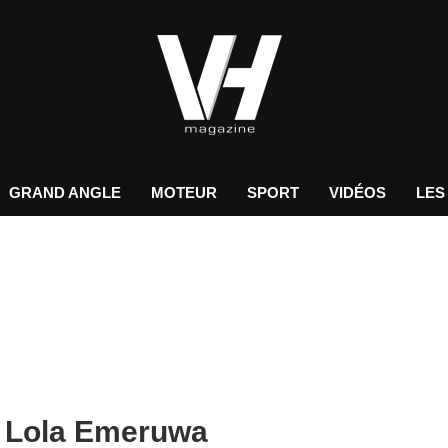
GRAND ANGLE
MOTEUR
SPORT
VIDÉOS
LES
y Lola Emeruwa