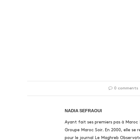
0 comments
NADIA SEFRAOUI
Ayant fait ses premiers pas à Maroc
Groupe Maroc Soir. En 2000, elle se 
pour le journal Le Maghreb Observate