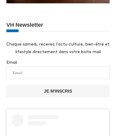
VH Newsletter
Chaque samedi, recevez l'actu culture, bien-être et
lifestyle directement dans votre boite mail
Email
JE M'INSCRIS