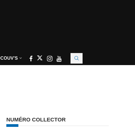
 COUV’S
NUMÉRO COLLECTOR