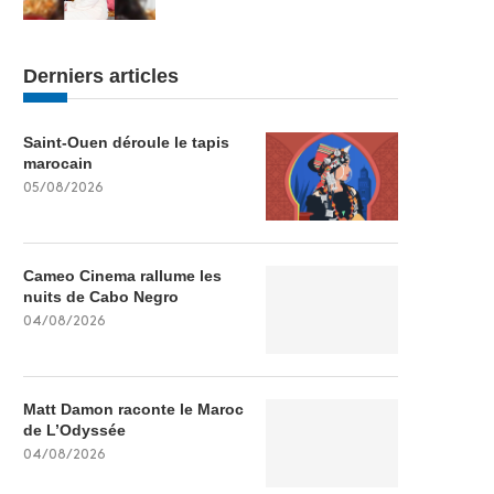
Derniers articles
Saint-Ouen déroule le tapis
marocain
05/08/2026
Cameo Cinema rallume les
nuits de Cabo Negro
04/08/2026
Matt Damon raconte le Maroc
de L’Odyssée
04/08/2026