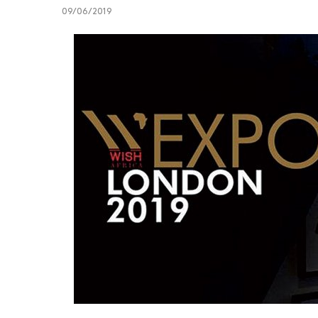
09/06/2019