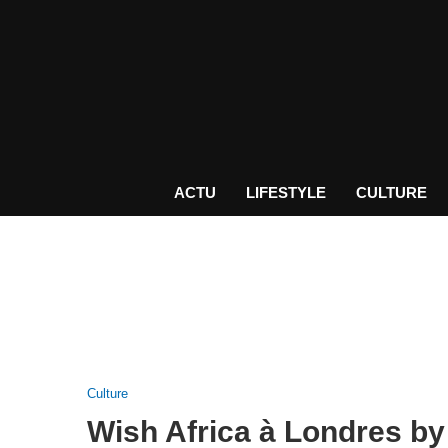
ACTU
LIFESTYLE
CULTURE
Culture
Wish Africa à Londres b