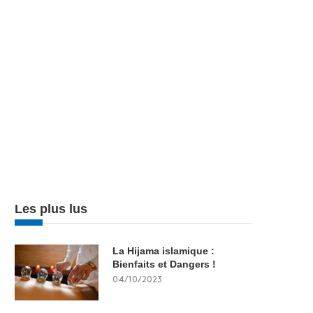
Les plus lus
La Hijama islamique :
Bienfaits et Dangers !
04/10/2023