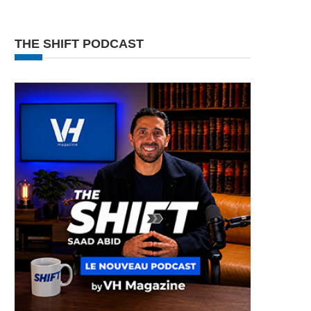
THE SHIFT PODCAST