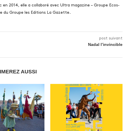
c en 2014, elle a collaboré avec Ultra magazine – Groupe Ecos-
 du Groupe les Editions La Gazette.
post suivant
Nadal l’invincible
IMEREZ AUSSI