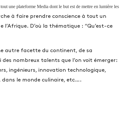
 tout une plateforme Media dont le but est de mettre en lumière les
he à faire prendre conscience à tout un
e l’Afrique. D’où la thématique : “Qu’est-ce
ne autre facette du continent, de sa
si des nombreux talents que l’on voit émerger:
rs, ingénieurs, innovation technologique,
 dans le monde culinaire, etc….