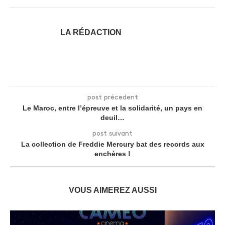
LA RÉDACTION
post précedent
Le Maroc, entre l’épreuve et la solidarité, un pays en
deuil…
post suivant
La collection de Freddie Mercury bat des records aux
enchères !
VOUS AIMEREZ AUSSI