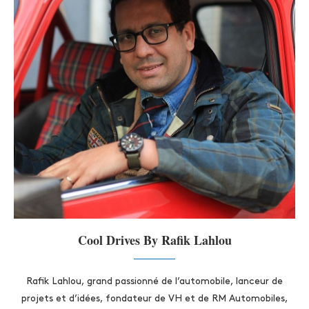
Cool Drives By Rafik Lahlou
Rafik Lahlou, grand passionné de l’automobile, lanceur de
projets et d’idées, fondateur de VH et de RM Automobiles,