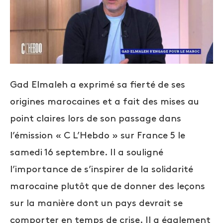
Gad Elmaleh a exprimé sa fierté de ses
origines marocaines et a fait des mises au
point claires lors de son passage dans
l’émission « C L’Hebdo » sur France 5 le
samedi 16 septembre. Il a souligné
l’importance de s’inspirer de la solidarité
marocaine plutôt que de donner des leçons
sur la manière dont un pays devrait se
comporter en temps de crise. Il a également