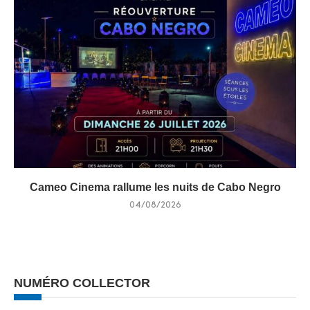
Cameo Cinema rallume les nuits de Cabo Negro
04/08/2026
NUMÉRO COLLECTOR