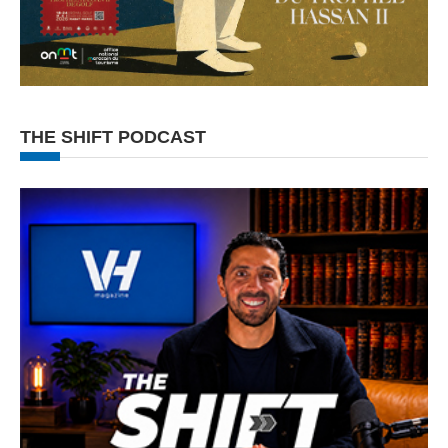
THE SHIFT PODCAST