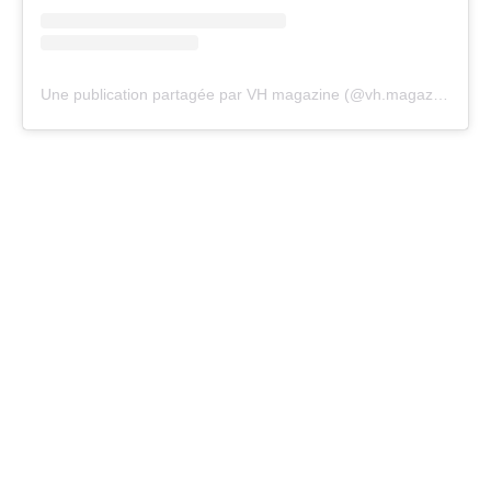
Une publication partagée par VH magazine (@vh.magazine)