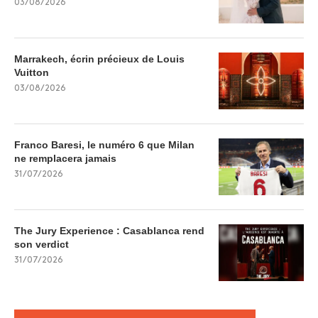
03/08/2026
Marrakech, écrin précieux de Louis
Vuitton
03/08/2026
Franco Baresi, le numéro 6 que Milan
ne remplacera jamais
31/07/2026
The Jury Experience : Casablanca rend
son verdict
31/07/2026