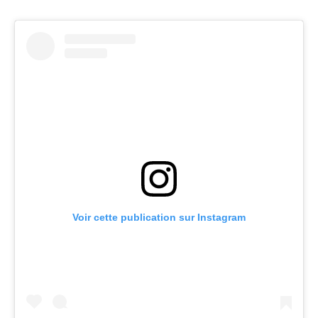
Voir cette publication sur Instagram