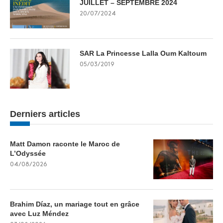
JUILLET – SEPTEMBRE 2024
20/07/2024
SAR La Princesse Lalla Oum Kaltoum
05/03/2019
Derniers articles
Matt Damon raconte le Maroc de
L’Odyssée
04/08/2026
Brahim Díaz, un mariage tout en grâce
avec Luz Méndez