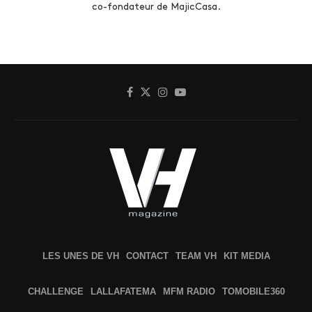
co-fondateur de MajicCasa.
LES UNES DE VH
CONTACT
TEAM VH
KIT MEDIA
CHALLENGE
LALLAFATEMA
MFM RADIO
TOMOBILE360