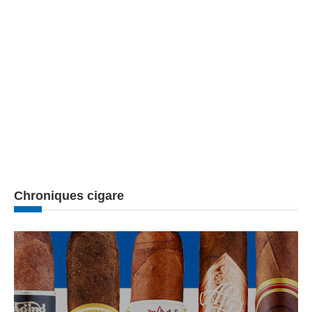
Chroniques cigare