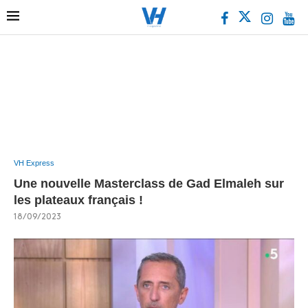
VH Express
Une nouvelle Masterclass de Gad Elmaleh sur
les plateaux français !
18/09/2023