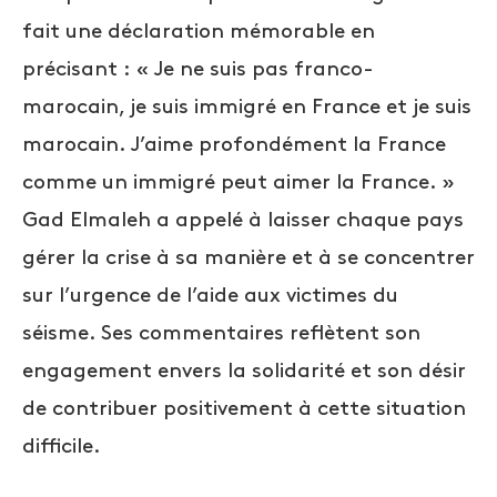
fait une déclaration mémorable en
précisant : « Je ne suis pas franco-
marocain, je suis immigré en France et je suis
marocain. J’aime profondément la France
comme un immigré peut aimer la France. »
Gad Elmaleh a appelé à laisser chaque pays
gérer la crise à sa manière et à se concentrer
sur l’urgence de l’aide aux victimes du
séisme. Ses commentaires reflètent son
engagement envers la solidarité et son désir
de contribuer positivement à cette situation
difficile.