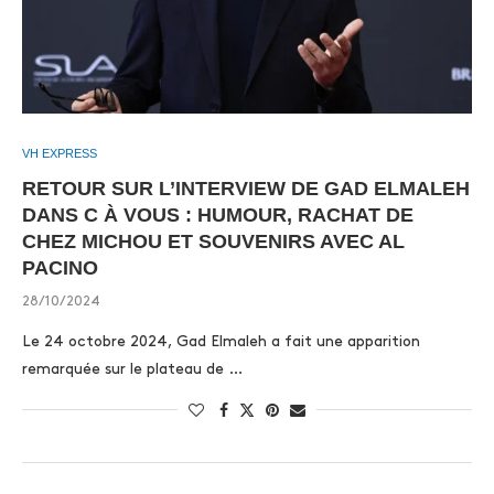
VH EXPRESS
RETOUR SUR L’INTERVIEW DE GAD ELMALEH
DANS C À VOUS : HUMOUR, RACHAT DE
CHEZ MICHOU ET SOUVENIRS AVEC AL
PACINO
28/10/2024
Le 24 octobre 2024, Gad Elmaleh a fait une apparition
remarquée sur le plateau de …