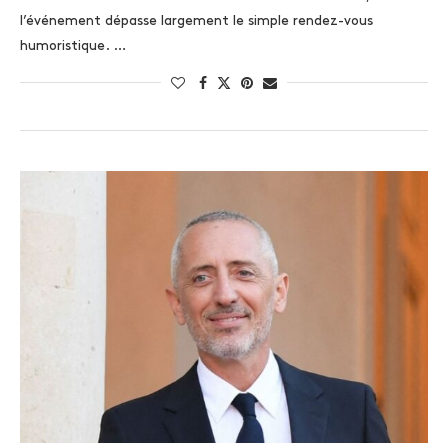
l’événement dépasse largement le simple rendez-vous
humoristique. …