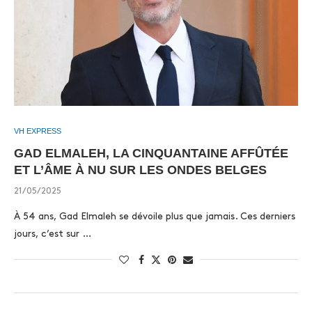
VH EXPRESS
GAD ELMALEH, LA CINQUANTAINE AFFÛTÉE
ET L’ÂME À NU SUR LES ONDES BELGES
21/05/2025
À 54 ans, Gad Elmaleh se dévoile plus que jamais. Ces derniers
jours, c’est sur …