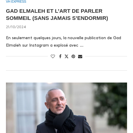
VH EXPRESS
GAD ELMALEH ET L’ART DE PARLER
SOMMEIL (SANS JAMAIS S’ENDORMIR)
21/10/2024
En seulement quelques jours, la nouvelle publication de Gad
Elmaleh sur Instagram a explosé avec …