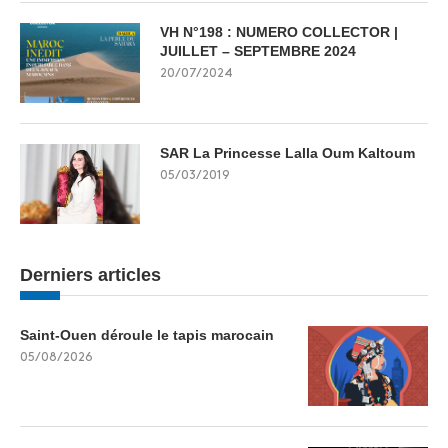
VH N°198 : NUMERO COLLECTOR |
JUILLET – SEPTEMBRE 2024
20/07/2024
SAR La Princesse Lalla Oum Kaltoum
05/03/2019
Derniers articles
Saint-Ouen déroule le tapis marocain
05/08/2026