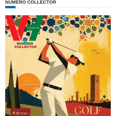
NUMÉRO COLLECTOR