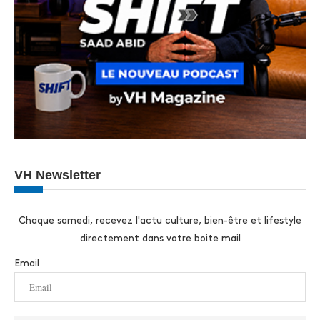
VH Newsletter
Chaque samedi, recevez l'actu culture, bien-être et lifestyle
directement dans votre boite mail
Email