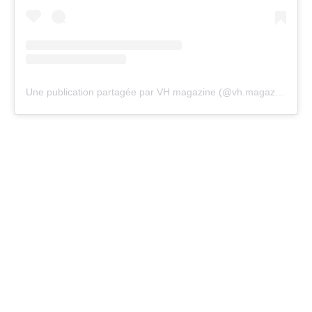
Une publication partagée par VH magazine (@vh.magazine)