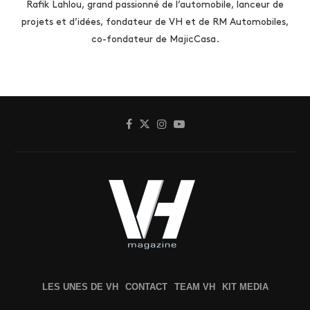
Rafik Lahlou, grand passionné de l’automobile, lanceur de
projets et d’idées, fondateur de VH et de RM Automobiles,
co-fondateur de MajicCasa.
LES UNES DE VH
CONTACT
TEAM VH
KIT MEDIA