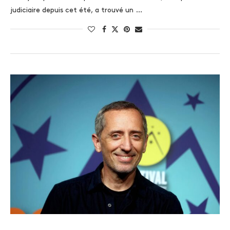
judiciaire depuis cet été, a trouvé un …