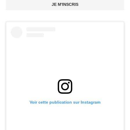
JE M'INSCRIS
Voir cette publication sur Instagram