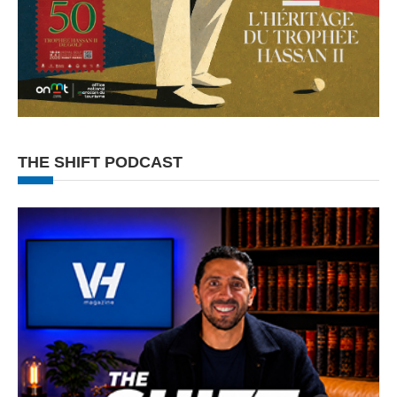
THE SHIFT PODCAST