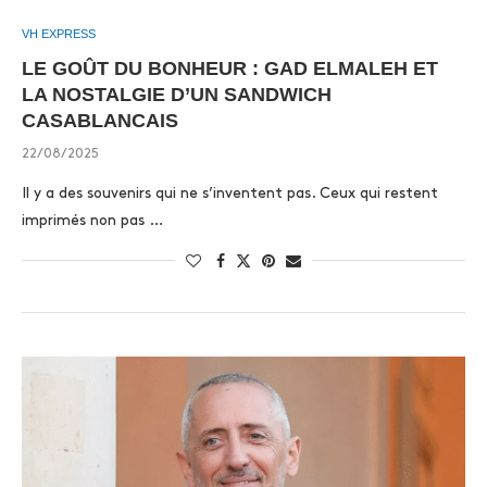
VH EXPRESS
LE GOÛT DU BONHEUR : GAD ELMALEH ET
LA NOSTALGIE D’UN SANDWICH
CASABLANCAIS
22/08/2025
Il y a des souvenirs qui ne s’inventent pas. Ceux qui restent
imprimés non pas …