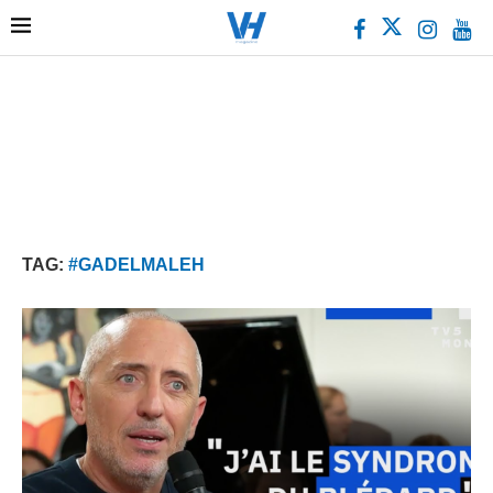
TAG:
#GADELMALEH