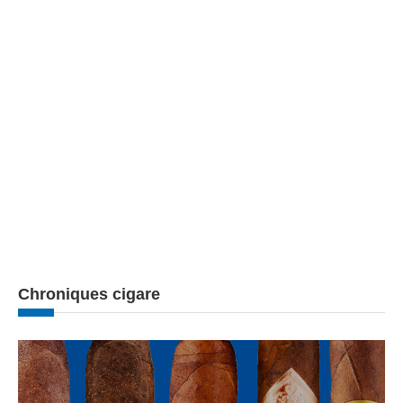
Chroniques cigare