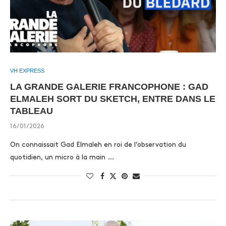
VH EXPRESS
LA GRANDE GALERIE FRANCOPHONE : GAD
ELMALEH SORT DU SKETCH, ENTRE DANS LE
TABLEAU
16/01/2026
On connaissait Gad Elmaleh en roi de l’observation du
quotidien, un micro à la main …