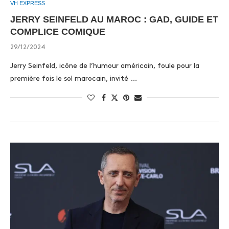
VH EXPRESS
JERRY SEINFELD AU MAROC : GAD, GUIDE ET
COMPLICE COMIQUE
29/12/2024
Jerry Seinfeld, icône de l’humour américain, foule pour la
première fois le sol marocain, invité …