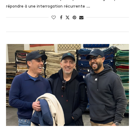
répondre à une interrogation récurrente …