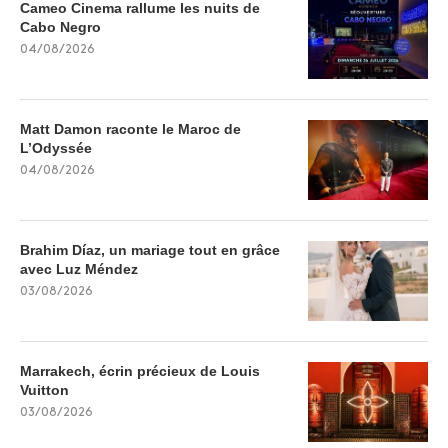
Cameo Cinema rallume les nuits de
Cabo Negro
04/08/2026
Matt Damon raconte le Maroc de
L’Odyssée
04/08/2026
Brahim Díaz, un mariage tout en grâce
avec Luz Méndez
03/08/2026
Marrakech, écrin précieux de Louis
Vuitton
03/08/2026