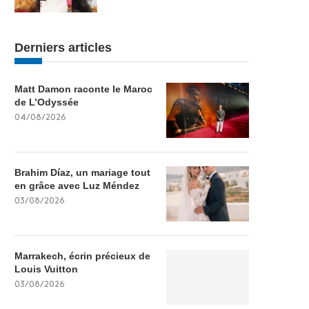
Derniers articles
Matt Damon raconte le Maroc
de L’Odyssée
04/08/2026
Brahim Díaz, un mariage tout
en grâce avec Luz Méndez
03/08/2026
Marrakech, écrin précieux de
Louis Vuitton
03/08/2026