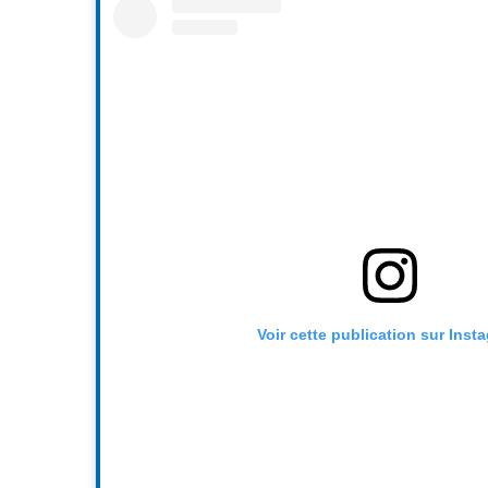
Voir cette publication sur Inst