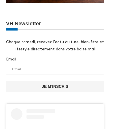
VH Newsletter
Chaque samedi, recevez l'actu culture, bien-être et
lifestyle directement dans votre boite mail
Email
JE M'INSCRIS