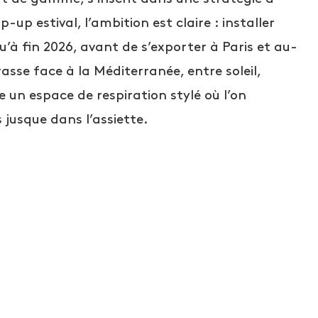
-up estival, l’ambition est claire : installer
à fin 2026, avant de s’exporter à Paris et au-
rrasse face à la Méditerranée, entre soleil,
 un espace de respiration stylé où l’on
 jusque dans l’assiette.