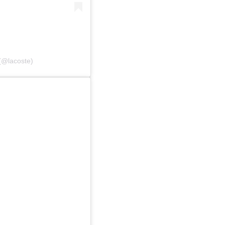
(@lacoste)