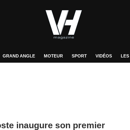
GRAND ANGLE
MOTEUR
SPORT
VIDÉOS
LES
oste inaugure son premier