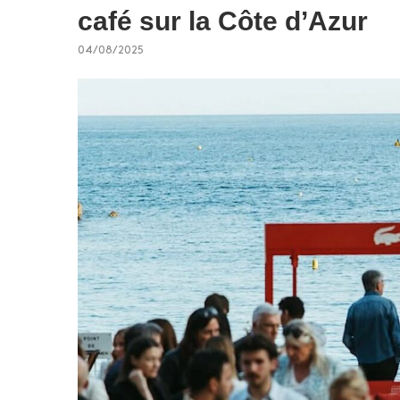
café sur la Côte d’Azur
04/08/2025