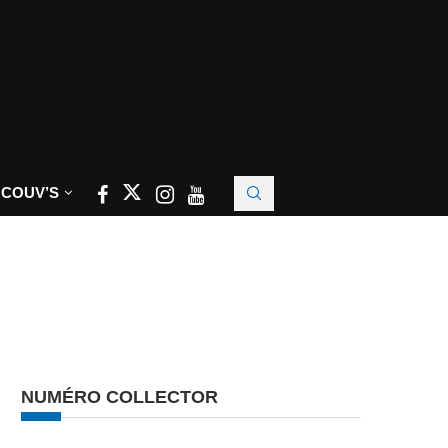
 COUV’S
NUMÉRO COLLECTOR