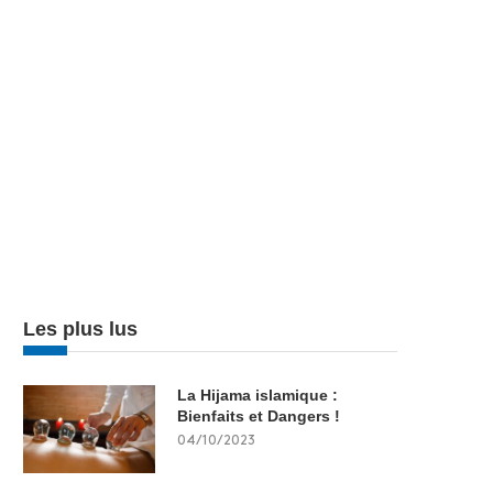
Les plus lus
La Hijama islamique :
Bienfaits et Dangers !
04/10/2023