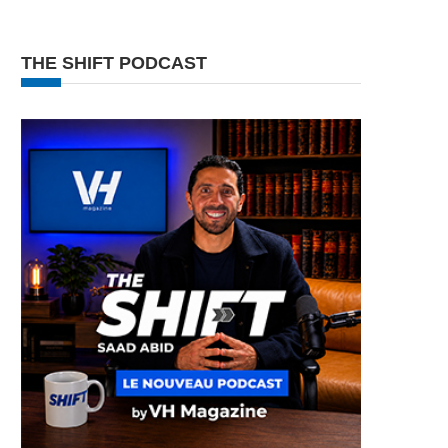
THE SHIFT PODCAST