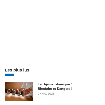
Les plus lus
La Hijama islamique :
Bienfaits et Dangers !
04/10/2023