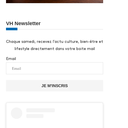
VH Newsletter
Chaque samedi, recevez l'actu culture, bien-être et
lifestyle directement dans votre boite mail
Email
JE M'INSCRIS