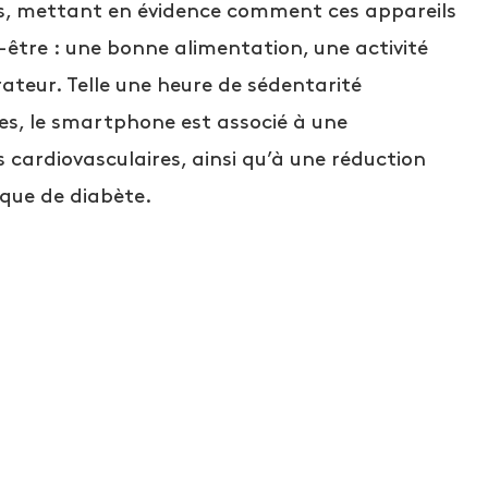
es, mettant en évidence comment ces appareils
être : une bonne alimentation, une activité
ateur. Telle une heure de sédentarité
ies, le smartphone est associé à une
 cardiovasculaires, ainsi qu’à une réduction
que de diabète.