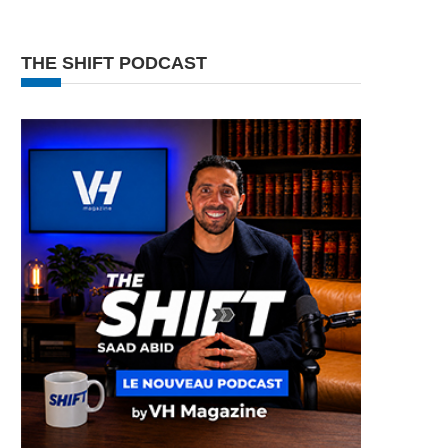
THE SHIFT PODCAST