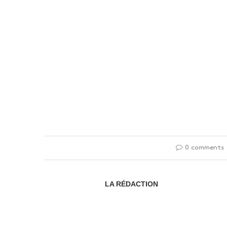
0 comments
LA RÉDACTION