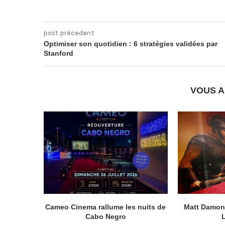
post précedent
Optimiser son quotidien : 6 stratégies validées par
Stanford
VOUS A
Cameo Cinema rallume les nuits de
Matt Damon 
Cabo Negro