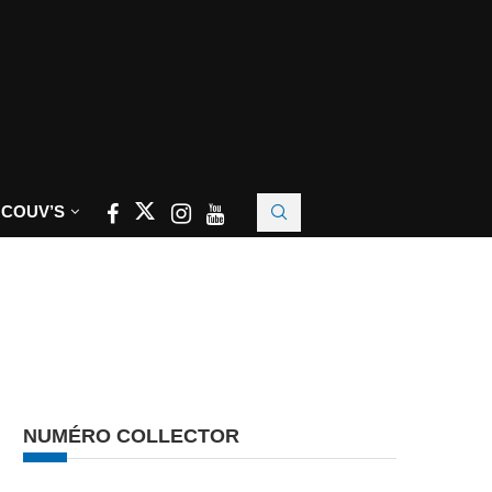
 COUV’S
NUMÉRO COLLECTOR