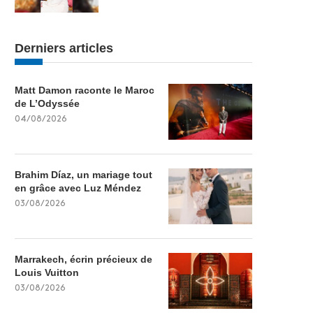
Derniers articles
Matt Damon raconte le Maroc
de L’Odyssée
04/08/2026
Brahim Díaz, un mariage tout
en grâce avec Luz Méndez
03/08/2026
Marrakech, écrin précieux de
Louis Vuitton
03/08/2026