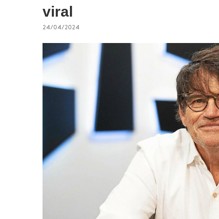
viral
24/04/2024