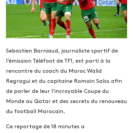
Sebastien Barniaud, journaliste sportif de
l’émission Téléfoot de TF1, est parti à la
rencontre du coach du Maroc Walid
Regragui et du capitaine Romain Saîss afin
de parler de leur l’incroyable Coupe du
Monde au Qatar et des secrets du renouveau
du football Marocain.
Ce reportage de 18 minutes a