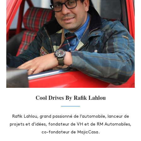
Cool Drives By Rafik Lahlou
Rafik Lahlou, grand passionné de l’automobile, lanceur de
projets et d’idées, fondateur de VH et de RM Automobiles,
co-fondateur de MajicCasa.