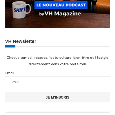
VH Newsletter
Chaque samedi, recevez l'actu culture, bien-être et lifestyle
directement dans votre boite mail
Email
JE M'INSCRIS