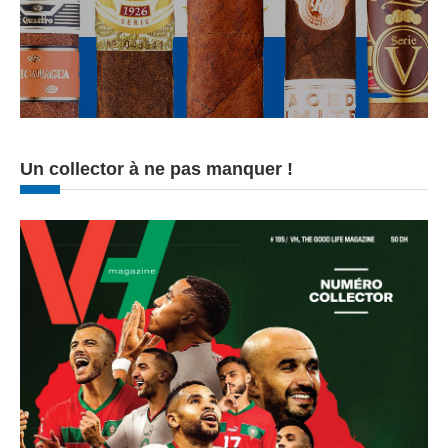
Un collector à ne pas manquer !