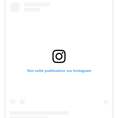
Voir cette publication sur Instagram