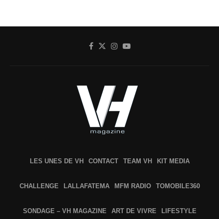
LES UNES DE VH
CONTACT
TEAM VH
KIT MEDIA
CHALLENGE
LALLAFATEMA
MFM RADIO
TOMOBILE360
SONDAGE – VH MAGAZINE
ART DE VIVRE
LIFESTYLE