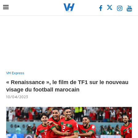
VH Express
« Renaissance », le film de TF1 sur le nouveau
visage du football marocain
10/04/2023