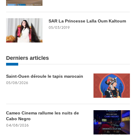
SAR La Princesse Lalla Oum Kaltoum
05/03/2019
Derniers articles
Saint-Ouen déroule le tapis marocain
05/08/2026
Cameo Cinema rallume les nuits de
Cabo Negro
04/08/2026