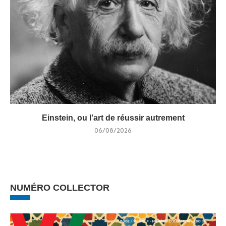
Einstein, ou l’art de réussir autrement
06/08/2026
NUMÉRO COLLECTOR