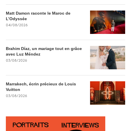
Matt Damon raconte le Maroc de
L’Odyssée
04/08/2026
Brahim Díaz, un mariage tout en grâce
avec Luz Méndez
03/08/2026
Marrakech, écrin précieux de Louis
Vuitton
03/08/2026