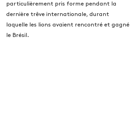
particulièrement pris forme pendant la
dernière trêve internationale, durant
laquelle les lions avaient rencontré et gagné
le Brésil.