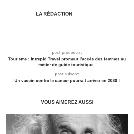
LA RÉDACTION
post précedent
Tourisme : Intrepid Travel promeut l’accès des femmes au
métier de guide touristique
post suivant
Un vaccin contre le cancer pourrait arriver en 2030 !
VOUS AIMEREZ AUSSI