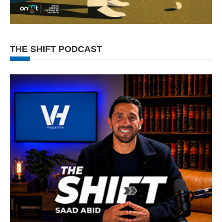
THE SHIFT PODCAST