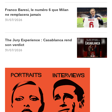
Franco Baresi, le numéro 6 que Milan
ne remplacera jamais
31/07/2026
The Jury Experience : Casablanca rend
son verdict
31/07/2026