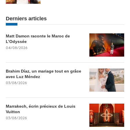
Derniers articles
Matt Damon raconte le Maroc de
L’Odyssée
04/08/2026
Brahim Díaz, un mariage tout en grâce
avec Luz Méndez
03/08/2026
Marrakech, écrin précieux de Louis
Vuitton
03/08/2026