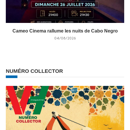
Cameo Cinema rallume les nuits de Cabo Negro
04/08/2026
NUMÉRO COLLECTOR