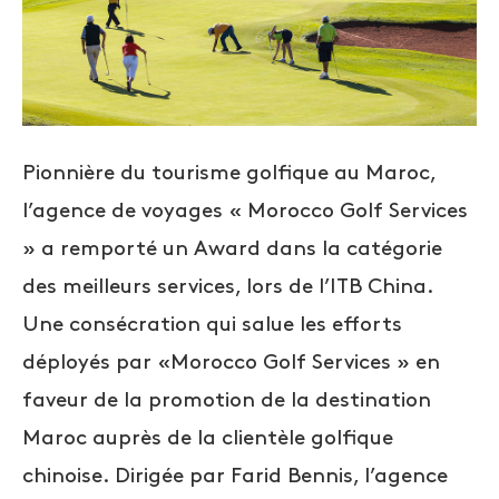
Pionnière du tourisme golfique au Maroc,
l’agence de voyages « Morocco Golf Services
» a remporté un Award dans la catégorie
des meilleurs services, lors de l’ITB China.
Une consécration qui salue les efforts
déployés par «Morocco Golf Services » en
faveur de la promotion de la destination
Maroc auprès de la clientèle golfique
chinoise. Dirigée par Farid Bennis, l’agence