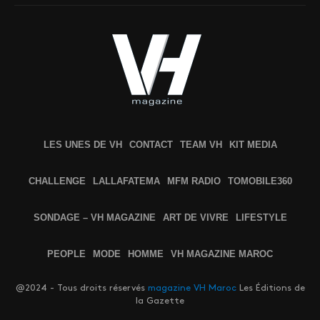
LES UNES DE VH
CONTACT
TEAM VH
KIT MEDIA
CHALLENGE
LALLAFATEMA
MFM RADIO
TOMOBILE360
SONDAGE – VH MAGAZINE
ART DE VIVRE
LIFESTYLE
PEOPLE
MODE
HOMME
VH MAGAZINE MAROC
@2024 - Tous droits réservés
magazine VH Maroc
Les Éditions de
la Gazette