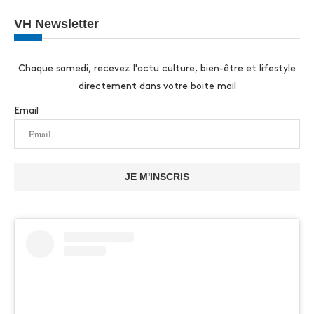
VH Newsletter
Chaque samedi, recevez l'actu culture, bien-être et lifestyle
directement dans votre boite mail
Email
JE M'INSCRIS