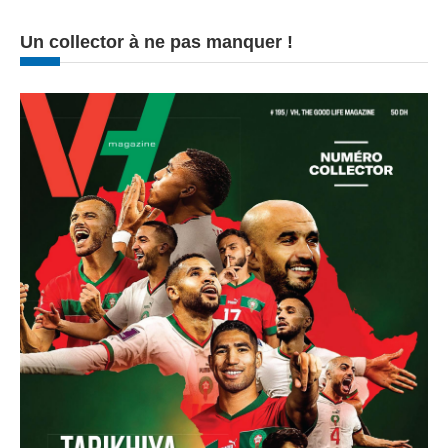
Un collector à ne pas manquer !