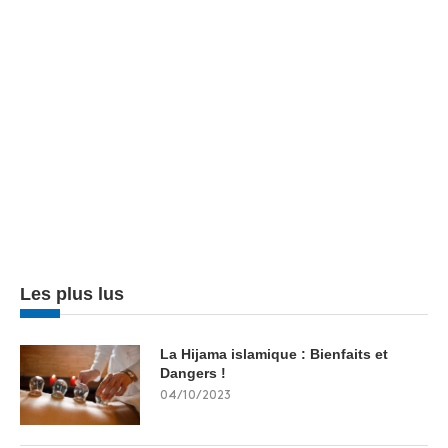
Les plus lus
La Hijama islamique : Bienfaits et
Dangers !
04/10/2023