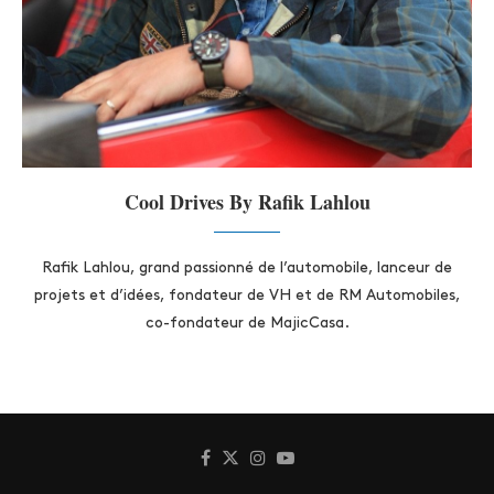
Cool Drives By Rafik Lahlou
Rafik Lahlou, grand passionné de l’automobile, lanceur de
projets et d’idées, fondateur de VH et de RM Automobiles,
co-fondateur de MajicCasa.