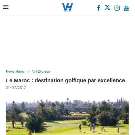
News Maroc
VH Express
Le Maroc : destination golfique par excellence
21/07/2017