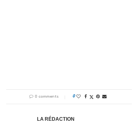
0
0 comments
LA RÉDACTION