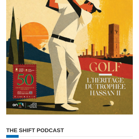
THE SHIFT PODCAST