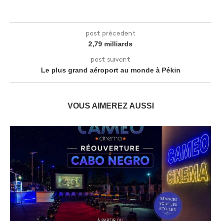
post précedent
2,79 milliards
post suivant
Le plus grand aéroport au monde à Pékin
VOUS AIMEREZ AUSSI