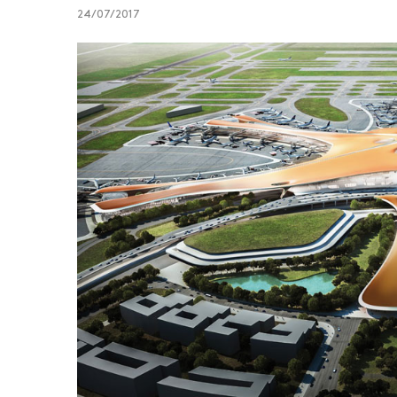
24/07/2017