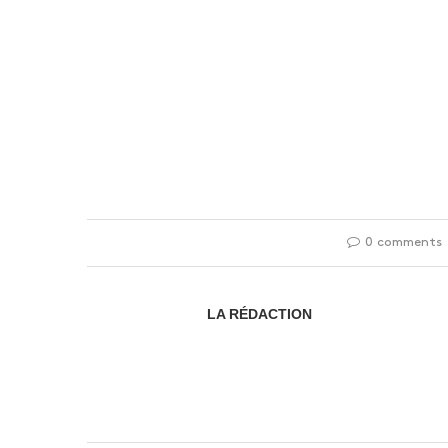
0 comments
LA RÉDACTION