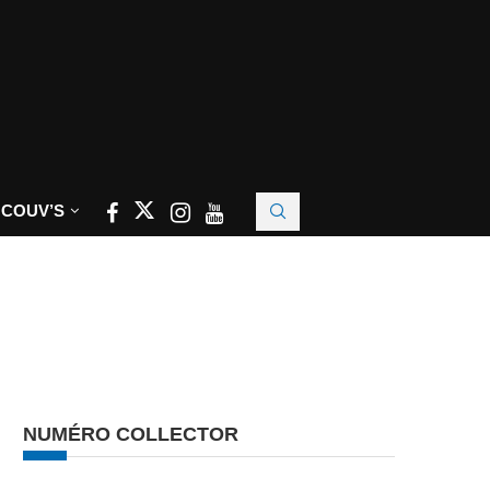
 COUV’S
NUMÉRO COLLECTOR