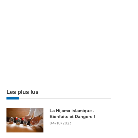
Les plus lus
La Hijama islamique :
Bienfaits et Dangers !
04/10/2023