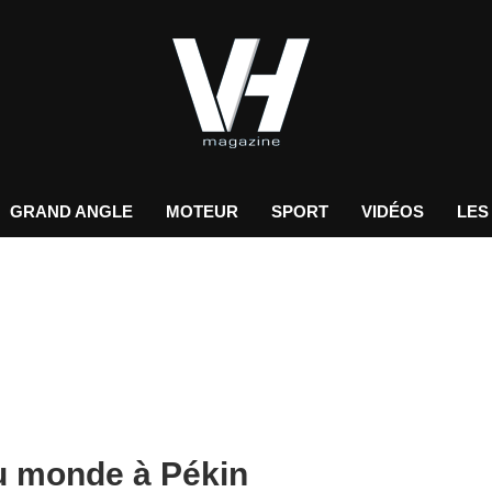
GRAND ANGLE
MOTEUR
SPORT
VIDÉOS
LES
au monde à Pékin