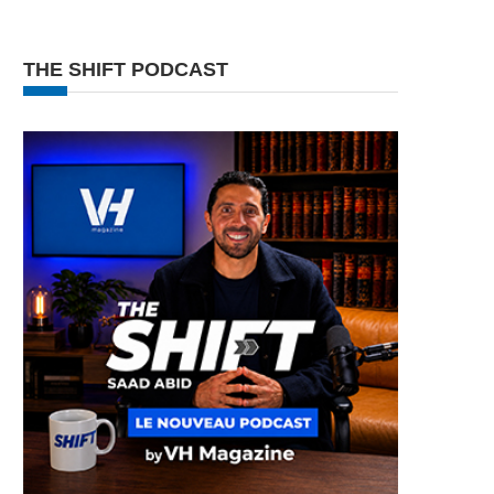
THE SHIFT PODCAST