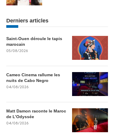
Derniers articles
Saint-Ouen déroule le tapis
marocain
05/08/2026
Cameo Cinema rallume les
nuits de Cabo Negro
04/08/2026
Matt Damon raconte le Maroc
de L’Odyssée
04/08/2026