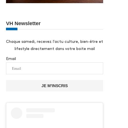
VH Newsletter
Chaque samedi, recevez l'actu culture, bien-être et
lifestyle directement dans votre boite mail
Email
JE M'INSCRIS