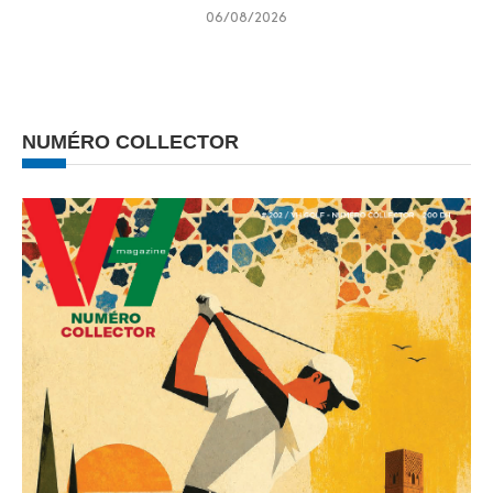
06/08/2026
NUMÉRO COLLECTOR