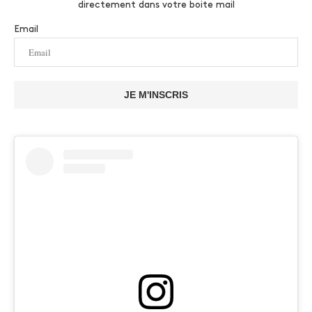
directement dans votre boite mail
Email
JE M'INSCRIS