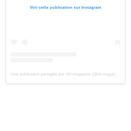
Voir cette publication sur Instagram
Une publication partagée par VH magazine (@vh.magazine)