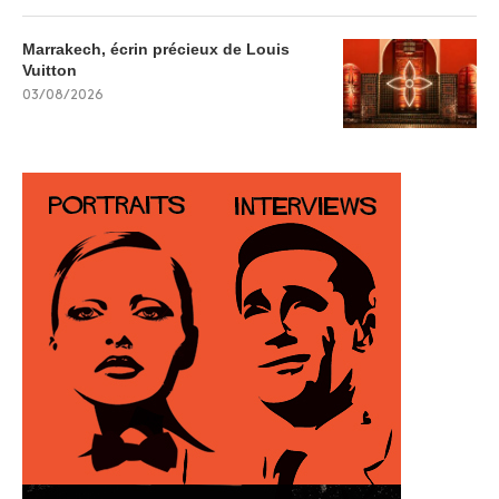
Marrakech, écrin précieux de Louis
Vuitton
03/08/2026