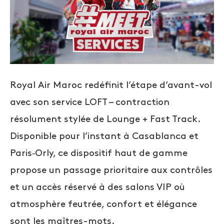
Royal Air Maroc redéfinit l’étape d’avant-vol
avec son service LOFT – contraction
résolument stylée de Lounge + Fast Track.
Disponible pour l’instant à Casablanca et
Paris‑Orly, ce dispositif haut de gamme
propose un passage prioritaire aux contrôles
et un accès réservé à des salons VIP où
atmosphère feutrée, confort et élégance
sont les maîtres-mots.