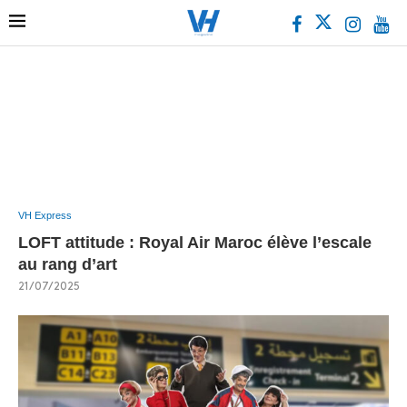
VH Express
LOFT attitude : Royal Air Maroc élève l’escale
au rang d’art
21/07/2025