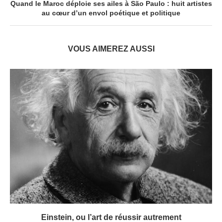
Quand le Maroc déploie ses ailes à São Paulo : huit artistes
au cœur d’un envol poétique et politique
VOUS AIMEREZ AUSSI
Einstein, ou l’art de réussir autrement