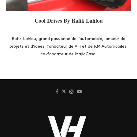
Cool Drives By Rafik Lahlou
Rafik Lahlou, grand passionné de l’automobile, lanceur de
projets et d’idées, fondateur de VH et de RM Automobiles,
co-fondateur de MajicCasa.