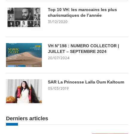
Top 10 VH: les marocains les plus
charismatiques de l’année
31/12/2020
VH N°198 : NUMERO COLLECTOR |
JUILLET – SEPTEMBRE 2024
20/07/2024
SAR La Princesse Lalla Oum Kaltoum
05/03/2019
Derniers articles