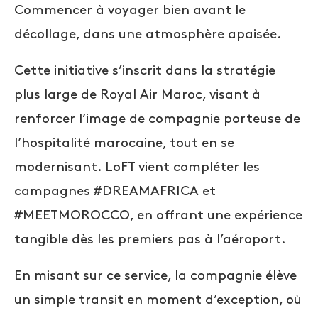
Commencer à voyager bien avant le
décollage, dans une atmosphère apaisée.
Cette initiative s’inscrit dans la stratégie
plus large de Royal Air Maroc, visant à
renforcer l’image de compagnie porteuse de
l’hospitalité marocaine, tout en se
modernisant. LoFT vient compléter les
campagnes #DREAMAFRICA et
#MEETMOROCCO, en offrant une expérience
tangible dès les premiers pas à l’aéroport.
En misant sur ce service, la compagnie élève
un simple transit en moment d’exception, où