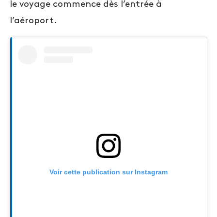
le voyage commence dès l’entrée à
l’aéroport.
Voir cette publication sur Instagram