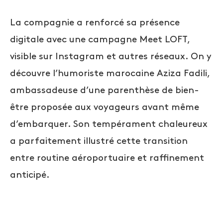
La compagnie a renforcé sa présence
digitale avec une campagne Meet LOFT,
visible sur Instagram et autres réseaux. On y
découvre l’humoriste marocaine Aziza Fadili,
ambassadeuse d’une parenthèse de bien-
être proposée aux voyageurs avant même
d’embarquer. Son tempérament chaleureux
a parfaitement illustré cette transition
entre routine aéroportuaire et raffinement
anticipé.