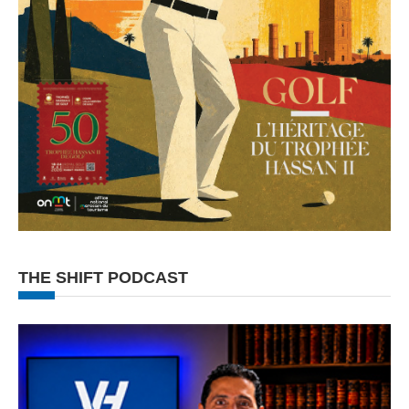
THE SHIFT PODCAST