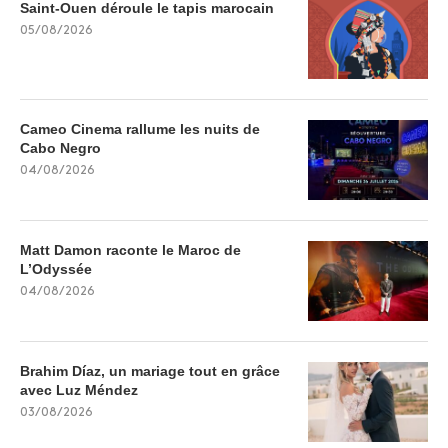
Saint-Ouen déroule le tapis marocain
05/08/2026
Cameo Cinema rallume les nuits de
Cabo Negro
04/08/2026
Matt Damon raconte le Maroc de
L’Odyssée
04/08/2026
Brahim Díaz, un mariage tout en grâce
avec Luz Méndez
03/08/2026