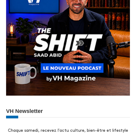
VH Newsletter
Chaque samedi, recevez l'actu culture, bien-être et lifestyle