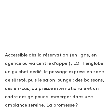
Accessible dès la réservation (en ligne, en
agence ou via centre d’appel), LOFT englobe
un guichet dédié, le passage express en zone
de sûreté, puis le salon lounge : des boissons,
des en-cas, du presse internationale et un
cadre design pour s’immerger dans une
ambiance sereine. La promesse ?