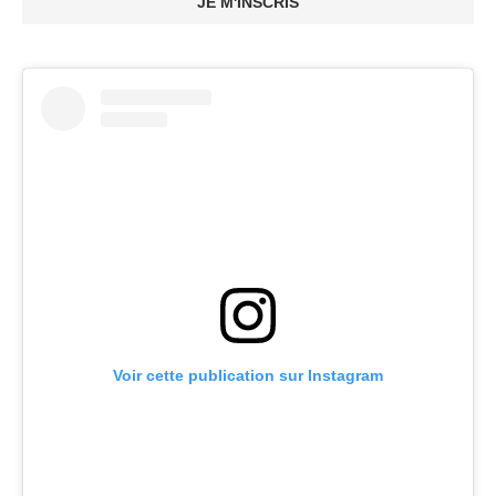
JE M'INSCRIS
Voir cette publication sur Instagram