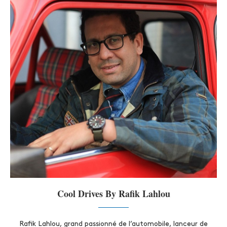
Cool Drives By Rafik Lahlou
Rafik Lahlou, grand passionné de l’automobile, lanceur de