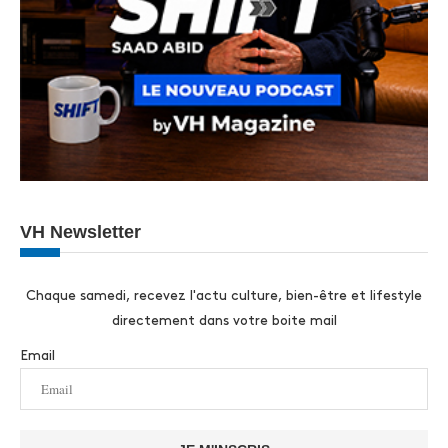
VH Newsletter
Chaque samedi, recevez l'actu culture, bien-être et lifestyle
directement dans votre boite mail
Email