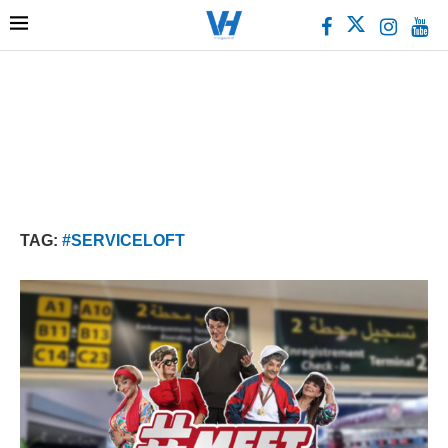
TAG:
#SERVICELOFT