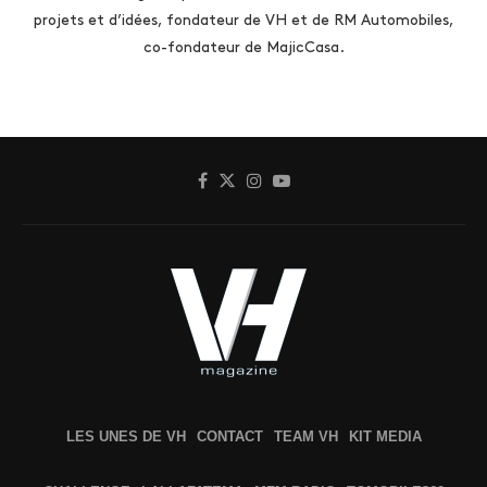
projets et d’idées, fondateur de VH et de RM Automobiles,
co-fondateur de MajicCasa.
LES UNES DE VH
CONTACT
TEAM VH
KIT MEDIA