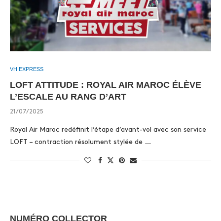
VH EXPRESS
LOFT ATTITUDE : ROYAL AIR MAROC ÉLÈVE
L’ESCALE AU RANG D’ART
21/07/2025
Royal Air Maroc redéfinit l’étape d’avant-vol avec son service
LOFT – contraction résolument stylée de …
NUMÉRO COLLECTOR