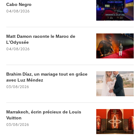
Cabo Negro
04/08/2026
Matt Damon raconte le Maroc de
L’Odyssée
04/08/2026
Brahim Díaz, un mariage tout en grâce
avec Luz Méndez
03/08/2026
Marrakech, écrin précieux de Louis
Vuitton
03/08/2026