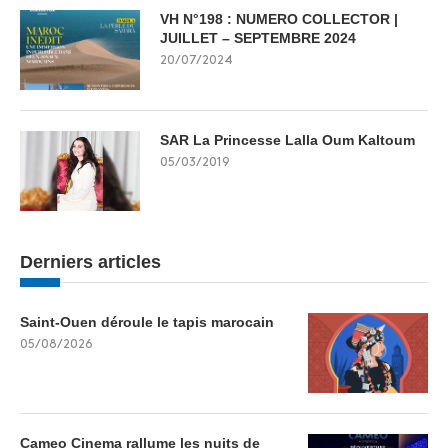
VH N°198 : NUMERO COLLECTOR |
JUILLET – SEPTEMBRE 2024
20/07/2024
SAR La Princesse Lalla Oum Kaltoum
05/03/2019
Derniers articles
Saint-Ouen déroule le tapis marocain
05/08/2026
Cameo Cinema rallume les nuits de