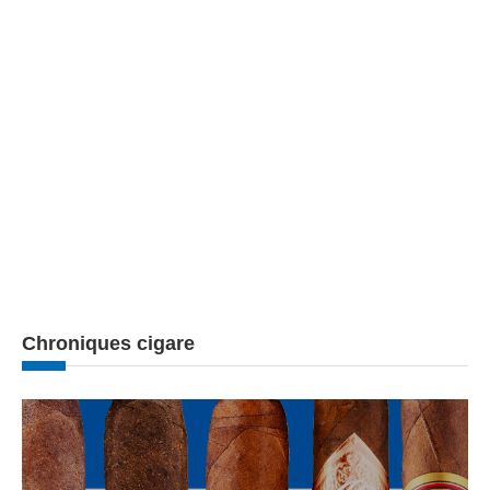
Chroniques cigare