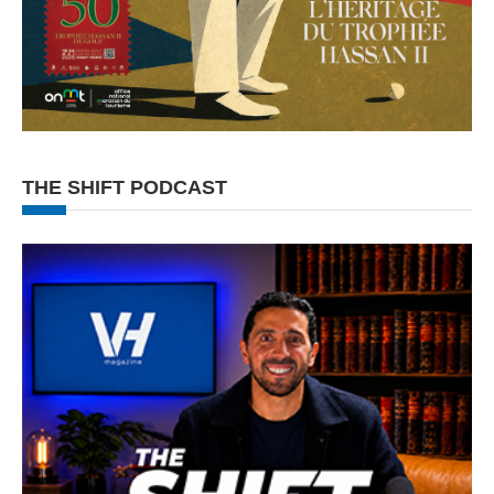
THE SHIFT PODCAST