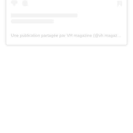
Une publication partagée par VH magazine (@vh.magazine)