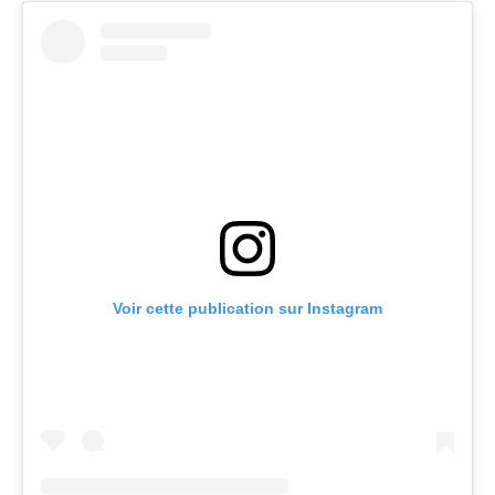
Voir cette publication sur Instagram