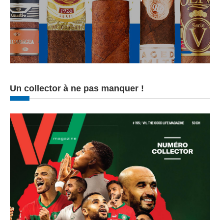
Un collector à ne pas manquer !