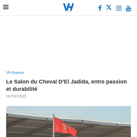
VH Express
Le Salon du Cheval D’El Jadida, entre passion
et durabilité
16/10/2023