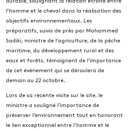
durable, soulignant la relation étroite entre
l’homme et le cheval dans la réalisation des
objectifs environnementaux. Les
préparatifs, suivis de près par Mohammed
Sadiki, ministre de l’agriculture, de la pêche
maritime, du développement rural et des
eaux et forêts, témoignent de l’importance
de cet événement qui se déroulera de
demain au 22 octobre.
Lors de sa récente visite sur le site, le
ministre a souligné l’importance de
préserver l’environnement tout en honorant
le lien exceptionnel entre l’homme et le