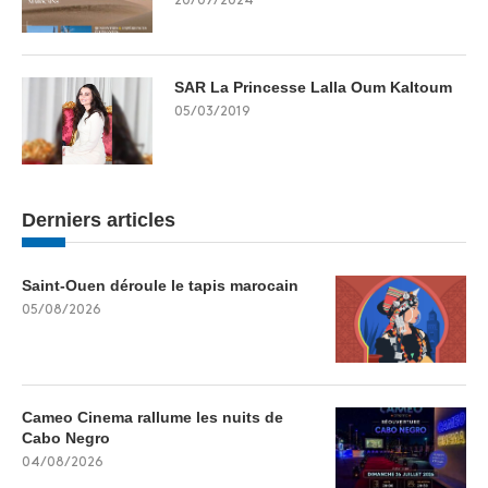
20/07/2024
SAR La Princesse Lalla Oum Kaltoum
05/03/2019
Derniers articles
Saint-Ouen déroule le tapis marocain
05/08/2026
Cameo Cinema rallume les nuits de
Cabo Negro
04/08/2026