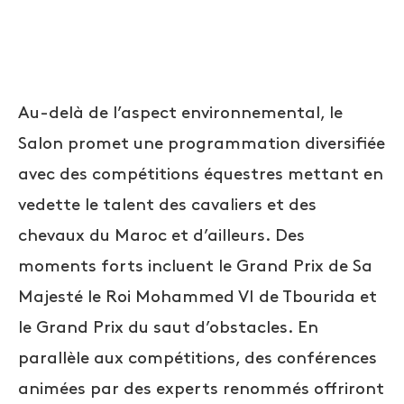
Au-delà de l’aspect environnemental, le
Salon promet une programmation diversifiée
avec des compétitions équestres mettant en
vedette le talent des cavaliers et des
chevaux du Maroc et d’ailleurs. Des
moments forts incluent le Grand Prix de Sa
Majesté le Roi Mohammed VI de Tbourida et
le Grand Prix du saut d’obstacles. En
parallèle aux compétitions, des conférences
animées par des experts renommés offriront