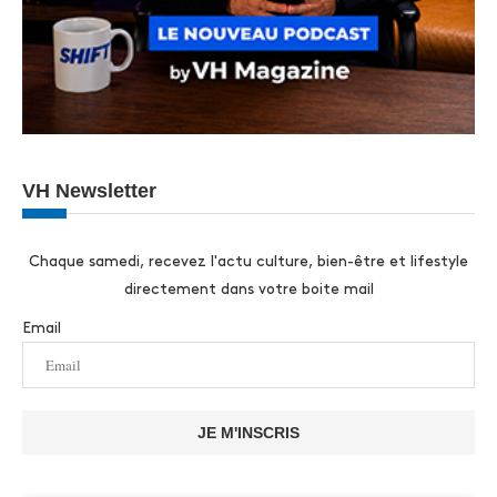
VH Newsletter
Chaque samedi, recevez l'actu culture, bien-être et lifestyle
directement dans votre boite mail
Email
JE M'INSCRIS