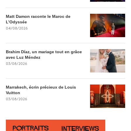
Matt Damon raconte le Maroc de
L’Odyssée
04/08/2026
Brahim Díaz, un mariage tout en grâce
avec Luz Méndez
03/08/2026
Marrakech, écrin précieux de Louis
Vuitton
03/08/2026