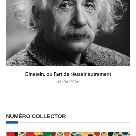
Einstein, ou l’art de réussir autrement
06/08/2026
NUMÉRO COLLECTOR