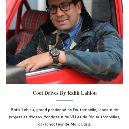
Cool Drives By Rafik Lahlou
Rafik Lahlou, grand passionné de l’automobile, lanceur de
projets et d’idées, fondateur de VH et de RM Automobiles,
co-fondateur de MajicCasa.