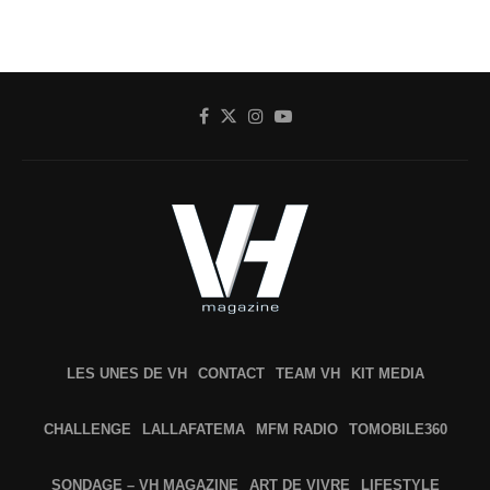
LES UNES DE VH
CONTACT
TEAM VH
KIT MEDIA
CHALLENGE
LALLAFATEMA
MFM RADIO
TOMOBILE360
SONDAGE – VH MAGAZINE
ART DE VIVRE
LIFESTYLE