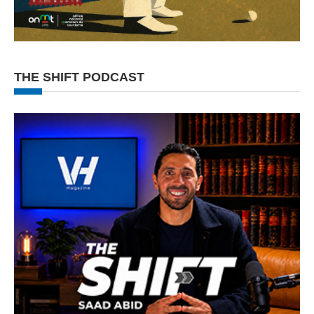
THE SHIFT PODCAST