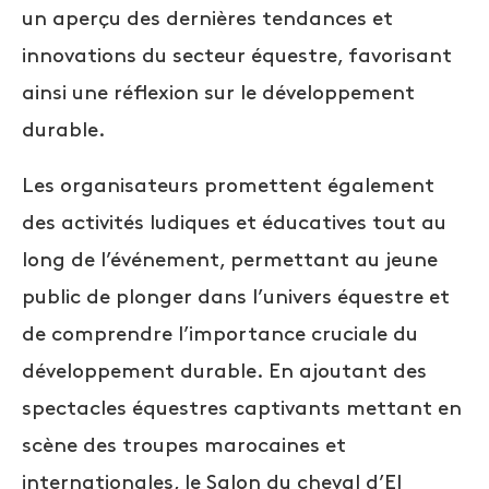
un aperçu des dernières tendances et
innovations du secteur équestre, favorisant
ainsi une réflexion sur le développement
durable.
Les organisateurs promettent également
des activités ludiques et éducatives tout au
long de l’événement, permettant au jeune
public de plonger dans l’univers équestre et
de comprendre l’importance cruciale du
développement durable. En ajoutant des
spectacles équestres captivants mettant en
scène des troupes marocaines et
internationales, le Salon du cheval d’El