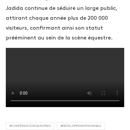
Jadida continue de séduire un large public,
attirant chaque année plus de 200 000
visiteurs, confirmant ainsi son statut
prééminent au sein de la scène équestre.
#CONFÉRENCESÉQUESTRES
#DÉVELOPPEMENTDURABLE