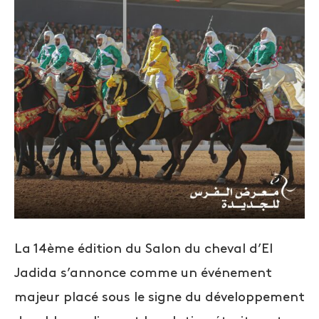
La 14ème édition du Salon du cheval d’El
Jadida s’annonce comme un événement
majeur placé sous le signe du développement