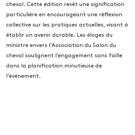
cheval. Cette édition revêt une signification
particulière en encourageant une réflexion
collective sur les pratiques actuelles, visant à
établir un avenir durable. Les éloges du
ministre envers l’Association du Salon du
cheval soulignent l’engagement sans faille
dans la planification minutieuse de
l’événement.