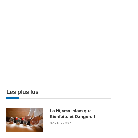
Les plus lus
La Hijama islamique :
Bienfaits et Dangers !
04/10/2023