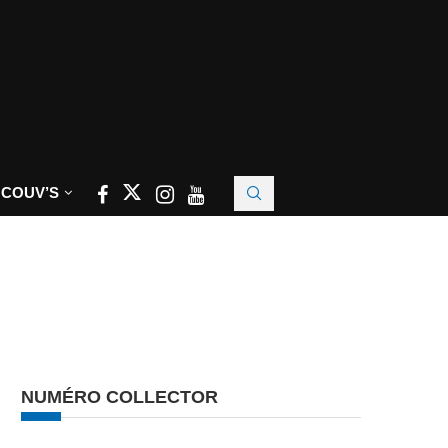
 COUV’S
NUMÉRO COLLECTOR