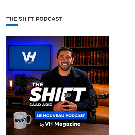
THE SHIFT PODCAST