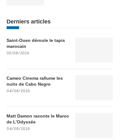
Derniers articles
Saint-Ouen déroule le tapis
marocain
05/08/2026
Cameo Cinema rallume les
nuits de Cabo Negro
04/08/2026
Matt Damon raconte le Maroc
de L’Odyssée
04/08/2026