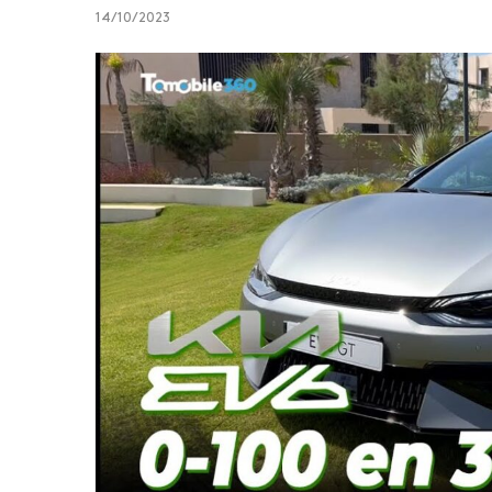
14/10/2023