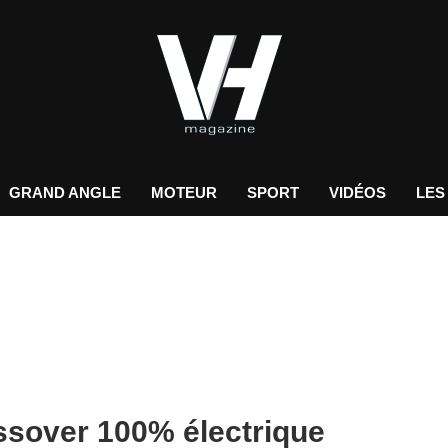
GRAND ANGLE
MOTEUR
SPORT
VIDÉOS
LES
ssover 100% électrique