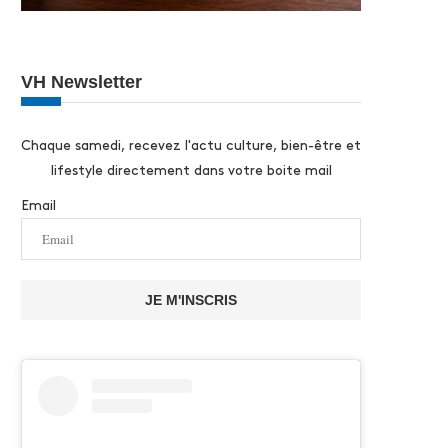
VH Newsletter
Chaque samedi, recevez l'actu culture, bien-être et
lifestyle directement dans votre boite mail
Email
JE M'INSCRIS