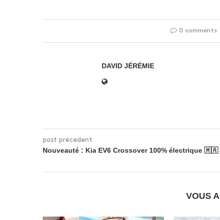
0 comments
DAVID JÉRÉMIE
post précedent
Nouveauté : Kia EV6 Crossover 100% électrique 🇲🇦
VOUS A