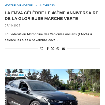
MOTEUR>VH MOTEUR
VH EXPRESS
LA FMVA CÉLÈBRE LE 48ÈME ANNIVERSAIRE
DE LA GLORIEUSE MARCHE VERTE
07/11/2023
La Fédération Marocaine des Véhicules Anciens (FMVA) a
célébré les 5 et 6 novembre 2023 …