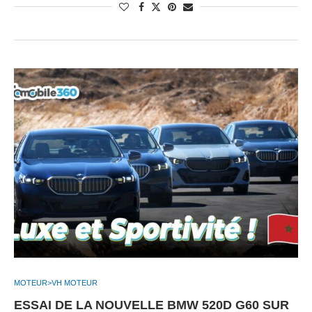
MOTEUR>VH MOTEUR
ESSAI DE LA NOUVELLE BMW 520D G60 SUR