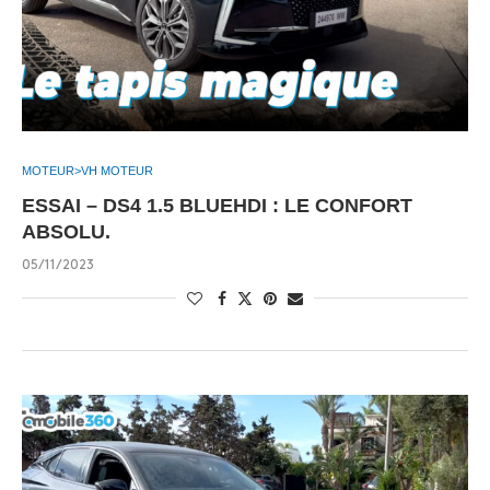
MOTEUR>VH MOTEUR
ESSAI – DS4 1.5 BLUEHDI : LE CONFORT
ABSOLU.
05/11/2023