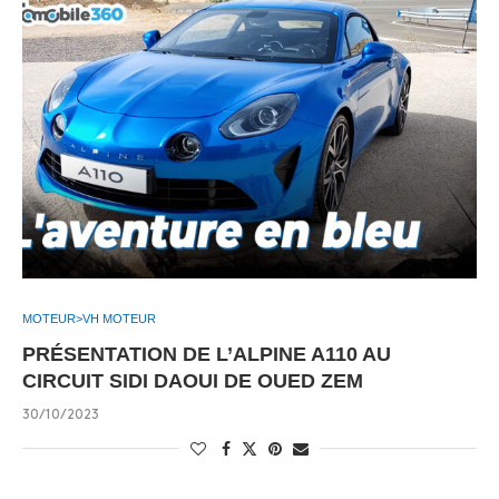
MOTEUR>VH MOTEUR
PRÉSENTATION DE L’ALPINE A110 AU
CIRCUIT SIDI DAOUI DE OUED ZEM
30/10/2023