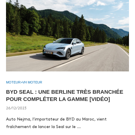
MOTEUR>VH MOTEUR
BYD SEAL : UNE BERLINE TRÈS BRANCHÉE
POUR COMPLÉTER LA GAMME [VIDÉO]
26/12/2023
Auto Nejma, l’importateur de BYD au Maroc, vient
fraîchement de lancer la Seal sur le …