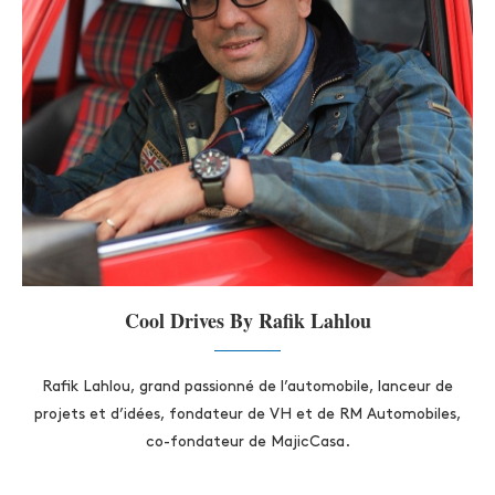
Cool Drives By Rafik Lahlou
Rafik Lahlou, grand passionné de l’automobile, lanceur de
projets et d’idées, fondateur de VH et de RM Automobiles,
co-fondateur de MajicCasa.