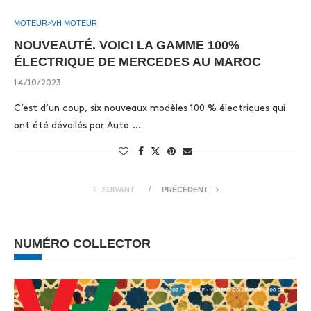
MOTEUR>VH MOTEUR
NOUVEAUTÉ. VOICI LA GAMME 100%
ÉLECTRIQUE DE MERCEDES AU MAROC
14/10/2023
C’est d’un coup, six nouveaux modèles 100 % électriques qui
ont été dévoilés par Auto …
SUIVANT
PRÉCÉDENT
NUMÉRO COLLECTOR