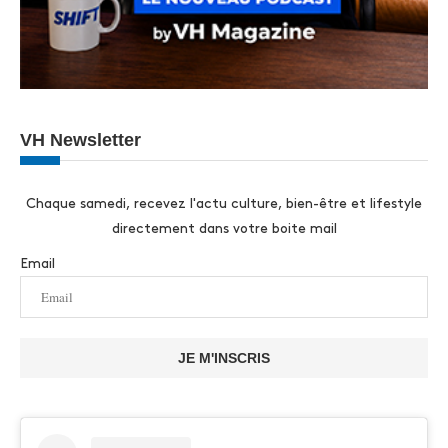
VH Newsletter
Chaque samedi, recevez l'actu culture, bien-être et lifestyle
directement dans votre boite mail
Email
JE M'INSCRIS