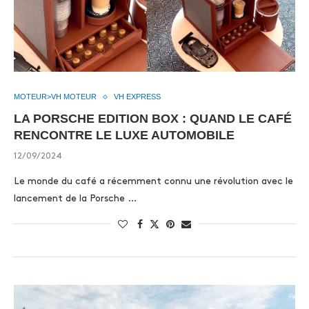
MOTEUR>VH MOTEUR
VH EXPRESS
LA PORSCHE EDITION BOX : QUAND LE CAFÉ
RENCONTRE LE LUXE AUTOMOBILE
12/09/2024
Le monde du café a récemment connu une révolution avec le
lancement de la Porsche …