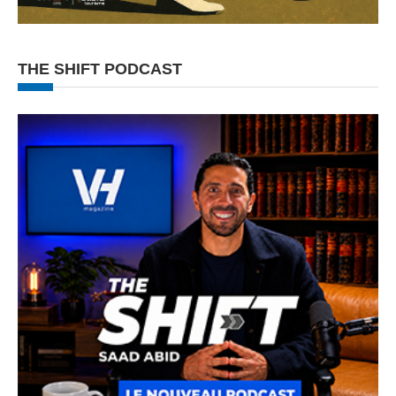
THE SHIFT PODCAST