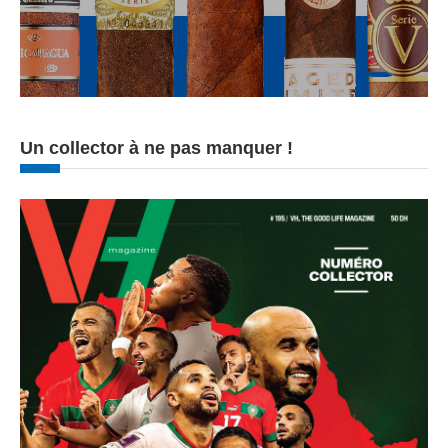
Un collector à ne pas manquer !