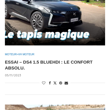
MOTEUR>VH MOTEUR
ESSAI – DS4 1.5 BLUEHDI : LE CONFORT
ABSOLU.
05/11/2023