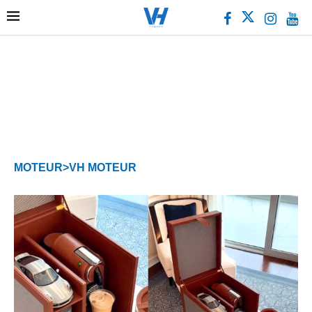
MOTEUR>VH MOTEUR