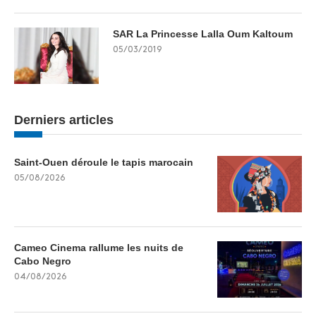
SAR La Princesse Lalla Oum Kaltoum
05/03/2019
Derniers articles
Saint-Ouen déroule le tapis marocain
05/08/2026
Cameo Cinema rallume les nuits de
Cabo Negro
04/08/2026