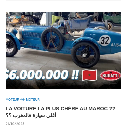
MOTEUR>VH MOTEUR
LA VOITURE LA PLUS CHÈRE AU MAROC ??
أغلى سيارة فالمغرب ؟؟
21/10/2023