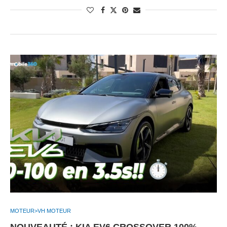
MOTEUR>VH MOTEUR