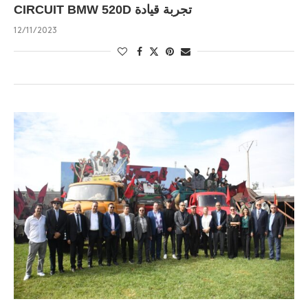
CIRCUIT BMW 520D تجربة قيادة
12/11/2023