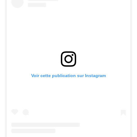
Voir cette publication sur Instagram