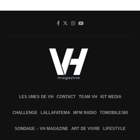
LES UNES DE VH
CONTACT
TEAM VH
KIT MEDIA
CHALLENGE
LALLAFATEMA
MFM RADIO
TOMOBILE360
SONDAGE – VH MAGAZINE
ART DE VIVRE
LIFESTYLE